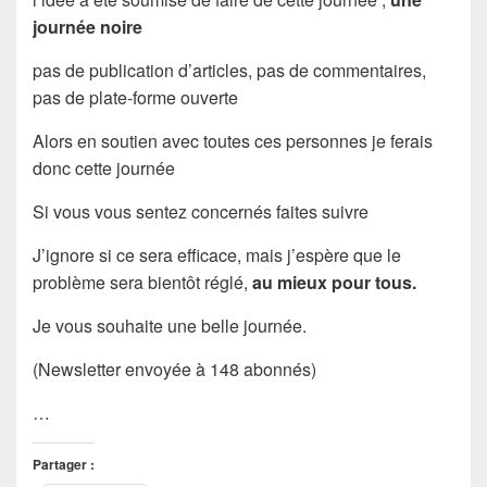
journée noire
pas de publication d’articles, pas de commentaires,
pas de plate-forme ouverte
Alors en soutien avec toutes ces personnes je ferais
donc cette journée
Si vous vous sentez concernés faites suivre
J’ignore si ce sera efficace, mais j’espère que le
problème sera bientôt réglé,
au mieux pour tous.
Je vous souhaite une belle journée.
(Newsletter envoyée à 148 abonnés)
…
Partager :