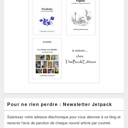
Pour ne rien perdre : Newsletter Jetpack
Saisissez votre adresse électronique pour vous abonner à ce blog et
recevoir l'avis de parution de chaque nouvel article par courriel.