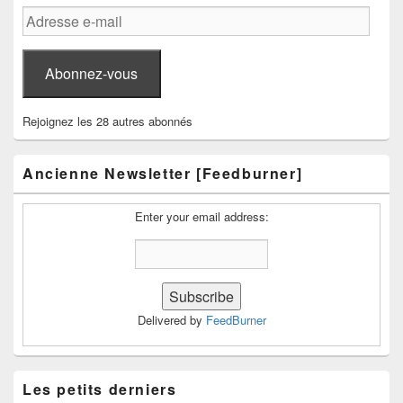
Adresse
e-
mail
Abonnez-vous
Rejoignez les 28 autres abonnés
Ancienne Newsletter [Feedburner]
Enter your email address:
Delivered by
FeedBurner
Les petits derniers