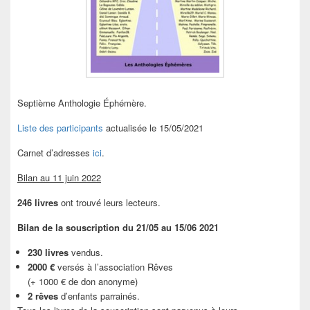
Septième Anthologie Éphémère.
Liste des participants
actualisée le 15/05/2021
Carnet d’adresses
ici
.
Bilan au 11 juin 2022
246 livres
ont trouvé leurs lecteurs.
Bilan de la souscription du 21/05 au 15/06 2021
230 livres
vendus.
2000 €
versés à l’association Rêves
(+ 1000 € de don anonyme)
2 rêves
d’enfants parrainés.