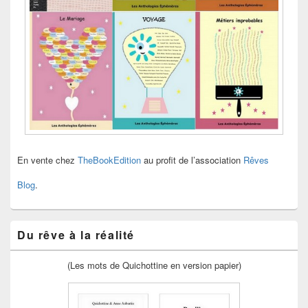
En vente chez
TheBookEdition
au profit de l’association
Rêves
Blog
.
Du rêve à la réalité
(Les mots de Quichottine en version papier)