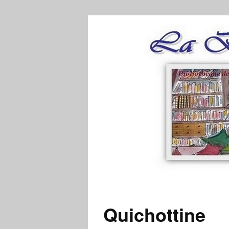
Quichottine