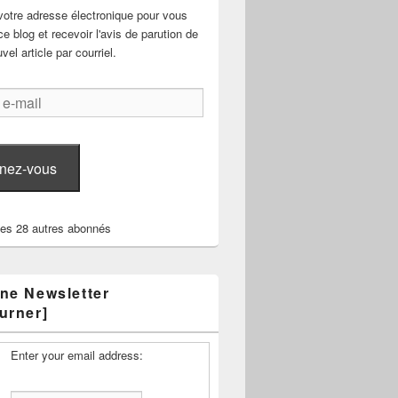
votre adresse électronique pour vous
e blog et recevoir l'avis de parution de
el article par courriel.
nez-vous
les 28 autres abonnés
ne Newsletter
urner]
Enter your email address: