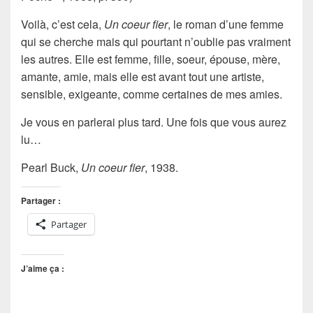
Voilà, c’est cela,
Un coeur fier
, le roman d’une femme
qui se cherche mais qui pourtant n’oublie pas vraiment
les autres. Elle est femme, fille, soeur, épouse, mère,
amante, amie, mais elle est avant tout une artiste,
sensible, exigeante, comme certaines de mes amies.
Je vous en parlerai plus tard. Une fois que vous aurez
lu…
Pearl Buck,
Un coeur fier
, 1938.
Partager :
Partager
J’aime ça :