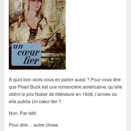
À quoi bon alors vous en parler aussi ? Pour vous dire
que
Pearl Buck
est une romancière américaine, qu’elle
obtint le
prix Nobel de littérature en 1938
, l’année où
elle publia
Un cœur fier
?
Non. Par défi.
Pour dire… autre chose.