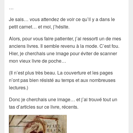
…
Je sais… vous attendez de voir ce qu’il y a dans le
petit carnet… et moi, j’hésite.
Alors, pour vous faire patienter, j’ai ressorti un de mes
anciens livres. Il semble revenu à la mode. C’est fou.
Hier, je cherchais une image pour éviter de scanner
mon vieux livre de poche…
(Il n’est plus très beau. La couverture et les pages
n’ont pas bien résisté au temps et aux nombreuses
lectures.)
Donc je cherchais une image… et j’ai trouvé tout un
tas d’articles sur ce livre, récents.