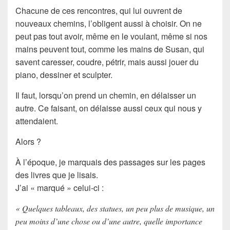
Chacune de ces rencontres, qui lui ouvrent de
nouveaux chemins, l’obligent aussi à choisir. On ne
peut pas tout avoir, même en le voulant, même si nos
mains peuvent tout, comme les mains de Susan, qui
savent caresser, coudre, pétrir, mais aussi jouer du
piano, dessiner et sculpter.
Il faut, lorsqu’on prend un chemin, en délaisser un
autre. Ce faisant, on délaisse aussi ceux qui nous y
attendaient.
Alors ?
À l’époque, je marquais des passages sur les pages
des livres que je lisais.
J’ai « marqué » celui-ci :
« Quelques tableaux, des statues, un peu plus de musique, un
peu moins d’une chose ou d’une autre, quelle importance