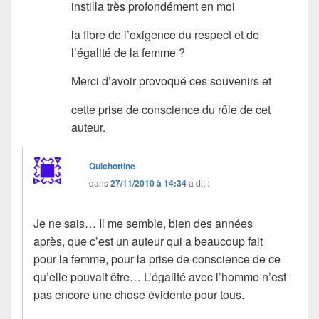
instilla très profondément en moi
la fibre de l’exigence du respect et de
l’égalité de la femme ?
Merci d’avoir provoqué ces souvenirs et
cette prise de conscience du rôle de cet
auteur.
Quichottine
dans
27/11/2010 à 14:34
a dit :
Je ne sais… Il me semble, bien des années
après, que c’est un auteur qui a beaucoup fait
pour la femme, pour la prise de conscience de ce
qu’elle pouvait être… L’égalité avec l’homme n’est
pas encore une chose évidente pour tous.