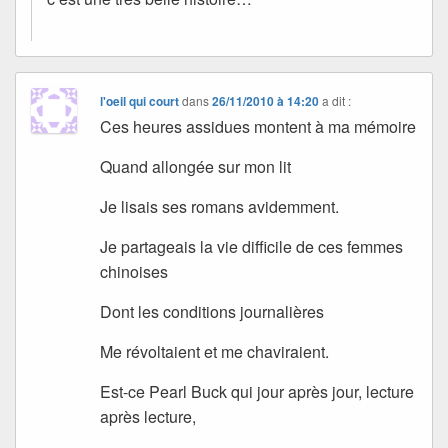
l'oeil qui court
dans
26/11/2010 à 14:20
a dit :
Ces heures assidues montent à ma mémoire
Quand allongée sur mon lit
Je lisais ses romans avidemment.
Je partageais la vie difficile de ces femmes
chinoises
Dont les conditions journalières
Me révoltaient et me chaviraient.
Est-ce Pearl Buck qui jour après jour, lecture
après lecture,