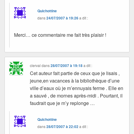
Quichottine
dans
24/07/2007 à 19:26
a dit :
Merci… ce commentaire me fait très plaisir !
clerval
dans
28/07/2007 à 19:18
a dit :
Cet auteur fait partie de ceux que je lisais ,
jeune,en vacances à la bibliothèque d’une
ville d’eaux où je m’ennuyais ferme . Elle en
a sauvé , de mornes après-midi . Pourtant, il
faudrait que je m’y replonge …
Quichottine
dans
28/07/2007 à 22:02
a dit :