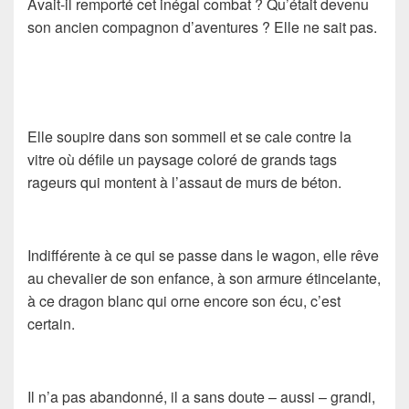
Avait-il remporté cet inégal combat ? Qu’était devenu
son ancien compagnon d’aventures ? Elle ne sait pas.
Elle soupire dans son sommeil et se cale contre la
vitre où défile un paysage coloré de grands tags
rageurs qui montent à l’assaut de murs de béton.
Indifférente à ce qui se passe dans le wagon, elle rêve
au chevalier de son enfance, à son armure étincelante,
à ce dragon blanc qui orne encore son écu, c’est
certain.
Il n’a pas abandonné, il a sans doute – aussi – grandi,