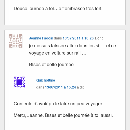
Douce journée à toi. Je t’embrasse très fort.
Jeanne Fadosi
dans
13/07/2011 à 10:26
a dit :
je me suis laissée aller dans tes si … et ce
voyage en voiture sur rail …
Bises et belle journée
Quichottine
dans
13/07/2011 à 15:24
a dit :
Contente d’avoir pu te faire un peu voyager.
Merci, Jeanne. Bises et belle journée à toi aussi.