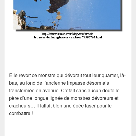
Elle revoit ce monstre qui dévorait tout leur quartier, là-
bas, au fond de l’ancienne impasse désormais
transformée en avenue. C’était sans aucun doute le
père d’une longue lignée de monstres dévoreurs et
cracheurs… Il fallait bien une épée laser pour le
combattre !