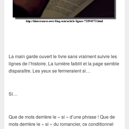
La main garde ouvert le livre sans vraiment suivre les
lignes de l’histoire. La lumière faiblit et la page semble
disparaître. Les yeux se fermeraient si…
Si…
Que de mots derrière le « si » d’une phrase ! Que de
mots derrière le « si » du romancier, ce conditionnel