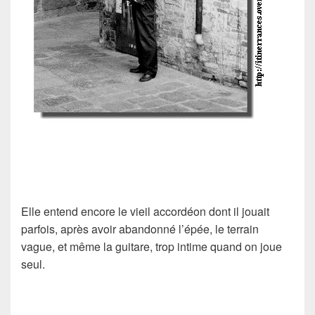
Elle entend encore le vieil accordéon dont il jouait
parfois, après avoir abandonné l’épée, le terrain
vague, et même la guitare, trop intime quand on joue
seul.