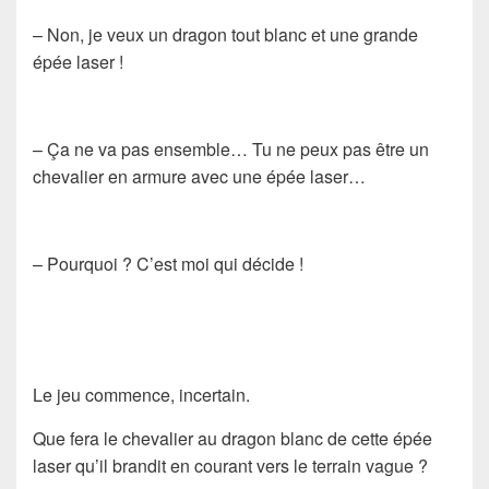
– Non, je veux un dragon tout blanc et une grande
épée laser !
– Ça ne va pas ensemble… Tu ne peux pas être un
chevalier en armure avec une épée laser…
– Pourquoi ? C’est moi qui décide !
Le jeu commence, incertain.
Que fera le chevalier au dragon blanc de cette épée
laser qu’il brandit en courant vers le terrain vague ?