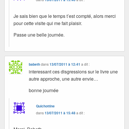
Je sais bien que le temps t’est compté, alors merci
pour cette visite qui me fait plaisir.
Passe une belle journée.
babeth
dans
13/07/2011 à 12:41
a dit :
interessant ces disgressions sur le livre une
autre approche, une autre envie…
bonne journée
Quichottine
dans
13/07/2011 à 15:48
a dit :