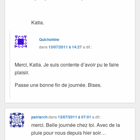
Katia.
Quichottine
dans
13/07/2011 à 14:27
a dit :
Merci, Katia. Je suis contente d’avoir pu te faire
plaisir.
Passe une bonne fin de journée. Bises.
patriarch
dans
13/07/2011 à 07:01
a dit :
merci. Belle journée chez toi. Avec de la
pluie pour nous depuis hier soir…