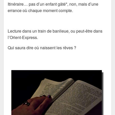
Itinéraire… pas d’un enfant gâté*, non, mais d’une
errance où chaque moment compte.
Lecture dans un train de banlieue, ou peut-être dans
l’Orient-Express.
Qui saura dire où naissent les rêves ?