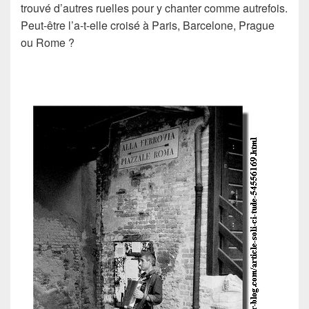
trouvé d’autres ruelles pour y chanter comme autrefois.
Peut-être l’a-t-elle croisé à Paris, Barcelone, Prague
ou Rome ?