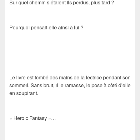
Sur quel chemin s’étaient ils perdus, plus tard ?
Pourquoi pensait-elle ainsi à lui ?
Le livre est tombé des mains de la lectrice pendant son
sommeil. Sans bruit, il le ramasse, le pose à côté d’elle
en soupirant.
« Heroic Fantasy »…