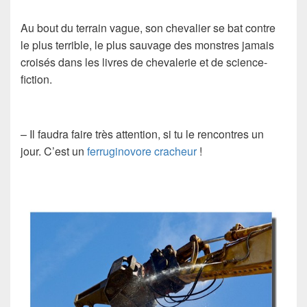
Au bout du terrain vague, son chevalier se bat contre
le plus terrible, le plus sauvage des monstres jamais
croisés dans les livres de chevalerie et de science-
fiction.
– Il faudra faire très attention, si tu le rencontres un
jour. C’est un
ferruginovore cracheur
!