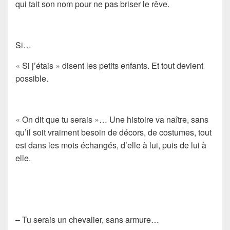
qui tait son nom pour ne pas briser le rêve.
Si…
« Si j’étais » disent les petits enfants. Et tout devient
possible.
« On dit que tu serais »… Une histoire va naître, sans
qu’il soit vraiment besoin de décors, de costumes, tout
est dans les mots échangés, d’elle à lui, puis de lui à
elle.
– Tu serais un chevalier, sans armure…