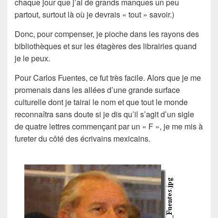
chaque jour que j’ai de grands manques un peu
partout, surtout là où je devrais « tout » savoir.)
Donc, pour compenser, je pioche dans les rayons des
bibliothèques et sur les étagères des librairies quand
je le peux.
Pour Carlos Fuentes, ce fut très facile. Alors que je me
promenais dans les allées d’une grande surface
culturelle dont je tairai le nom et que tout le monde
reconnaîtra sans doute si je dis qu’il s’agit d’un sigle
de quatre lettres commençant par un « F », je me mis à
fureter du côté des écrivains mexicains.