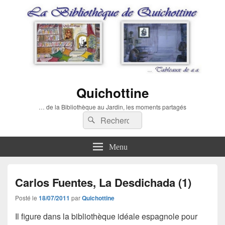
Quichottine
… de la Bibliothèque au Jardin, les moments partagés
Recherche :
Rechercher
Menu
Carlos Fuentes, La Desdichada (1)
Posté le
18/07/2011
par
Quichottine
Il figure dans la bibliothèque idéale espagnole pour