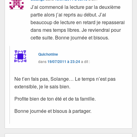
J’ai commencé la lecture par la deuxième
partie alors j’ai repris au début. J’ai
beaucoup de lecture en retard je repasserai
dans mes temps libres. Je reviendrai pour
cette suite. Bonne journée et bisous.
Quichottine
dans
19/07/2011 à 23:24
a dit :
Ne t’en fais pas, Solange… Le temps n’est pas
extensible, je le sais bien.
Profite bien de ton été et de ta famille.
Bonne journée et bisous à partager.