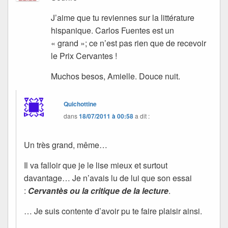
J’aime que tu reviennes sur la littérature
hispanique. Carlos Fuentes est un
« grand »; ce n’est pas rien que de recevoir
le Prix Cervantes !
Muchos besos, Amielle. Douce nuit.
Quichottine
dans
18/07/2011 à 00:58
a dit :
Un très grand, même…
Il va falloir que je le lise mieux et surtout
davantage… Je n’avais lu de lui que son essai
:
Cervantès ou la critique de la lecture
.
… Je suis contente d’avoir pu te faire plaisir ainsi.