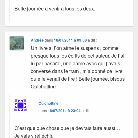
Belle journée à venir à tous les deux.
Andrée
dans
18/07/2011 à 09:08
a dit :
Un livre si l’on aime le suspens , comme
presque tous les écrits de cet auteur. Je l’ai
lu par hasard , une dame avec qui j’avais
conversé dans le train , m’a donné ce livre
qu’elle venait de lire ! Belle journée, bisous
Quichottine
Quichottine
dans
18/07/2011 à 23:04
a dit :
C’est quelque chose que je devrais faire aussi…
Je vais y réfléchir.