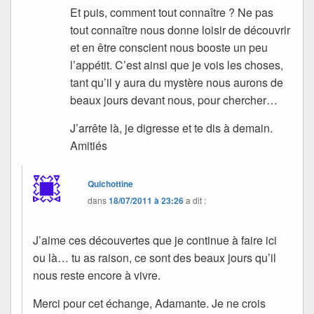
Et puis, comment tout connaître ? Ne pas
tout connaître nous donne loisir de découvrir
et en être conscient nous booste un peu
l’appétit. C’est ainsi que je vois les choses,
tant qu’il y aura du mystère nous aurons de
beaux jours devant nous, pour chercher…
J’arrête là, je digresse et te dis à demain.
Amitiés
Quichottine
dans
18/07/2011 à 23:26
a dit :
J’aime ces découvertes que je continue à faire ici
ou là… tu as raison, ce sont des beaux jours qu’il
nous reste encore à vivre.
Merci pour cet échange, Adamante. Je ne crois