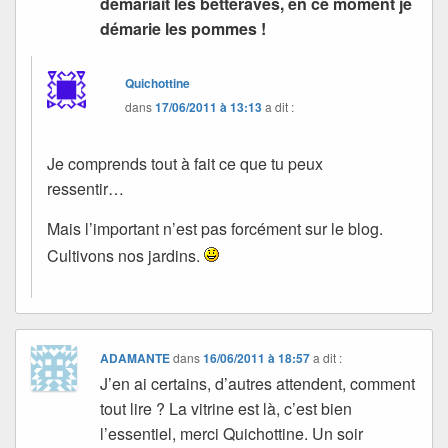
démariait les betteraves, en ce moment je
démarie les pommes !
Quichottine
dans
17/06/2011 à 13:13
a dit :
Je comprends tout à fait ce que tu peux
ressentir…
Mais l’important n’est pas forcément sur le blog.
Cultivons nos jardins.
ADAMANTE
dans
16/06/2011 à 18:57
a dit :
J’en ai certains, d’autres attendent, comment
tout lire ? La vitrine est là, c’est bien
l’essentiel, merci Quichottine. Un soir