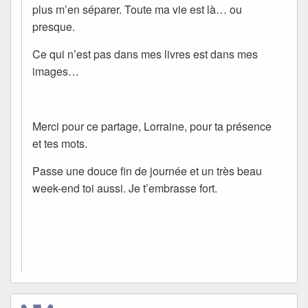
plus m’en séparer. Toute ma vie est là… ou
presque.
Ce qui n’est pas dans mes livres est dans mes
images…
Merci pour ce partage, Lorraine, pour ta présence
et tes mots.
Passe une douce fin de journée et un très beau
week-end toi aussi. Je t’embrasse fort.