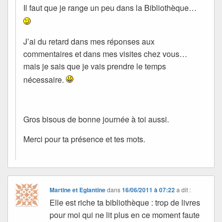
Il faut que je range un peu dans la Bibliothèque…
J’ai du retard dans mes réponses aux
commentaires et dans mes visites chez vous…
mais je sais que je vais prendre le temps
nécessaire.
Gros bisous de bonne journée à toi aussi.
Merci pour ta présence et tes mots.
Martine et Eglantine
dans
16/06/2011 à 07:22
a dit :
Elle est riche ta bibliothèque : trop de livres
pour moi qui ne lit plus en ce moment faute