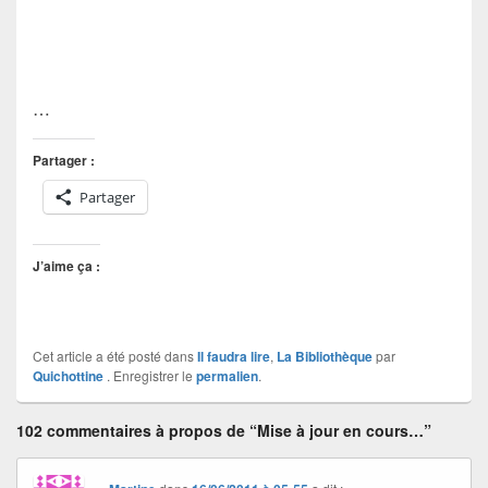
…
Partager :
Partager
J’aime ça :
Cet article a été posté dans
Il faudra lire
,
La Bibliothèque
par
Quichottine
. Enregistrer le
permalien
.
102 commentaires à propos de “Mise à jour en cours…”