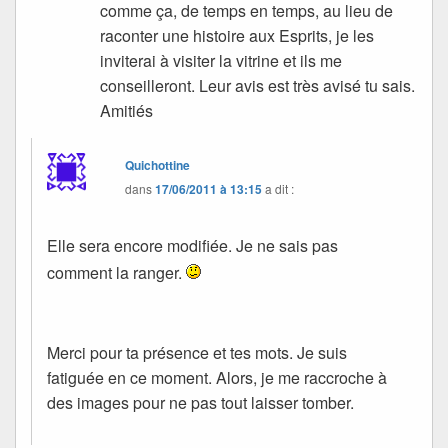
comme ça, de temps en temps, au lieu de
raconter une histoire aux Esprits, je les
inviterai à visiter la vitrine et ils me
conseilleront. Leur avis est très avisé tu sais.
Amitiés
Quichottine
dans
17/06/2011 à 13:15
a dit :
Elle sera encore modifiée. Je ne sais pas
comment la ranger.
Merci pour ta présence et tes mots. Je suis
fatiguée en ce moment. Alors, je me raccroche à
des images pour ne pas tout laisser tomber.