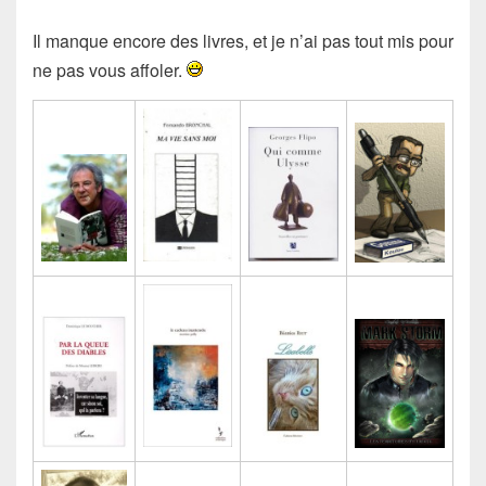
Il manque encore des livres, et je n’ai pas tout mis pour
ne pas vous affoler.