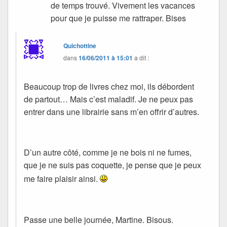
de temps trouvé. Vivement les vacances
pour que je puisse me rattraper. Bises
Quichottine
dans
16/06/2011 à 15:01
a dit :
Beaucoup trop de livres chez moi, ils débordent
de partout… Mais c’est maladif. Je ne peux pas
entrer dans une librairie sans m’en offrir d’autres.
D’un autre côté, comme je ne bois ni ne fumes,
que je ne suis pas coquette, je pense que je peux
me faire plaisir ainsi.
Passe une belle journée, Martine. Bisous.