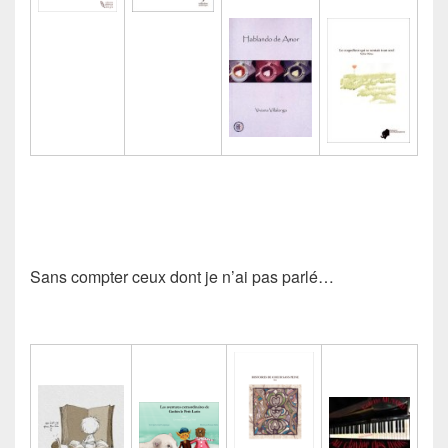
Sans compter ceux dont je n’ai pas parlé…