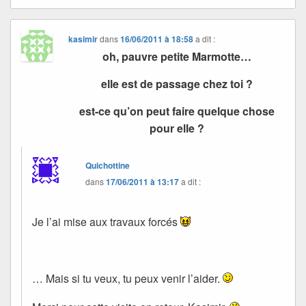
kasimir
dans
16/06/2011 à 18:58
a dit :
oh, pauvre petite Marmotte…
elle est de passage chez toi ?
est-ce qu’on peut faire quelque chose
pour elle ?
Quichottine
dans
17/06/2011 à 13:17
a dit :
Je l’ai mise aux travaux forcés
… Mais si tu veux, tu peux venir l’aider.