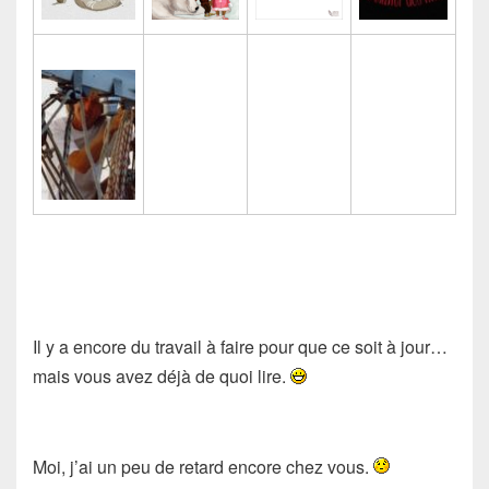
Il y a encore du travail à faire pour que ce soit à jour…
mais vous avez déjà de quoi lire.
Moi, j’ai un peu de retard encore chez vous.