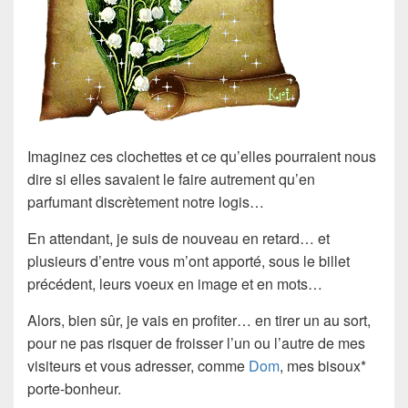
Imaginez ces clochettes et ce qu’elles pourraient nous
dire si elles savaient le faire autrement qu’en
parfumant discrètement notre logis…
En attendant, je suis de nouveau en retard… et
plusieurs d’entre vous m’ont apporté, sous le billet
précédent, leurs voeux en image et en mots…
Alors, bien sûr, je vais en profiter… en tirer un au sort,
pour ne pas risquer de froisser l’un ou l’autre de mes
visiteurs et vous adresser, comme
Dom
, mes bisoux*
porte-bonheur.