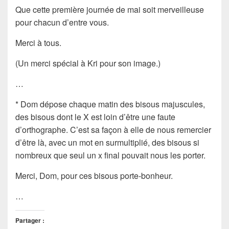
Que cette première journée de mai soit merveilleuse
pour chacun d’entre vous.
Merci à tous.
(Un merci spécial à Kri pour son image.)
…
* Dom dépose chaque matin des bisous majuscules,
des bisous dont le X est loin d’être une faute
d’orthographe. C’est sa façon à elle de nous remercier
d’être là, avec un mot en surmultiplié, des bisous si
nombreux que seul un x final pouvait nous les porter.
Merci, Dom, pour ces bisous porte-bonheur.
…
Partager :