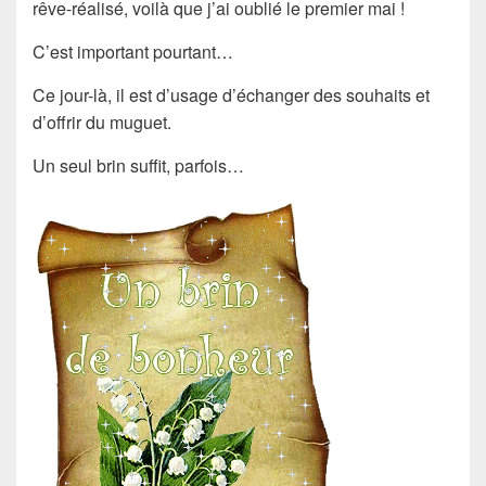
rêve-réalisé, voilà que j’ai oublié le premier mai !
C’est important pourtant…
Ce jour-là, il est d’usage d’échanger des souhaits et
d’offrir du muguet.
Un seul brin suffit, parfois…