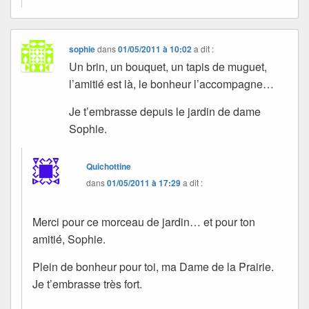
sophie
dans
01/05/2011 à 10:02
a dit :
Un brin, un bouquet, un tapis de muguet,
l’amitié est là, le bonheur l’accompagne…
Je t’embrasse depuis le jardin de dame
Sophie.
Quichottine
dans
01/05/2011 à 17:29
a dit :
Merci pour ce morceau de jardin… et pour ton
amitié, Sophie.
Plein de bonheur pour toi, ma Dame de la Prairie.
Je t’embrasse très fort.