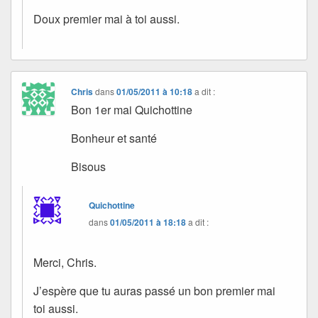
Doux premier mai à toi aussi.
Chris
dans
01/05/2011 à 10:18
a dit :
Bon 1er mai Quichottine
Bonheur et santé
Bisous
Quichottine
dans
01/05/2011 à 18:18
a dit :
Merci, Chris.
J’espère que tu auras passé un bon premier mai
toi aussi.