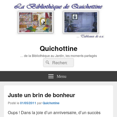
Quichottine
… de la Bibliothèque au Jardin, les moments partagés
Recherche :
Rechercher
Menu
Juste un brin de bonheur
Posté le
01/05/2011
par
Quichottine
Oups ! Dans la joie d’un anniversaire, d’un succès