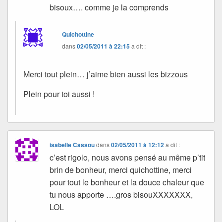
bisoux…. comme je la comprends
Quichottine
dans
02/05/2011 à 22:15
a dit :
Merci tout plein… j’aime bien aussi les bizzous
Plein pour toi aussi !
isabelle Cassou
dans
02/05/2011 à 12:12
a dit :
c’est rigolo, nous avons pensé au même p’tit
brin de bonheur, merci quichottine, merci
pour tout le bonheur et la douce chaleur que
tu nous apporte ….gros bisouXXXXXXX,
LOL