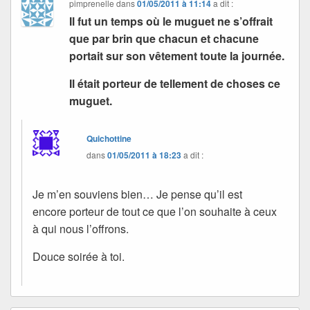
pimprenelle
dans
01/05/2011 à 11:14
a dit :
Il fut un temps où le muguet ne s’offrait
que par brin que chacun et chacune
portait sur son vêtement toute la journée.
Il était porteur de tellement de choses ce
muguet.
Quichottine
dans
01/05/2011 à 18:23
a dit :
Je m’en souviens bien… Je pense qu’il est
encore porteur de tout ce que l’on souhaite à ceux
à qui nous l’offrons.
Douce soirée à toi.