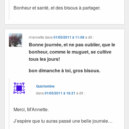
Bonheur et santé, et des bisous à partager.
m'annette
dans
01/05/2011 à 11:08
a dit :
Bonne journée, et ne pas oublier, que le
bonheur, comme le muguet, se cultive
tous les jours!
bon dimanche à toi, gros bisous.
Quichottine
dans
01/05/2011 à 18:21
a dit :
Merci, M’Annette.
J’espère que tu auras passé une belle journée…