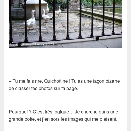
– Tu me fais rire, Quichottine ! Tu as une façon bizarre
de classer tes photos sur ta page.
Pourquoi ? C’est très logique… Je cherche dans une
grande boîte, et j’en sors les images qui me plaisent.