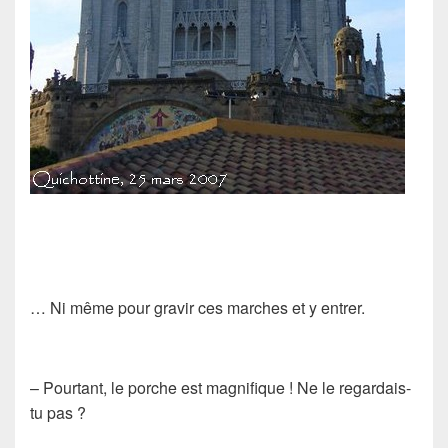
… Ni même pour gravir ces marches et y entrer.
– Pourtant, le porche est magnifique ! Ne le regardais-
tu pas ?