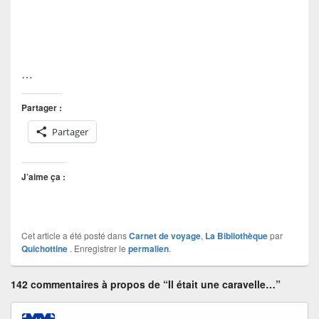
…
Partager :
Partager
J’aime ça :
Cet article a été posté dans
Carnet de voyage
,
La Bibliothèque
par
Quichottine
. Enregistrer le
permalien
.
142 commentaires à propos de “Il était une caravelle…”