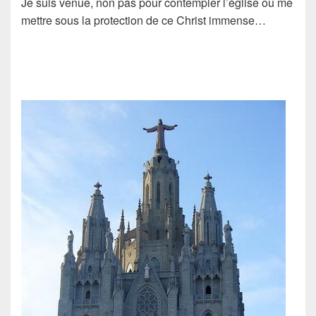
Je suis venue, non pas pour contempler l’église ou me
mettre sous la protection de ce Christ immense…