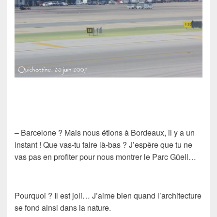
– Barcelone ? Mais nous étions à Bordeaux, il y a un
instant ! Que vas-tu faire là-bas ? J’espère que tu ne
vas pas en profiter pour nous montrer le Parc Güell…
Pourquoi ? Il est joli… J’aime bien quand l’architecture
se fond ainsi dans la nature.