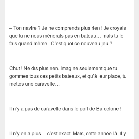
– Ton navire ? Je ne comprends plus rien ! Je croyais
que tu ne nous mènerais pas en bateau… mais tu le
fais quand même ! C’est quoi ce nouveau jeu ?
Chut ! Ne dis plus rien. Imagine seulement que tu
gommes tous ces petits bateaux, et qu’à leur place, tu
mettes une caravelle…
Il n’y a pas de caravelle dans le port de Barcelone !
Il n’y en a plus… c’est exact. Mais, cette année-là, il y