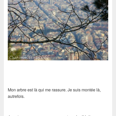
Mon arbre est là qui me rassure. Je suis montée là,
autrefois.