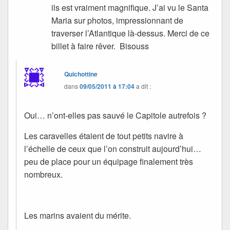
ils est vraiment magnifique. J’ai vu le Santa
Maria sur photos, impressionnant de
traverser l’Atlantique là-dessus. Merci de ce
billet à faire rêver. Bisouss
Quichottine
dans
09/05/2011 à 17:04
a dit :
Oui… n’ont-elles pas sauvé le Capitole autrefois ?
Les caravelles étaient de tout petits navire à
l’échelle de ceux que l’on construit aujourd’hui…
peu de place pour un équipage finalement très
nombreux.
Les marins avaient du mérite.