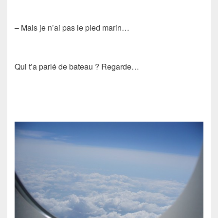
– Mais je n’ai pas le pied marin…
Qui t’a parlé de bateau ? Regarde…