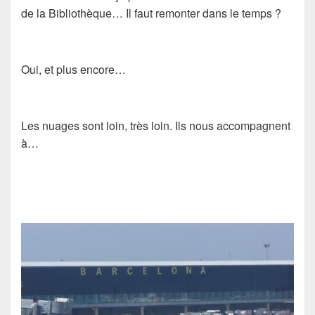
de la Bibliothèque… Il faut remonter dans le temps ?
Oui, et plus encore…
Les nuages sont loin, très loin. Ils nous accompagnent
à…