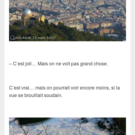
– C’est joli… Mais on ne voit pas grand chose.
C’est vrai… mais on pourrait voir encore moins, si la
vue se brouillait soudain.