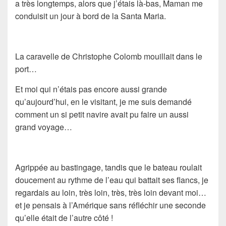
a très longtemps, alors que j’étais là-bas, Maman me
conduisit un jour à bord de la Santa Maria.
La caravelle de Christophe Colomb mouillait dans le
port…
Et moi qui n’étais pas encore aussi grande
qu’aujourd’hui, en le visitant, je me suis demandé
comment un si petit navire avait pu faire un aussi
grand voyage…
Agrippée au bastingage, tandis que le bateau roulait
doucement au rythme de l’eau qui battait ses flancs, je
regardais au loin, très loin, très, très loin devant moi…
et je pensais à l’Amérique sans réfléchir une seconde
qu’elle était de l’autre côté !