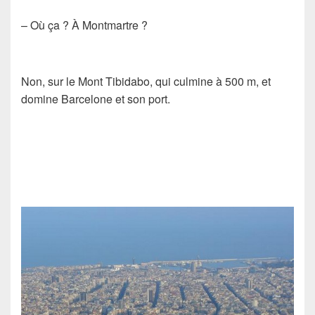
– Où ça ? À Montmartre ?
Non, sur le Mont Tibidabo, qui culmine à 500 m, et
domine Barcelone et son port.