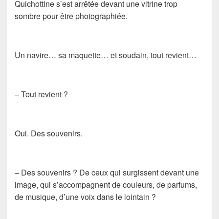
Quichottine s’est arrêtée devant une vitrine trop
sombre pour être photographiée.
Un navire… sa maquette… et soudain, tout revient…
– Tout revient ?
Oui. Des souvenirs.
– Des souvenirs ? De ceux qui surgissent devant une
image, qui s’accompagnent de couleurs, de parfums,
de musique, d’une voix dans le lointain ?