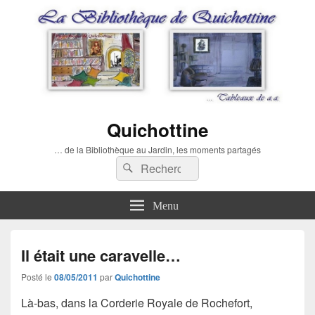
Quichottine
… de la Bibliothèque au Jardin, les moments partagés
Recherche :
Rechercher
Menu
Il était une caravelle…
Posté le
08/05/2011
par
Quichottine
Là-bas, dans la Corderie Royale de Rochefort,