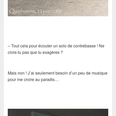
– Tout cela pour écouter un solo de contrebasse ! Ne
crois-tu pas que tu exagères ?
Mais non ! J’ai seulement besoin d’un peu de musique
pour me croire au paradis…