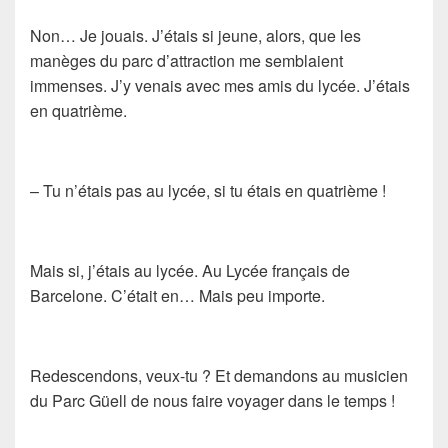
Non… Je jouais. J’étais si jeune, alors, que les
manèges du parc d’attraction me semblaient
immenses. J’y venais avec mes amis du lycée. J’étais
en quatrième.
– Tu n’étais pas au lycée, si tu étais en quatrième !
Mais si, j’étais au lycée. Au Lycée français de
Barcelone. C’était en… Mais peu importe.
Redescendons, veux-tu ? Et demandons au musicien
du Parc Güell de nous faire voyager dans le temps !