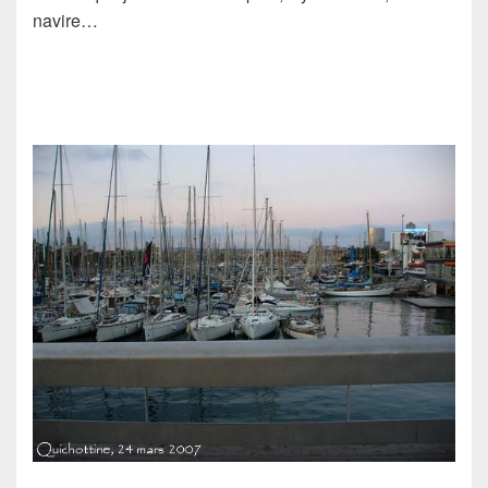
navire…