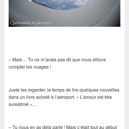
– Mais… Tu ne m’avais pas dit que nous allions
compter les nuages !
Juste les regarder, le temps de lire quelques nouvelles
dans un livre acheté à l’aéroport. « L’amour est très
surestimé »…
– Tu nous en as déjà parlé ! Mais c’était tout au début