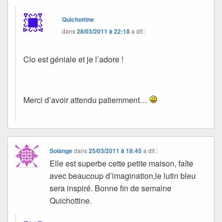
Quichottine
dans
28/03/2011 à 22:18
a dit :
Clo est géniale et je l’adore !
Merci d’avoir attendu patiemment…
Solange
dans
25/03/2011 à 18:45
a dit :
Elle est superbe cette petite maison, faîte
avec beaucoup d’imagination,le lutin bleu
sera inspiré. Bonne fin de semaine
Quichottine.