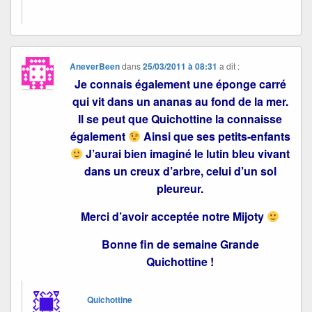
AneverBeen
dans
25/03/2011 à 08:31
a dit :
Je connais également une éponge carré
qui vit dans un ananas au fond de la mer.
Il se peut que Quichottine la connaisse
également
Ainsi que ses petits-enfants
J’aurai bien imaginé le lutin bleu vivant
dans un creux d’arbre, celui d’un sol
pleureur.
Merci d’avoir acceptée notre Mijoty
Bonne fin de semaine Grande
Quichottine !
Quichottine