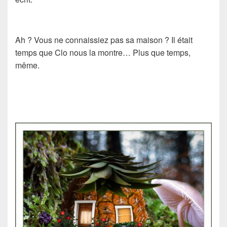
Ah ? Vous ne connaissiez pas sa maison ? Il était
temps que Clo nous la montre… Plus que temps,
même.