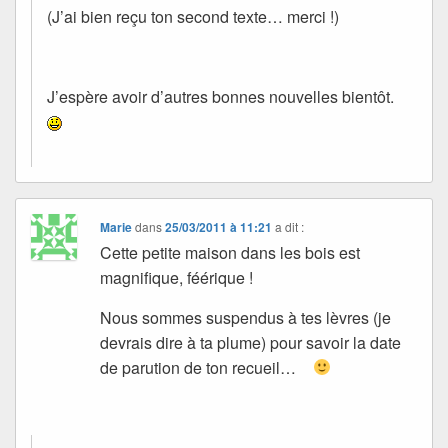
(J’ai bien reçu ton second texte… merci !)
J’espère avoir d’autres bonnes nouvelles bientôt.
Marie
dans
25/03/2011 à 11:21
a dit :
Cette petite maison dans les bois est
magnifique, féérique !
Nous sommes suspendus à tes lèvres (je
devrais dire à ta plume) pour savoir la date
de parution de ton recueil…