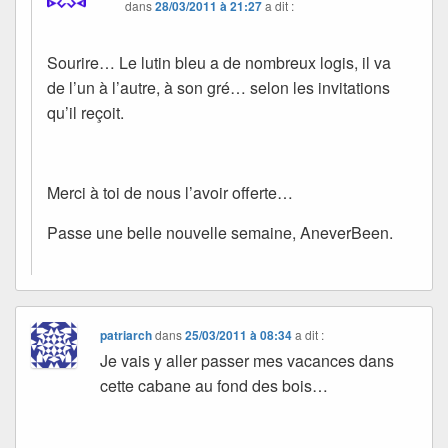
dans
28/03/2011 à 21:27
a dit :
Sourire… Le lutin bleu a de nombreux logis, il va
de l’un à l’autre, à son gré… selon les invitations
qu’il reçoit.
Merci à toi de nous l’avoir offerte…
Passe une belle nouvelle semaine, AneverBeen.
patriarch
dans
25/03/2011 à 08:34
a dit :
Je vais y aller passer mes vacances dans
cette cabane au fond des bois…