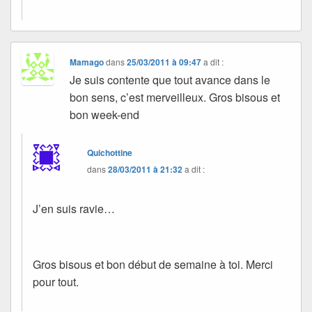
Mamago
dans
25/03/2011 à 09:47
a dit :
Je suis contente que tout avance dans le
bon sens, c’est merveilleux. Gros bisous et
bon week-end
Quichottine
dans
28/03/2011 à 21:32
a dit :
J’en suis ravie…
Gros bisous et bon début de semaine à toi. Merci
pour tout.