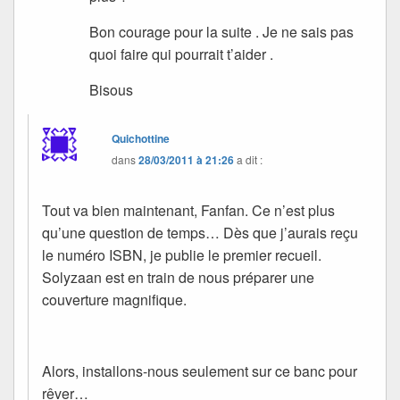
Bon courage pour la suite . Je ne sais pas
quoi faire qui pourrait t’aider .
Bisous
Quichottine
dans
28/03/2011 à 21:26
a dit :
Tout va bien maintenant, Fanfan. Ce n’est plus
qu’une question de temps… Dès que j’aurais reçu
le numéro ISBN, je publie le premier recueil.
Solyzaan est en train de nous préparer une
couverture magnifique.
Alors, installons-nous seulement sur ce banc pour
rêver…