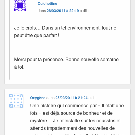
Quichottine
dans
28/03/2011 à 22:19
a dit :
Je le crois… Dans un tel environnement, tout ne
peut être que parfait !
Merci pour ta présence. Bonne nouvelle semaine
à toi.
Oxygène
dans
25/03/2011 à 21:24
a dit :
Une histoire qui commence par « Il était une
fois » est déjà source de bonheur et de
mystère… Je m’installe sur les coussins et
attends impatiemment des nouvelles de