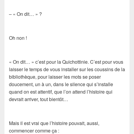
– «
On dit…
» ?
Oh non !
«
On dit…
» c’est pour la Quichottinie. C’est pour vous
laisser le temps de vous installer sur les coussins de la
bibliothèque, pour laisser les mots se poser
doucement, un à un, dans le silence qui s’installe
quand on est attentif, que l’on attend l’histoire qui
devrait arriver, tout bientôt…
Mais il est vrai que l’histoire pouvait, aussi,
commencer comme ça :