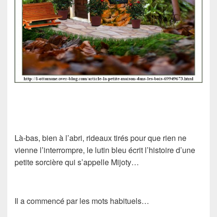
Là-bas, bien à l’abri, rideaux tirés pour que rien ne
vienne l’interrompre, le lutin bleu écrit l’histoire d’une
petite sorcière qui s’appelle Mijoty…
Il a commencé par les mots habituels…