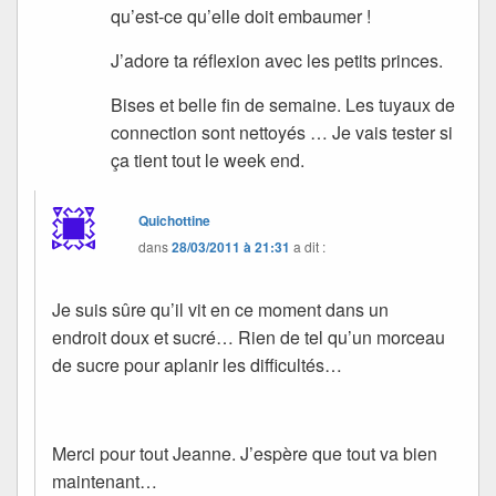
qu’est-ce qu’elle doit embaumer !
J’adore ta réflexion avec les petits princes.
Bises et belle fin de semaine. Les tuyaux de
connection sont nettoyés … Je vais tester si
ça tient tout le week end.
Quichottine
dans
28/03/2011 à 21:31
a dit :
Je suis sûre qu’il vit en ce moment dans un
endroit doux et sucré… Rien de tel qu’un morceau
de sucre pour aplanir les difficultés…
Merci pour tout Jeanne. J’espère que tout va bien
maintenant…