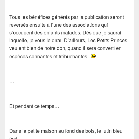
Tous les bénéfices générés par la publication seront
reversés ensuite à l’une des associations qui
s’occupent des enfants malades. Dès que je saurai
laquelle, je vous le dirai. D’ailleurs, Les Petits Princes
veulent bien de notre don, quand il sera converti en
espèces sonnantes et trébuchantes.
…
Et pendant ce temps…
Dans la petite maison au fond des bois, le lutin bleu
écrit.