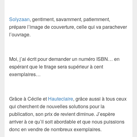
Solyzaan
, gentiment, savamment, patiemment,
prépare l’image de couverture, celle qui va parachever
l’ouvrage.
Moi, j’ai écrit pour demander un numéro ISBN… en
espérant que le tirage sera supérieur à cent
exemplaires…
Grâce à Cécile et
Hauteclaire
, grâce aussi à tous ceux
qui cherchent de nouvelles solutions pour la
publication, son prix de revient diminue. J’espère
arriver à ce qu’il soit abordable et que nous puissions
donc en vendre de nombreux exemplaires.