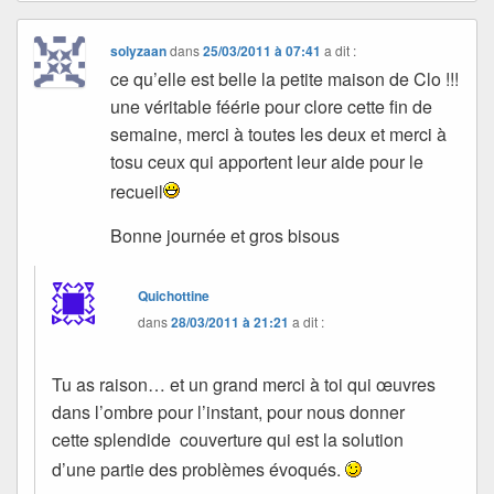
solyzaan
dans
25/03/2011 à 07:41
a dit :
ce qu’elle est belle la petite maison de Clo !!!
une véritable féérie pour clore cette fin de
semaine, merci à toutes les deux et merci à
tosu ceux qui apportent leur aide pour le
recueil
Bonne journée et gros bisous
Quichottine
dans
28/03/2011 à 21:21
a dit :
Tu as raison… et un grand merci à toi qui œuvres
dans l’ombre pour l’instant, pour nous donner
cette splendide couverture qui est la solution
d’une partie des problèmes évoqués.