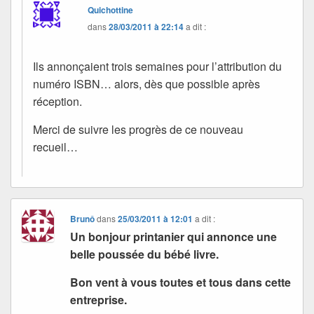
Quichottine
dans
28/03/2011 à 22:14
a dit :
Ils annonçaient trois semaines pour l’attribution du
numéro ISBN… alors, dès que possible après
réception.
Merci de suivre les progrès de ce nouveau
recueil…
Brunô
dans
25/03/2011 à 12:01
a dit :
Un bonjour printanier qui annonce une
belle poussée du bébé livre.
Bon vent à vous toutes et tous dans cette
entreprise.