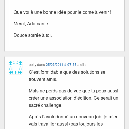
Que voilà une bonne idée pour le conte à venir !
Merci, Adamante.
Douce soirée à toi.
polly
dans
25/03/2011 à 07:35
a dit :
C’est formidable que des solutions se
trouvent ainis.
Mais ne perds pas de vue que tu peux aussi
créer une association d’édition. Ce serait un
sacré challenge.
Après t’avoir donné un nouveau job, je m’en
vais travailler aussi (pas toujours les