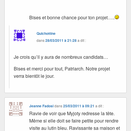
Bises et bonne chance pour ton projet…..
Quichottine
dans
28/03/2011 à 21:28
a dit :
Je crois qu’il y aura de nombreux candidats…
Bises et merci pour tout, Patriarch. Notre projet
verra bientôt le jour.
Jeanne Fadosi
dans
25/03/2011 à 09:21
a dit :
Ravie de voir que Myjoty redresse la tête.
Même si elle doit se faire petite pour rendre
visite au lutin bleu. Ravissante sa maison et