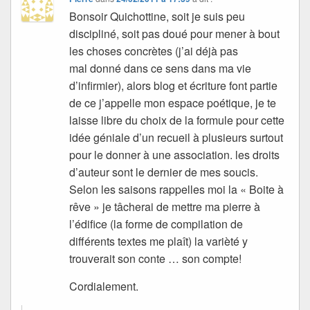
Bonsoir Quichottine, soit je suis peu
discipliné, soit pas doué pour mener à bout
les choses concrètes (j’ai déjà pas
mal donné dans ce sens dans ma vie
d’infirmier), alors blog et écriture font partie
de ce j’appelle mon espace poétique, je te
laisse libre du choix de la formule pour cette
idée géniale d’un recueil à plusieurs surtout
pour le donner à une association. les droits
d’auteur sont le dernier de mes soucis.
Selon les saisons rappelles moi la « Boite à
rêve » je tâcherai de mettre ma pierre à
l’édifice (la forme de compilation de
différents textes me plaît) la varièté y
trouverait son conte … son compte!
Cordialement.