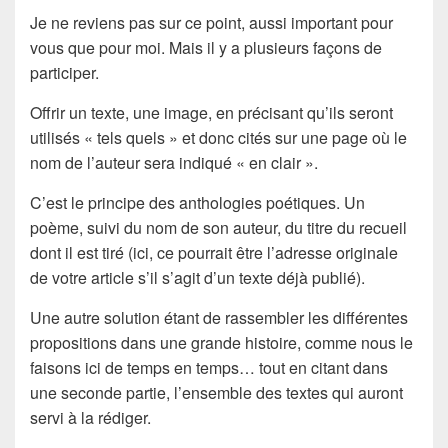
Je ne reviens pas sur ce point, aussi important pour
vous que pour moi. Mais il y a plusieurs façons de
participer.
Offrir un texte, une image, en précisant qu’ils seront
utilisés « tels quels » et donc cités sur une page où le
nom de l’auteur sera indiqué « en clair ».
C’est le principe des
anthologies
poétiques. Un
poème, suivi du nom de son auteur, du titre du recueil
dont il est tiré (ici, ce pourrait être l’adresse originale
de votre article s’il s’agit d’un texte déjà publié).
Une autre solution étant de rassembler les différentes
propositions dans une grande histoire, comme nous le
faisons ici de temps en temps… tout en citant dans
une seconde partie, l’ensemble des textes qui auront
servi à la rédiger.