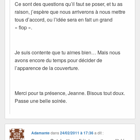
Ce sont des questions qu’il faut se poser, et tu as
raison, j’espère que nous arriverons à nous mettre
tous d’accord, ou l’idée sera en fait un grand
« flop ».
Je suis contente que tu aimes bien… Mais nous
avons encore du temps pour décider de
l’apparence de la couverture.
Merci pour ta présence, Jeanne. Bisous tout doux.
Passe une belle soirée.
Adamante
dans
24/02/2011 à 17:36
a dit :