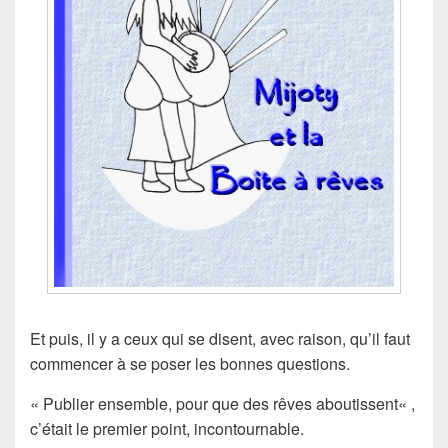
Et puis, il y a ceux qui se disent, avec raison, qu’il faut
commencer à se poser les bonnes questions.
« Publier ensemble, pour que des rêves aboutissent
« ,
c’était le premier point, incontournable.