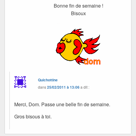
Bonne fin de semaine !
Bisoux
Quichottine
dans
25/02/2011 à 13:06
a dit :
Merci, Dom. Passe une belle fin de semaine.
Gros bisous à toi.