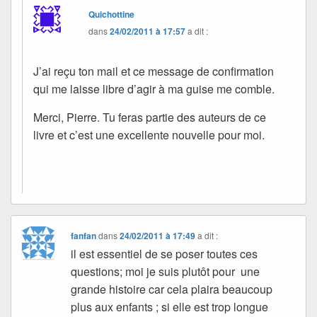
Quichottine
dans
24/02/2011 à 17:57
a dit :
J’ai reçu ton mail et ce message de confirmation
qui me laisse libre d’agir à ma guise me comble.
Merci, Pierre. Tu feras partie des auteurs de ce
livre et c’est une excellente nouvelle pour moi.
fanfan
dans
24/02/2011 à 17:49
a dit :
il est essentiel de se poser toutes ces
questions; moi je suis plutôt pour une
grande histoire car cela plaira beaucoup
plus aux enfants ; si elle est trop longue