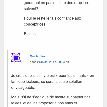
,pourquoi ne pas en faire deux .. qui se
suivent?
Pour le reste je fais confiance aux
conceptrices.
Bisous
Quichottine
dans
24/02/2011 à 18:05
a dit :
Je crois que si ce livre est « pour les enfants » en
tant que lecteurs, ce sera la seule solution
envisageable.
Mais, s’il ne s’agit que de mettre sur papier nos
textes, et de les proposer à nos amis et