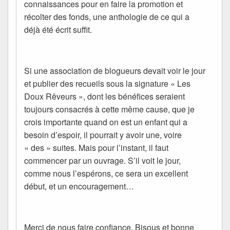
connaissances pour en faire la promotion et
récolter des fonds, une anthologie de ce qui a
déjà été écrit suffit.
Si une association de blogueurs devait voir le jour
et publier des recueils sous la signature « Les
Doux Rêveurs », dont les bénéfices seraient
toujours consacrés à cette même cause, que je
crois importante quand on est un enfant qui a
besoin d’espoir, il pourrait y avoir une, voire
« des » suites. Mais pour l’instant, il faut
commencer par un ouvrage. S’il voit le jour,
comme nous l’espérons, ce sera un excellent
début, et un encouragement…
Merci de nous faire confiance. Bisous et bonne