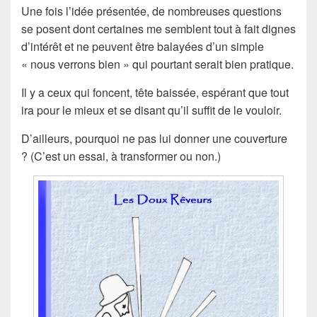
Une fois l’idée présentée, de nombreuses questions
se posent dont certaines me semblent tout à fait dignes
d’intérêt et ne peuvent être balayées d’un simple
« nous verrons bien » qui pourtant serait bien pratique.
Il y a ceux qui foncent, tête baissée, espérant que tout
ira pour le mieux et se disant qu’il suffit de le vouloir.
D’ailleurs, pourquoi ne pas lui donner une couverture
? (C’est un essai, à transformer ou non.)