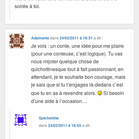
soirée à toi.
Adamante
dans
24/02/2011 à 18:31
a dit :
Je vois : un conte, une idée pour me plaire
(pour une conteuse, c’est logique). Tu vas
nous mijoter quelque chose de
quichottinesque tout à fait passionnant, en
attendant, je te souhaite bon courage, mais
je sais que si tu t’engages là-dedans c’est
que tu en as à revendre alors.
Si besoin
d’une aide à l’occasion…
Quichottine
dans
24/02/2011 à 18:55
a dit :