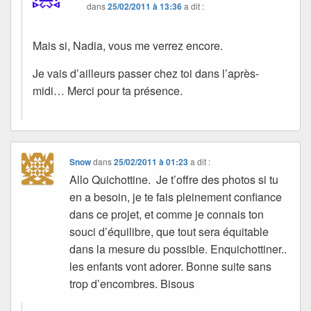
dans
25/02/2011 à 13:36
a dit :
Mais si, Nadia, vous me verrez encore.
Je vais d’ailleurs passer chez toi dans l’après-
midi… Merci pour ta présence.
Snow
dans
25/02/2011 à 01:23
a dit :
Allo Quichottine. Je t’offre des photos si tu
en a besoin, je te fais pleinement confiance
dans ce projet, et comme je connais ton
souci d’équilibre, que tout sera équitable
dans la mesure du possible. Enquichottiner..
les enfants vont adorer. Bonne suite sans
trop d’encombres. Bisous