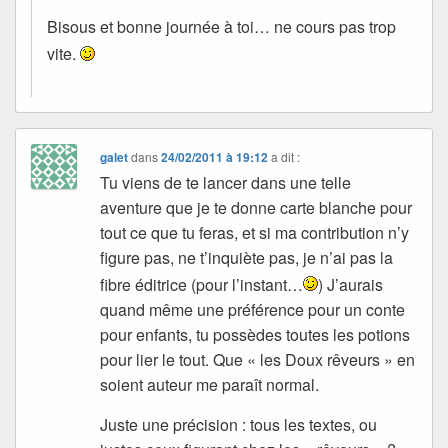
Bisous et bonne journée à toi… ne cours pas trop
vite.
galet
dans
24/02/2011 à 19:12
a dit :
Tu viens de te lancer dans une telle
aventure que je te donne carte blanche pour
tout ce que tu feras, et si ma contribution n’y
figure pas, ne t’inquiète pas, je n’ai pas la
fibre éditrice (pour l’instant…
) J’aurais
quand même une préférence pour un conte
pour enfants, tu possèdes toutes les potions
pour lier le tout. Que « les Doux rêveurs » en
soient auteur me paraît normal.
Juste une précision : tous les textes, ou