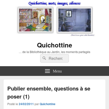
Quichottine
… de la Bibliothèque au Jardin, les moments partagés
Recherche :
Rechercher
Menu
Publier ensemble, questions à se
poser (1)
Posté le
24/02/2011
par
Quichottine