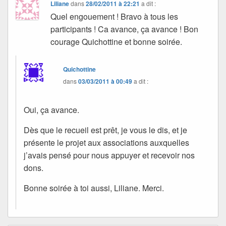
Liliane
dans
28/02/2011 à 22:21
a dit :
Quel engouement ! Bravo à tous les
participants ! Ca avance, ça avance ! Bon
courage Quichottine et bonne soirée.
Quichottine
dans
03/03/2011 à 00:49
a dit :
Oui, ça avance.
Dès que le recueil est prêt, je vous le dis, et je
présente le projet aux associations auxquelles
j’avais pensé pour nous appuyer et recevoir nos
dons.
Bonne soirée à toi aussi, Liliane. Merci.