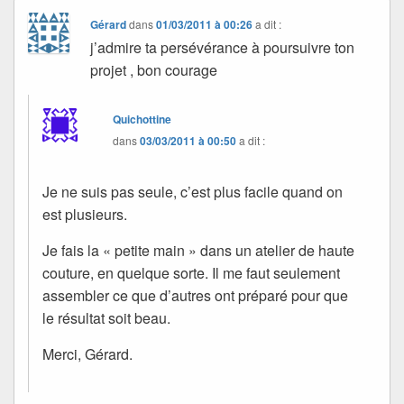
Gérard
dans
01/03/2011 à 00:26
a dit :
j’admire ta persévérance à poursuivre ton
projet , bon courage
Quichottine
dans
03/03/2011 à 00:50
a dit :
Je ne suis pas seule, c’est plus facile quand on
est plusieurs.
Je fais la « petite main » dans un atelier de haute
couture, en quelque sorte. Il me faut seulement
assembler ce que d’autres ont préparé pour que
le résultat soit beau.
Merci, Gérard.