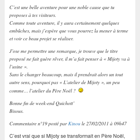
C’est une belle aventure pour une noble cause que tu
proposes à tes visiteurs.
Comme toute aventure, il y aura certainement quelques
embûches, mais j’espère que vous pourrez la mener à terme
et voir ce beau projet se réaliser.
J’ose me permettre une remarque, je trouve que le titre
proposé ne fait guère rêver, il m’a fait penser à « Mijoty va à
l’usine ».
Sans le changer beaucoup, mais il prendrait alors un tout
autre sens, pourquoi pas « L’atelier de Mijoty », un peu
comme… l’atelier du Père Noël ?
Bonne fin de week-end Quichott’
Bisous.
Commentaire n°19 posté par
Kinou
le 27/02/2011 à 09h47
C’est vrai que si Mijoty se transformait en Père Noël,