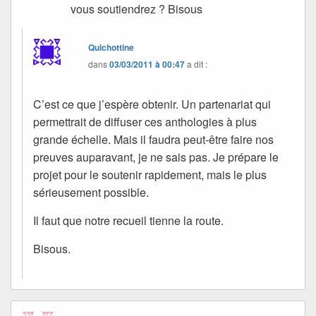
vous soutiendrez ? Bisous
Quichottine
dans
03/03/2011 à 00:47
a dit :
C’est ce que j’espère obtenir. Un partenariat qui
permettrait de diffuser ces anthologies à plus
grande échelle. Mais il faudra peut-être faire nos
preuves auparavant, je ne sais pas. Je prépare le
projet pour le soutenir rapidement, mais le plus
sérieusement possible.
Il faut que notre recueil tienne la route.
Bisous.