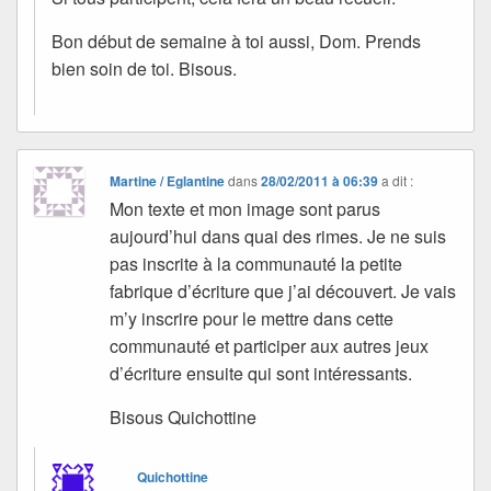
Bon début de semaine à toi aussi, Dom. Prends
bien soin de toi. Bisous.
Martine / Eglantine
dans
28/02/2011 à 06:39
a dit :
Mon texte et mon image sont parus
aujourd’hui dans quai des rimes. Je ne suis
pas inscrite à la communauté la petite
fabrique d’écriture que j’ai découvert. Je vais
m’y inscrire pour le mettre dans cette
communauté et participer aux autres jeux
d’écriture ensuite qui sont intéressants.
Bisous Quichottine
Quichottine