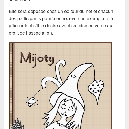
Elle sera déposée chez un éditeur du net et chacun
des participants pourra en recevoir un exemplaire à
prix coûtant s’il le désire avant sa mise en vente au
profit de l’association.