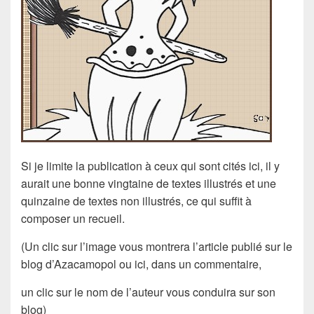
Si je limite la publication à ceux qui sont cités ici, il y
aurait une bonne vingtaine de textes illustrés et une
quinzaine de textes non illustrés, ce qui suffit à
composer un recueil.
(Un clic sur l’image vous montrera l’article publié sur le
blog d’Azacamopol ou ici, dans un commentaire,
un clic sur le nom de l’auteur vous conduira sur son
blog)