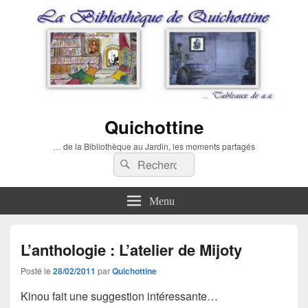
Quichottine
… de la Bibliothèque au Jardin, les moments partagés
Recherche :
Rechercher
Menu
L’anthologie : L’atelier de Mijoty
Posté le
28/02/2011
par
Quichottine
Kinou fait une suggestion intéressante…