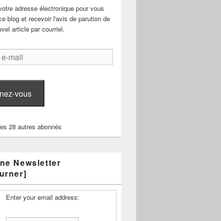
votre adresse électronique pour vous
e blog et recevoir l'avis de parution de
el article par courriel.
nez-vous
les 28 autres abonnés
ne Newsletter
urner]
Enter your email address: