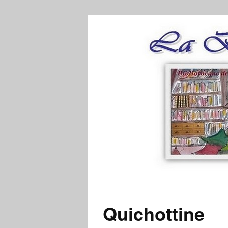
Quichottine