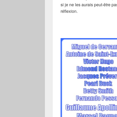
si je ne les aurais peut-être pa
réflexion.