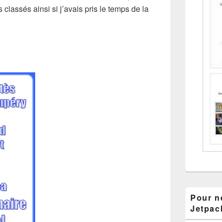
s classés ainsi si j’avais pris le temps de la
Pour ne
Jetpac