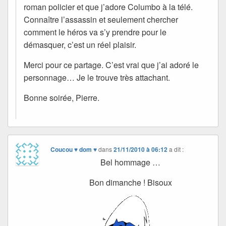
roman policier et que j’adore Columbo à la télé.
Connaître l’assassin et seulement chercher
comment le héros va s’y prendre pour le
démasquer, c’est un réel plaisir.
Merci pour ce partage. C’est vrai que j’ai adoré le
personnage… Je le trouve très attachant.
Bonne soirée, Pierre.
Coucou ♥ dom ♥
dans
21/11/2010 à 06:12
a dit :
Bel hommage …
Bon dimanche ! Bisoux