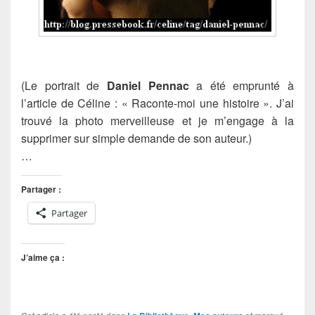
(Le portrait de
Daniel Pennac
a été emprunté à
l’article de Céline : « Raconte-moi une histoire ». J’ai
trouvé la photo merveilleuse et je m’engage à la
supprimer sur simple demande de son auteur.)
…
Partager :
Partager
J’aime ça :