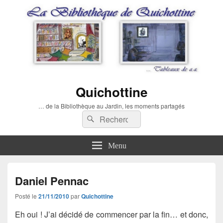
Quichottine
… de la Bibliothèque au Jardin, les moments partagés
Recherche :
Rechercher
Menu
Daniel Pennac
Posté le
21/11/2010
par
Quichottine
Eh oui ! J’ai décidé de commencer par la fin… et donc,