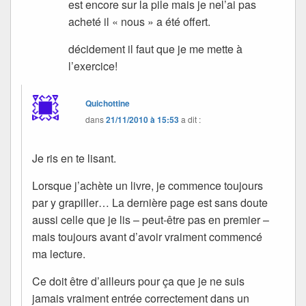
est encore sur la pile mais je nel’ai pas
acheté il « nous » a été offert.
décidement il faut que je me mette à
l’exercice!
Quichottine
dans
21/11/2010 à 15:53
a dit :
Je ris en te lisant.
Lorsque j’achète un livre, je commence toujours
par y grapiller… La dernière page est sans doute
aussi celle que je lis – peut-être pas en premier –
mais toujours avant d’avoir vraiment commencé
ma lecture.
Ce doit être d’ailleurs pour ça que je ne suis
jamais vraiment entrée correctement dans un