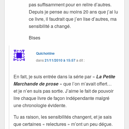
pas suffisamment pour en relire d’autres.
Depuis je pense au moins 20 ans que j’ai lu
ce livre, il faudrait que j’en lise d’autres, ma
sensibilité a changé.
Bises
Quichottine
dans
21/11/2010 à 15:57
a dit :
En fait, je suis entrée dans la série par «
La Petite
Marchande de prose
» que l’on m’avait offert…
et je n’en suis pas sortie. J’aime le fait de pouvoir
lire chaque livre de façon indépendante malgré
une chronologie évidente.
Tu as raison, les sensibilités changent, et je sais
que certaines « relectures » m’ont un peu déçue.