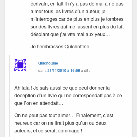
écrivain, en fait il n’y a pas de mal à ne pas
aimer tous les livres d’un auteur, je
m’interroges car de plus en plus je tombres
sur des livres qui me lassent en plus du fait
désolant que j’ai vite mal aux yeux…
Je t’embrasses Quichottine
Quichottine
dans
21/11/2010 à 16:56
a dit :
Ah lala ! Je sais aussi ce que peut donner la
déception d’un livre qui ne correspondait pas à ce
que l’on en attendait…
On ne peut pas tout aimer… Finalement, c’est
heureux car on ne lirait plus qu’un ou deux
auteurs, et ce serait dommage !