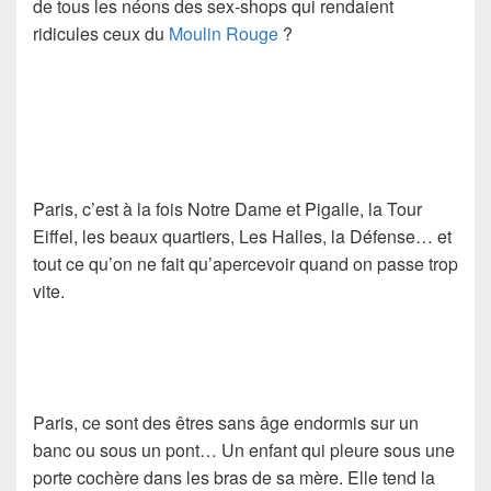
de tous les néons des sex-shops qui rendaient
ridicules ceux du
Moulin Rouge
?
Paris, c’est à la fois Notre Dame et Pigalle, la Tour
Eiffel, les beaux quartiers, Les Halles, la Défense… et
tout ce qu’on ne fait qu’apercevoir quand on passe trop
vite.
Paris, ce sont des êtres sans âge endormis sur un
banc ou sous un pont… Un enfant qui pleure sous une
porte cochère dans les bras de sa mère. Elle tend la