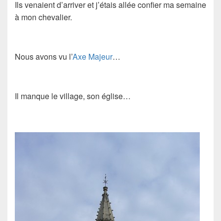
Ils venaient d’arriver et j’étais allée confier ma semaine
à mon chevalier.
Nous avons vu l’
Axe Majeur
…
Il manque le village, son église…