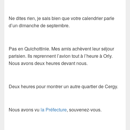
Ne dites rien, je sais bien que votre calendrier parle
d’un dimanche de septembre.
Pas en Quichottinie. Mes amis achèvent leur séjour
parisien. Ils reprennent l’avion tout à l’heure à Orly.
Nous avons deux heures devant nous.
Deux heures pour montrer un autre quartier de Cergy.
Nous avons vu
la Préfecture
, souvenez-vous.