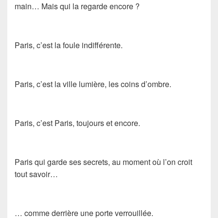
main… Mais qui la regarde encore ?
Paris, c’est la foule indifférente.
Paris, c’est la ville lumière, les coins d’ombre.
Paris, c’est Paris, toujours et encore.
Paris qui garde ses secrets, au moment où l’on croit
tout savoir…
… comme derrière une porte verrouillée.