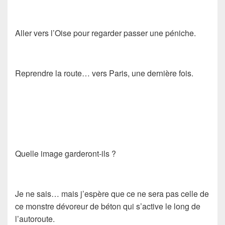
Aller vers l’Oise pour regarder passer une péniche.
Reprendre la route… vers Paris, une dernière fois.
Quelle image garderont-ils ?
Je ne sais… mais j’espère que ce ne sera pas celle de
ce monstre dévoreur de béton qui s’active le long de
l’autoroute.