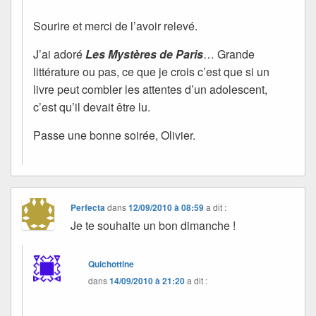
Sourire et merci de l’avoir relevé.
J’ai adoré
Les Mystères de Paris
… Grande
littérature ou pas, ce que je crois c’est que si un
livre peut combler les attentes d’un adolescent,
c’est qu’il devait être lu.
Passe une bonne soirée, Olivier.
Perfecta
dans
12/09/2010 à 08:59
a dit :
Je te souhaite un bon dimanche !
Quichottine
dans
14/09/2010 à 21:20
a dit :