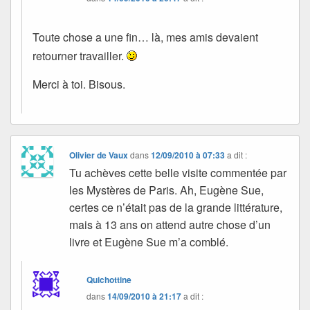
Toute chose a une fin… là, mes amis devaient
retourner travailler.
Merci à toi. Bisous.
Olivier de Vaux
dans
12/09/2010 à 07:33
a dit :
Tu achèves cette belle visite commentée par
les Mystères de Paris. Ah, Eugène Sue,
certes ce n’était pas de la grande littérature,
mais à 13 ans on attend autre chose d’un
livre et Eugène Sue m’a comblé.
Quichottine
dans
14/09/2010 à 21:17
a dit :