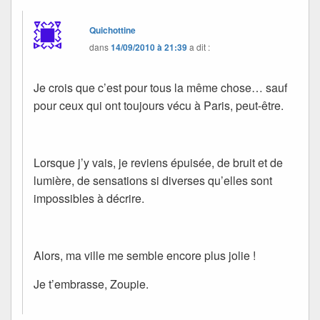
Quichottine
dans
14/09/2010 à 21:39
a dit :
Je crois que c’est pour tous la même chose… sauf
pour ceux qui ont toujours vécu à Paris, peut-être.
Lorsque j’y vais, je reviens épuisée, de bruit et de
lumière, de sensations si diverses qu’elles sont
impossibles à décrire.
Alors, ma ville me semble encore plus jolie !
Je t’embrasse, Zoupie.