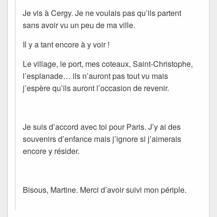
Je vis à Cergy. Je ne voulais pas qu’ils partent
sans avoir vu un peu de ma ville.
Il y a tant encore à y voir !
Le village, le port, mes coteaux, Saint-Christophe,
l’esplanade… ils n’auront pas tout vu mais
j’espère qu’ils auront l’occasion de revenir.
Je suis d’accord avec toi pour Paris. J’y ai des
souvenirs d’enfance mais j’ignore si j’aimerais
encore y résider.
Bisous, Martine. Merci d’avoir suivi mon périple.