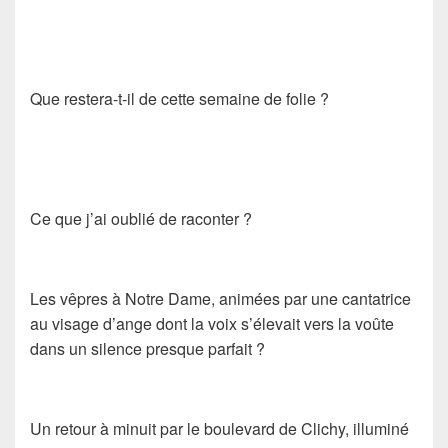
Que restera-t-il de cette semaine de folie ?
Ce que j’ai oublié de raconter ?
Les vêpres à Notre Dame, animées par une cantatrice
au visage d’ange dont la voix s’élevait vers la voûte
dans un silence presque parfait ?
Un retour à minuit par le boulevard de Clichy, illuminé