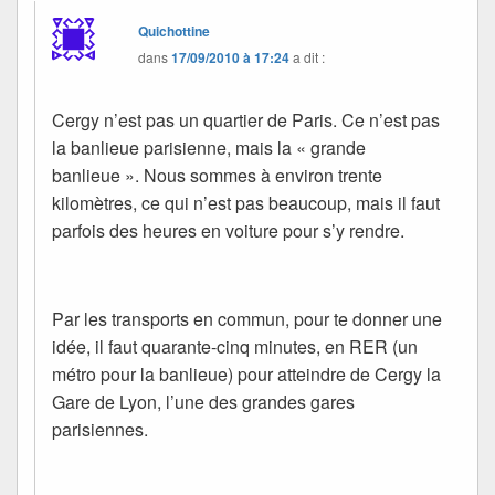
Quichottine
dans
17/09/2010 à 17:24
a dit :
Cergy n’est pas un quartier de Paris. Ce n’est pas
la banlieue parisienne, mais la « grande
banlieue ». Nous sommes à environ trente
kilomètres, ce qui n’est pas beaucoup, mais il faut
parfois des heures en voiture pour s’y rendre.
Par les transports en commun, pour te donner une
idée, il faut quarante-cinq minutes, en RER (un
métro pour la banlieue) pour atteindre de Cergy la
Gare de Lyon, l’une des grandes gares
parisiennes.