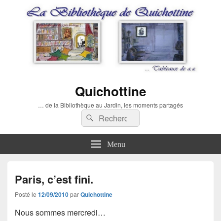
Quichottine
… de la Bibliothèque au Jardin, les moments partagés
Recherche :
Rechercher
Menu
Paris, c’est fini.
Posté le
12/09/2010
par
Quichottine
Nous sommes mercredi…