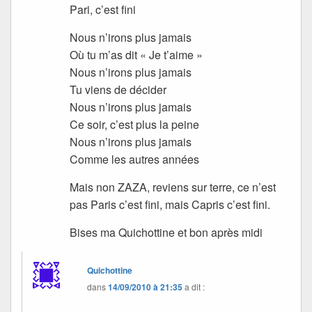
Pari, c’est fini
Nous n’irons plus jamais
Où tu m’as dit « Je t’aime »
Nous n’irons plus jamais
Tu viens de décider
Nous n’irons plus jamais
Ce soir, c’est plus la peine
Nous n’irons plus jamais
Comme les autres années
Mais non ZAZA, reviens sur terre, ce n’est
pas Paris c’est fini, mais Capris c’est fini.
Bises ma Quichottine et bon après midi
Quichottine
dans
14/09/2010 à 21:35
a dit :