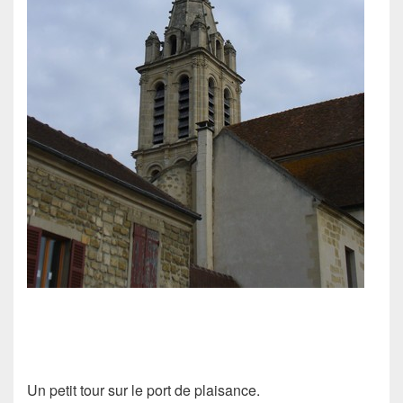
Un petit tour sur le port de plaisance.