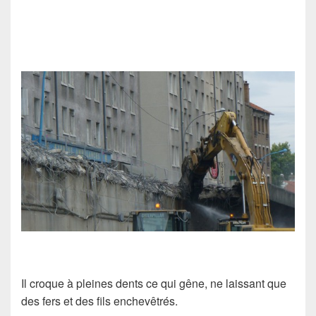
Il croque à pleines dents ce qui gêne, ne laissant que
des fers et des fils enchevêtrés.