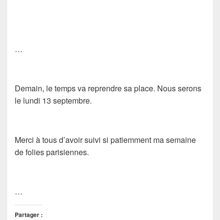
…
Demain, le temps va reprendre sa place. Nous serons
le lundi 13 septembre.
Merci à tous d’avoir suivi si patiemment ma semaine
de folies parisiennes.
…
Partager :