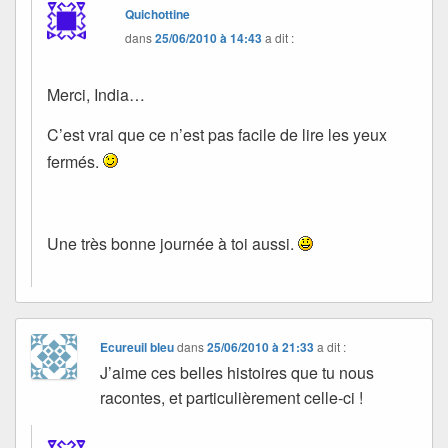
Quichottine
dans
25/06/2010 à 14:43
a dit :
Merci, India…
C’est vrai que ce n’est pas facile de lire les yeux
fermés.
Une très bonne journée à toi aussi.
Ecureuil bleu
dans
25/06/2010 à 21:33
a dit :
J’aime ces belles histoires que tu nous
racontes, et particulièrement celle-ci !