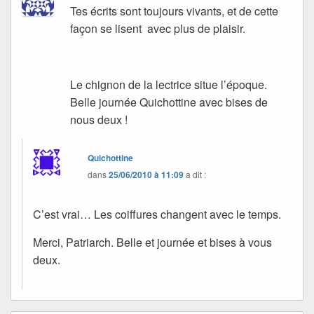
Tes écrits sont toujours vivants, et de cette
façon se lisent avec plus de plaisir.
Le chignon de la lectrice situe l’époque.
Belle journée Quichottine avec bises de
nous deux !
Quichottine
dans
25/06/2010 à 11:09
a dit :
C’est vrai… Les coiffures changent avec le temps.
Merci, Patriarch. Belle et journée et bises à vous
deux.