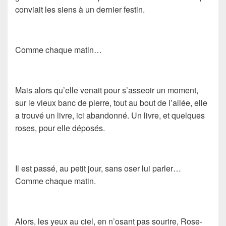
conviait les siens à un dernier festin.
Comme chaque matin…
Mais alors qu’elle venait pour s’asseoir un moment,
sur le vieux banc de pierre, tout au bout de l’allée, elle
a trouvé un livre, ici abandonné. Un livre, et quelques
roses, pour elle déposés.
Il est passé, au petit jour, sans oser lui parler…
Comme chaque matin.
Alors, les yeux au ciel, en n’osant pas sourire, Rose-