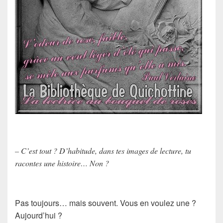
– C’est tout ? D’habitude, dans tes images de lecture, tu
racontes une histoire… Non ?
Pas toujours… mais souvent. Vous en voulez une ?
Aujourd’hui ?