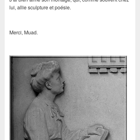
lui, allie sculpture et poésie.
Merci, Muad.