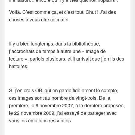
Voilà. C’est comme ça, et c’est tout. Chut ! J’ai des
choses à vous dire ce matin.
Il y a bien longtemps, dans la bibliothèque,
j’accrochais de temps à autre une « image de
lecture », parfois plusieurs, et il arrivait que j’en fis des
histoires.
Si j’en crois OB, qui en garde fidèlement le compte,
ces images sont au nombre de vingt-trois. De la
première, le 6 novembre 2007, à la dernière proposée,
le 22 novembre 2009, j’ai essayé de partager avec
vous les émotions ressenties.