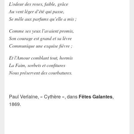
L’odeur des roses, faible, grâce
Au vent léger d’été qui passe,
Se mêle aux parfums qu’elle a mis ;
Comme ses yeux l’avaient promis,
Son courage est grand et sa lèvre
Communique une exquise fièvre ;
Et l’Amour comblant tout, hormis
La Faim, sorbets et confitures
Nous préservent des courbatures.
Paul Verlaine
, « Cythère », dans
Fêtes Galantes
,
1869.