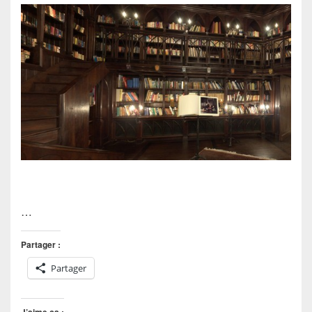
…
Partager :
Partager