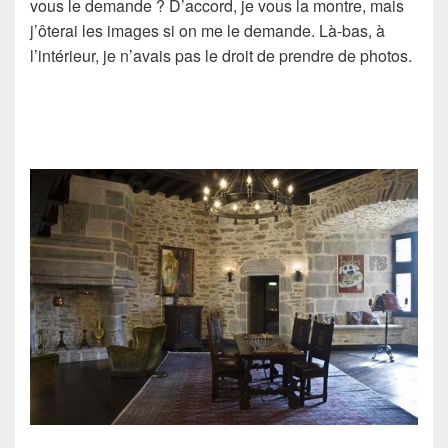
vous le demande ? D’accord, je vous la montre, mais
j’ôterai les images si on me le demande. Là-bas, à
l’intérieur, je n’avais pas le droit de prendre de photos.