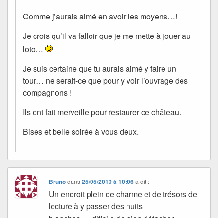
Comme j’aurais aimé en avoir les moyens…!
Je crois qu’il va falloir que je me mette à jouer au
loto…
Je suis certaine que tu aurais aimé y faire un
tour… ne serait-ce que pour y voir l’ouvrage des
compagnons !
Ils ont fait merveille pour restaurer ce château.
Bises et belle soirée à vous deux.
Brunô
dans
25/05/2010 à 10:06
a dit :
Un endroit plein de charme et de trésors de
lecture à y passer des nuits