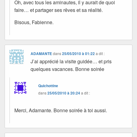
Oh, avec tous les aminautes, il y aurait de quoi
faire… et partager ses rêves et sa réalité.
Bisous, Fabienne.
ADAMANTE
dans
25/05/2010 à 01:22
a dit :
J’ai apprécié la visite guidée… et pris
quelques vacances. Bonne soirée
Quichottine
dans
25/05/2010 à 20:24
a dit :
Merci, Adamante. Bonne soirée à toi aussi.