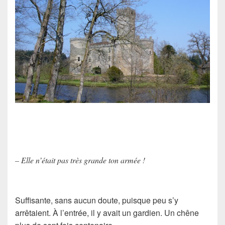
– Elle n’était pas très grande ton armée !
Suffisante, sans aucun doute, puisque peu s’y
arrêtaient. À l’entrée, il y avait un gardien. Un chêne