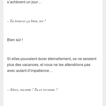
s’achèvent un jour…
– Tu trouves ça bien, toi ?
Bien sûr !
Si elles pouvaient durer éternellement, ce ne seraient
plus des vacances, et nous ne les attendrions pas
avec autant d’impatience…
– Alors, raconte ! Tu es revenue ?