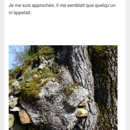
Je me suis approchée, il me semblait que quelqu’un
m’appelait.