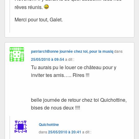
rêves réunis.
Merci pour tout, Galet.
patriarchBonne journée chez toi, pour la musiq
dans
25/05/2010 à 09:54
a dit :
Tu aurais pu le louer ce château pour y
inviter tes amis….. Rires !!!
belle journée de retour chez toi Quichottine,
bises de nous deux !!!!
Quichottine
dans
25/05/2010 à 20:41
a dit :