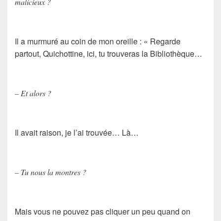
malicieux ?
Il a murmuré au coin de mon oreille : « Regarde
partout, Quichottine, ici, tu trouveras la Bibliothèque…
– Et alors ?
Il avait raison, je l’ai trouvée… Là…
– Tu nous la montres ?
Mais vous ne pouvez pas cliquer un peu quand on