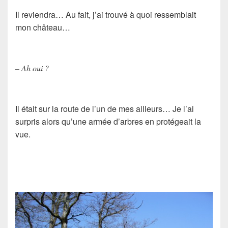
Il reviendra… Au fait, j’ai trouvé à quoi ressemblait
mon château…
– Ah oui ?
Il était sur la route de l’un de mes ailleurs… Je l’ai
surpris alors qu’une armée d’arbres en protégeait la
vue.