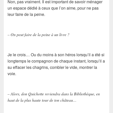
Non, pas vraiment. Il est important de savoir ménager
un espace dédié à ceux que l’on aime, pour ne pas
leur faire de la peine.
– On peut faire de la peine à un livre ?
Je le crois… Ou du moins à son héros lorsqu’il a été si
longtemps le compagnon de chaque instant, lorsqu’il a
su effacer les chagrins, combler le vide, montrer la
voie.
– Alors, don Quichotte reviendra dans la Bibliothèque, en
haut de la plus haute tour de ton château…