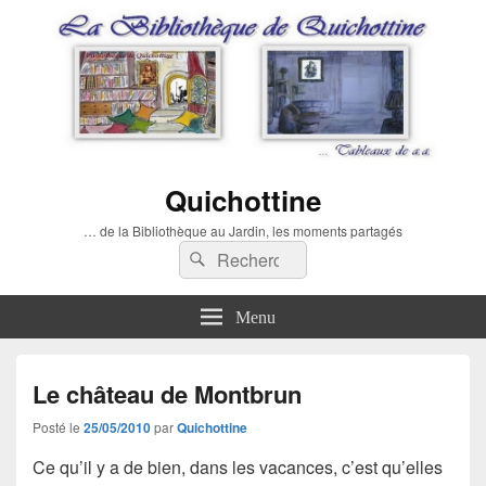
Quichottine
… de la Bibliothèque au Jardin, les moments partagés
Recherche :
Rechercher
Menu
Le château de Montbrun
Posté le
25/05/2010
par
Quichottine
Ce qu’il y a de bien, dans les vacances, c’est qu’elles