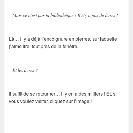
– Mais ce n’est pas ta bibliothèque ! Il n’y a pas de livres !
Là… il y a déjà l’encoignure en pierres, sur laquelle
j’aime lire, tout près de la fenêtre.
– Et les livres ?
Il suffit de se retourner… il y en a des milliers ! Et, si
vous voulez visiter, cliquez sur l’image !