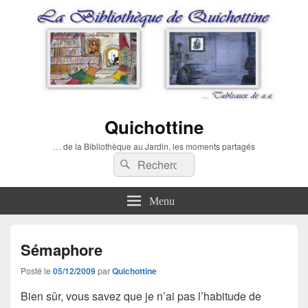
Quichottine
… de la Bibliothèque au Jardin, les moments partagés
Recherche :
Rechercher
Menu
Sémaphore
Posté le
05/12/2009
par
Quichottine
Bien sûr, vous savez que je n’ai pas l’habitude de