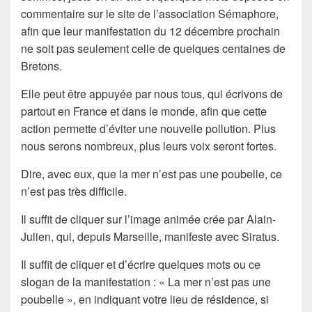
commentaire sur le site de l’association Sémaphore,
afin que leur manifestation du 12 décembre prochain
ne soit pas seulement celle de quelques centaines de
Bretons.
Elle peut être appuyée par nous tous, qui écrivons de
partout en France et dans le monde, afin que cette
action permette d’éviter une nouvelle pollution. Plus
nous serons nombreux, plus leurs voix seront fortes.
Dire, avec eux, que la mer n’est pas une poubelle, ce
n’est pas très difficile.
Il suffit de cliquer sur l’image animée crée par Alain-
Julien, qui, depuis Marseille, manifeste avec Siratus.
Il suffit de cliquer et d’écrire quelques mots ou ce
slogan de la manifestation : « La mer n’est pas une
poubelle », en indiquant votre lieu de résidence, si