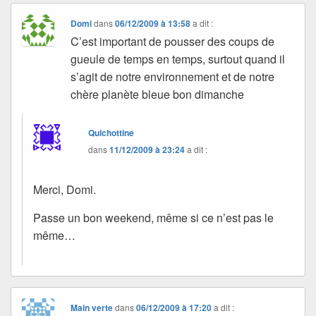
Domi
dans
06/12/2009 à 13:58
a dit :
C’est important de pousser des coups de
gueule de temps en temps, surtout quand il
s’agit de notre environnement et de notre
chère planète bleue bon dimanche
Quichottine
dans
11/12/2009 à 23:24
a dit :
Merci, Domi.
Passe un bon weekend, même si ce n’est pas le
même…
Main verte
dans
06/12/2009 à 17:20
a dit :