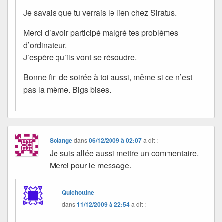
Je savais que tu verrais le lien chez Siratus.
Merci d’avoir participé malgré tes problèmes
d’ordinateur.
J’espère qu’ils vont se résoudre.
Bonne fin de soirée à toi aussi, même si ce n’est
pas la même. Bigs bises.
Solange
dans
06/12/2009 à 02:07
a dit :
Je suis allée aussi mettre un commentaire.
Merci pour le message.
Quichottine
dans
11/12/2009 à 22:54
a dit :