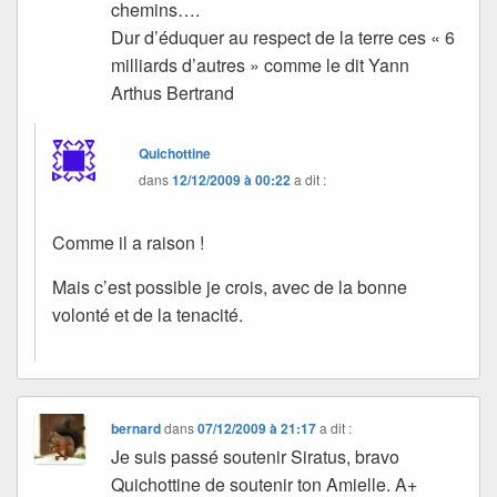
chemins….
Dur d’éduquer au respect de la terre ces « 6
milliards d’autres » comme le dit Yann
Arthus Bertrand
Quichottine
dans
12/12/2009 à 00:22
a dit :
Comme il a raison !
Mais c’est possible je crois, avec de la bonne
volonté et de la tenacité.
bernard
dans
07/12/2009 à 21:17
a dit :
Je suis passé soutenir Siratus, bravo
Quichottine de soutenir ton Amielle. A+