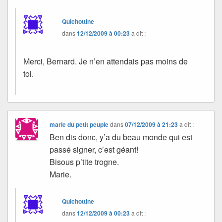
Quichottine
dans
12/12/2009 à 00:23
a dit :
Merci, Bernard. Je n’en attendais pas moins de
toi.
marie du petit peuple
dans
07/12/2009 à 21:23
a dit :
Ben dis donc, y’a du beau monde qui est
passé signer, c’est géant!
Bisous p’tite trogne.
Marie.
Quichottine
dans
12/12/2009 à 00:23
a dit :