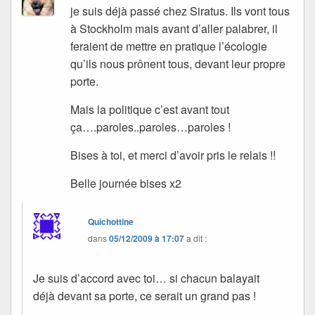
je suis déjà passé chez Siratus. Ils vont tous
à Stockholm mais avant d’aller palabrer, il
feraient de mettre en pratique l’écologie
qu’ils nous prônent tous, devant leur propre
porte.
Mais la politique c’est avant tout
ça….paroles..paroles…paroles !
Bises à toi, et merci d’avoir pris le relais !!
Belle journée bises x2
Quichottine
dans
05/12/2009 à 17:07
a dit :
Je suis d’accord avec toi… si chacun balayait
déjà devant sa porte, ce serait un grand pas !