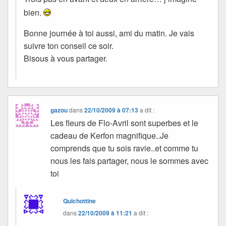
bien.
Bonne journée à toi aussi, ami du matin. Je vais
suivre ton conseil ce soir.
Bisous à vous partager.
gazou
dans
22/10/2009 à 07:13
a dit :
Les fleurs de Flo-Avril sont superbes et le
cadeau de Kerfon magnifique..Je
comprends que tu sois ravie..et comme tu
nous les fais partager, nous le sommes avec
toi
Quichottine
dans
22/10/2009 à 11:21
a dit :