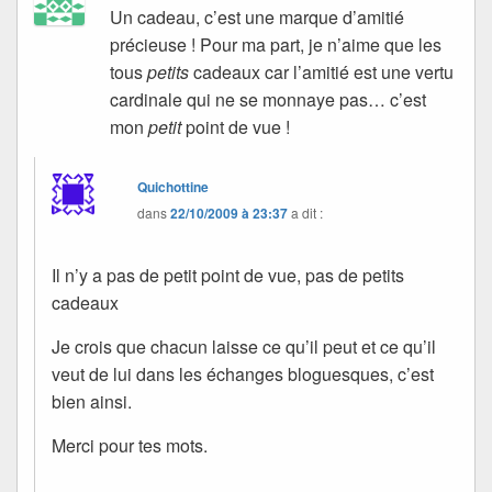
Un cadeau, c’est une marque d’amitié
précieuse ! Pour ma part, je n’aime que les
tous
petits
cadeaux car l’amitié est une vertu
cardinale qui ne se monnaye pas… c’est
mon
petit
point de vue !
Quichottine
dans
22/10/2009 à 23:37
a dit :
Il n’y a pas de petit point de vue, pas de petits
cadeaux
Je crois que chacun laisse ce qu’il peut et ce qu’il
veut de lui dans les échanges bloguesques, c’est
bien ainsi.
Merci pour tes mots.