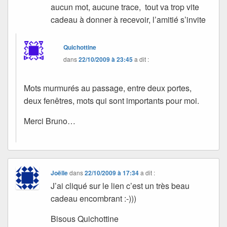
aucun mot, aucune trace, tout va trop vite
cadeau à donner à recevoir, l’amitié s’invite
Quichottine
dans
22/10/2009 à 23:45
a dit :
Mots murmurés au passage, entre deux portes,
deux fenêtres, mots qui sont importants pour moi.
Merci Bruno…
Joëlle
dans
22/10/2009 à 17:34
a dit :
J’ai cliqué sur le lien c’est un très beau
cadeau encombrant :-)))
Bisous Quichottine