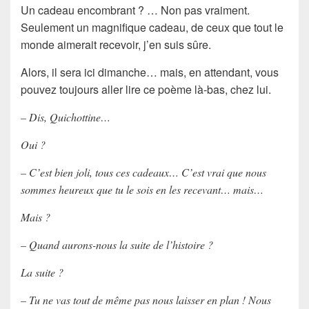
Un cadeau encombrant ? … Non pas vraiment.
Seulement un magnifique cadeau, de ceux que tout le
monde aimerait recevoir, j’en suis sûre.
Alors, il sera ici dimanche… mais, en attendant, vous
pouvez toujours aller lire ce poème là-bas, chez lui.
– Dis, Quichottine…
Oui ?
– C’est bien joli, tous ces cadeaux… C’est vrai que nous
sommes heureux que tu le sois en les recevant… mais…
Mais ?
– Quand aurons-nous la suite de l’histoire ?
La suite ?
– Tu ne vas tout de même pas nous laisser en plan ! Nous