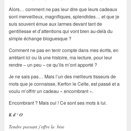
Alors… comment ne pas leur dire que leurs cadeaux
sont merveilleux, magnifiques, splendides… et que je
suis souvent émue aux larmes devant tant de
gentillesse et d’attentions qui vont bien au-delà du
simple échange bloguesque ?
Comment ne pas en tenir compte dans mes écrits, en
arrêtant ici ou là une histoire, ma lecture, pour leur
rendre – un peu – ce qu’ils m’ont apporté ?
Je ne sais pas… Mais l’un des meilleurs tisseurs de
mots que je connaisse, Kerfon le Celte, est passé et a
voulu m’offrir un cadeau « encombrant ».
Encombrant ? Mais oui ! Ce sont ses mots à lui.
K d ‘ O
Tendre passant j’offre la bise