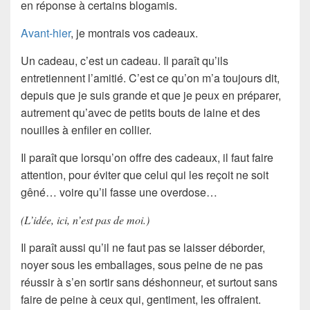
en réponse à certains blogamis.
Avant-hier
, je montrais vos cadeaux.
Un cadeau, c’est un cadeau. Il paraît qu’ils
entretiennent l’amitié. C’est ce qu’on m’a toujours dit,
depuis que je suis grande et que je peux en préparer,
autrement qu’avec de petits bouts de laine et des
nouilles à enfiler en collier.
Il paraît que lorsqu’on offre des cadeaux, il faut faire
attention, pour éviter que celui qui les reçoit ne soit
gêné… voire qu’il fasse une overdose…
(L’idée, ici, n’est pas de moi.)
Il paraît aussi qu’il ne faut pas se laisser déborder,
noyer sous les emballages, sous peine de ne pas
réussir à s’en sortir sans déshonneur, et surtout sans
faire de peine à ceux qui, gentiment, les offraient.