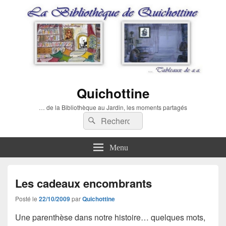
Quichottine
… de la Bibliothèque au Jardin, les moments partagés
Recherche :
Rechercher
Menu
Les cadeaux encombrants
Posté le
22/10/2009
par
Quichottine
Une parenthèse dans notre histoire… quelques mots,