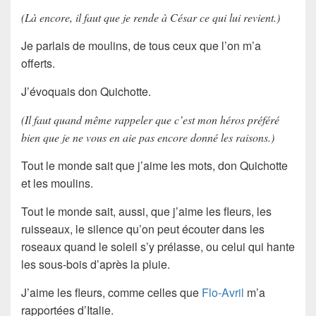
(Là encore, il faut que je rende à César ce qui lui revient.)
Je parlais de moulins, de tous ceux que l’on m’a
offerts.
J’évoquais don Quichotte.
(Il faut quand même rappeler que c’est mon héros préféré
bien que je ne vous en aie pas encore donné les raisons.)
Tout le monde sait que j’aime les mots, don Quichotte
et les moulins.
Tout le monde sait, aussi, que j’aime les fleurs, les
ruisseaux, le silence qu’on peut écouter dans les
roseaux quand le soleil s’y prélasse, ou celui qui hante
les sous-bois d’après la pluie.
J’aime les fleurs, comme celles que
Flo-Avril
m’a
rapportées d’Italie.