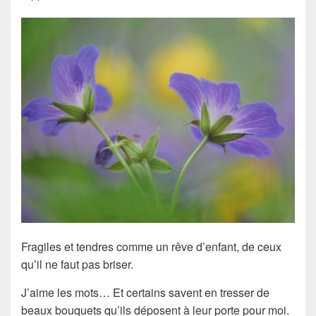
Fragiles et tendres comme un rêve d’enfant, de ceux
qu’il ne faut pas briser.
J’aime les mots… Et certains savent en tresser de
beaux bouquets qu’ils déposent à leur porte pour moi.