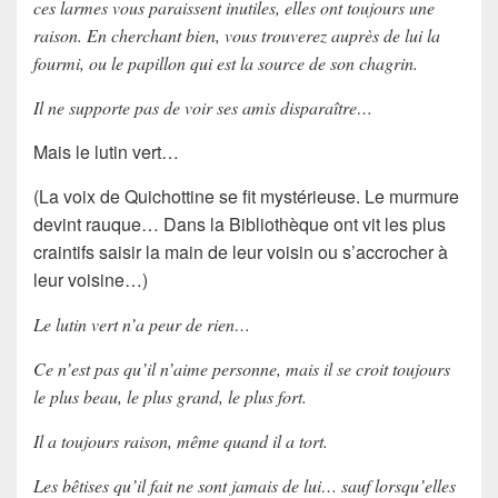
ces larmes vous paraissent inutiles, elles ont toujours une
raison. En cherchant bien, vous trouverez auprès de lui la
fourmi, ou le papillon qui est la source de son chagrin.
Il ne supporte pas de voir ses amis disparaître…
Mais le lutin vert…
(La voix de Quichottine se fit mystérieuse. Le murmure
devint rauque… Dans la Bibliothèque ont vit les plus
craintifs saisir la main de leur voisin ou s’accrocher à
leur voisine…)
Le lutin vert n’a peur de rien…
Ce n’est pas qu’il n’aime personne, mais il se croit toujours
le plus beau, le plus grand, le plus fort.
Il a toujours raison, même quand il a tort.
Les bêtises qu’il fait ne sont jamais de lui… sauf lorsqu’elles