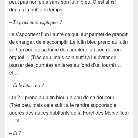
peut pas non plus sans son lutin bleu. C’est ainsi
depuis la nuit des temps.
– Tu peux nous expliquer ?
Ils s’apportent l’un l’autre ce qui leur permet de grandir,
de changer, de s’accomplir. Le lutin bleu prend au lutin
vert un peu de sa force de caractère, un peu de son
orgueil… (Très peu, mais cela suffit à lui éviter de
passer des journées entières au fond d’un fourré)…
et…
– Et le lutin vert ?
Lui ? Il prend au lutin bleu un peu de sa douceur…
(Très peu, mais cela suffit à le rendre supportable
auprès des autres habitants de la Forêt des Merveilles)
… et…
– Et ?