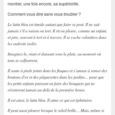
montrer, une fois encore, sa supériorité.
Comment vous dire sans vous troubler ?
Le lutin bleu est timide autant que faire se peut. Il ne sait
jamais s’il a raison ou tort. Il rit ou pleure, comme un enfant,
et pire, souvent à tort et à travers. Il se cache volontiers dans
les endroits isolés.
Imaginez-le, riant et dansant sous la pluie, au moment où
tous se calfeutrent.
Il saute à pieds joints dans les flaques et s’amuse à semer des
boutons d’or et des pâquerettes dans les jardins… pour que
les petits enfants puissent en faire des bouquets qui ne
résisteront jamais au delà de la première heure.
Il est ainsi, le lutin bleu. Il aime ce qui est éphémère.
Il peut aussi pleurer lorsque le soleil brille… Mais, même si