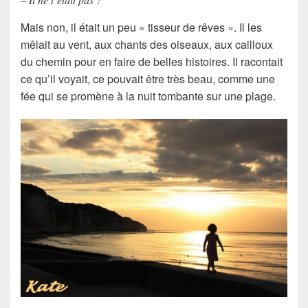
Mais non, il était un peu « tisseur de rêves ». Il les
mêlait au vent, aux chants des oiseaux, aux cailloux
du chemin pour en faire de belles histoires. Il racontait
ce qu’il voyait, ce pouvait être très beau, comme une
fée qui se promène à la nuit tombante sur une plage.