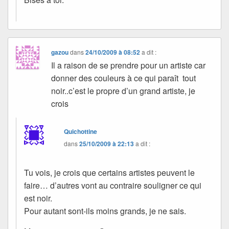
gazou
dans
24/10/2009 à 08:52
a dit :
Il a raison de se prendre pour un artiste car
donner des couleurs à ce qui paraît tout
noir..c’est le propre d’un grand artiste, je
crois
Quichottine
dans
25/10/2009 à 22:13
a dit :
Tu vois, je crois que certains artistes peuvent le
faire… d’autres vont au contraire souligner ce qui
est noir.
Pour autant sont-ils moins grands, je ne sais.