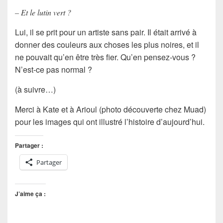
– Et le lutin vert ?
Lui, il se prit pour un artiste sans pair. Il était arrivé à
donner des couleurs aux choses les plus noires, et il
ne pouvait qu’en être très fier. Qu’en pensez-vous ?
N’est-ce pas normal ?
(à suivre…)
Merci à Kate et à Arioul (photo découverte chez Muad)
pour les images qui ont illustré l’histoire d’aujourd’hui.
Partager :
Partager
J’aime ça :