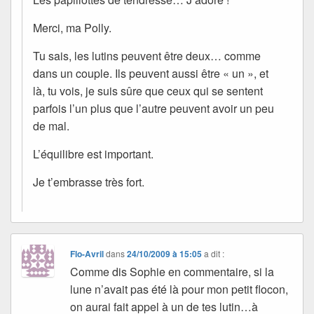
Merci, ma Polly.
Tu sais, les lutins peuvent être deux… comme
dans un couple. Ils peuvent aussi être « un », et
là, tu vois, je suis sûre que ceux qui se sentent
parfois l’un plus que l’autre peuvent avoir un peu
de mal.
L’équilibre est important.
Je t’embrasse très fort.
Flo-Avril
dans
24/10/2009 à 15:05
a dit :
Comme dis Sophie en commentaire, si la
lune n’avait pas été là pour mon petit flocon,
on aurai fait appel à un de tes lutin…à