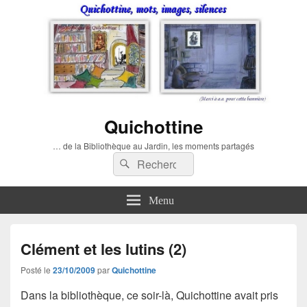
Quichottine
… de la Bibliothèque au Jardin, les moments partagés
Recherche :
Rechercher
Menu
Clément et les lutins (2)
Posté le
23/10/2009
par
Quichottine
Dans la bibliothèque, ce soir-là, Quichottine avait pris