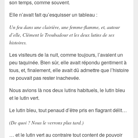
son temps, comme souvent.
Elle n’avait fait qu’esquisser un tableau :
Un feu dans une clairière, une femme-flamme, et, autour
d’elle, Clément le Troubadour et les deux lutins de ses
histoires.
Les visiteurs de la nuit, comme toujours, l’avaient un
peu taquinée. Bien sûr, elle avait répondu gentiment à
tous, et, finalement, elle avait dû admettre que l’histoire
ne pouvait pas rester inachevée.
Nous avions là nos deux lutins habituels, le lutin bleu
et le lutin vert.
Le lutin bleu, tout penaud d’être pris en flagrant délit…
(De quoi ? Nous le verrons plus tard.)
… et le lutin vert au contraire tout content de pouvoir