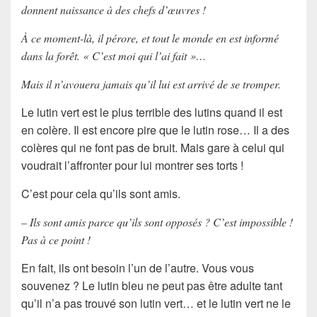
donnent naissance à des chefs d’œuvres !
À ce moment-là, il pérore, et tout le monde en est informé
dans la forêt. « C’est moi qui l’ai fait »…
Mais il n’avouera jamais qu’il lui est arrivé de se tromper.
Le lutin vert est le plus terrible des lutins quand il est
en colère. Il est encore pire que le lutin rose… Il a des
colères qui ne font pas de bruit. Mais gare à celui qui
voudrait l’affronter pour lui montrer ses torts !
C’est pour cela qu’ils sont amis.
– Ils sont amis parce qu’ils sont opposés ? C’est impossible !
Pas à ce point !
En fait, ils ont besoin l’un de l’autre. Vous vous
souvenez ? Le lutin bleu ne peut pas être adulte tant
qu’il n’a pas trouvé son lutin vert… et le lutin vert ne le