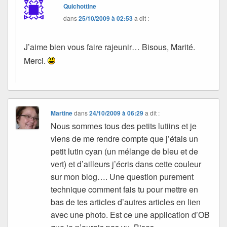
Quichottine
dans
25/10/2009 à 02:53
a dit :
J’aime bien vous faire rajeunir… Bisous, Marité.
Merci.
Martine
dans
24/10/2009 à 06:29
a dit :
Nous sommes tous des petits lutiins et je
viens de me rendre compte que j’étais un
petit lutin cyan (un mélange de bleu et de
vert) et d’ailleurs j’écris dans cette couleur
sur mon blog…. Une question purement
technique comment fais tu pour mettre en
bas de tes articles d’autres articles en lien
avec une photo. Est ce une application d’OB