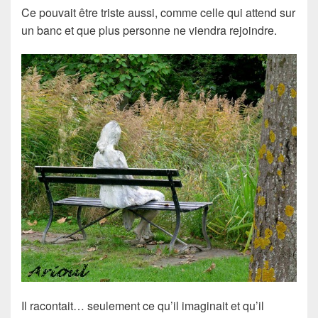
Ce pouvait être triste aussi, comme celle qui attend sur
un banc et que plus personne ne viendra rejoindre.
Il racontait… seulement ce qu’il imaginait et qu’il