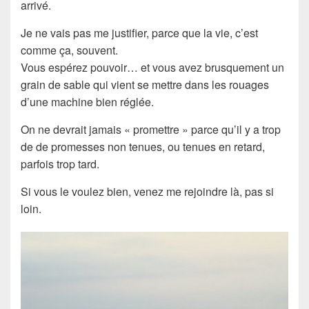
arrivé.
Je ne vais pas me justifier, parce que la vie, c’est
comme ça, souvent.
Vous espérez pouvoir… et vous avez brusquement un
grain de sable qui vient se mettre dans les rouages
d’une machine bien réglée.
On ne devrait jamais « promettre » parce qu’il y a trop
de de promesses non tenues, ou tenues en retard,
parfois trop tard.
Si vous le voulez bien, venez me rejoindre là, pas si
loin.