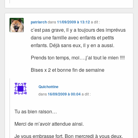
patriarch
dans
11/09/2009 à 13:12
a dit :
c’est pas grave, il y a toujours des imprévus
dans une famille avec enfants et petits
enfants. Déjà sans eux, il y en a aussi.
Prends ton temps, moi….j’ai tout le mien !!!!
Bises x 2 et bonne fin de semaine
Quichottine
dans
16/09/2009 à 00:04
a dit :
Tu as bien raison…
Merci de m’avoir attendue ainsi.
Je vous embrasse fort. Bon mercredi à vous deux.