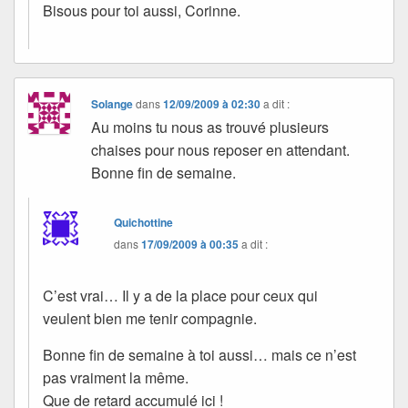
Bisous pour toi aussi, Corinne.
Solange
dans
12/09/2009 à 02:30
a dit :
Au moins tu nous as trouvé plusieurs
chaises pour nous reposer en attendant.
Bonne fin de semaine.
Quichottine
dans
17/09/2009 à 00:35
a dit :
C’est vrai… Il y a de la place pour ceux qui
veulent bien me tenir compagnie.
Bonne fin de semaine à toi aussi… mais ce n’est
pas vraiment la même.
Que de retard accumulé ici !