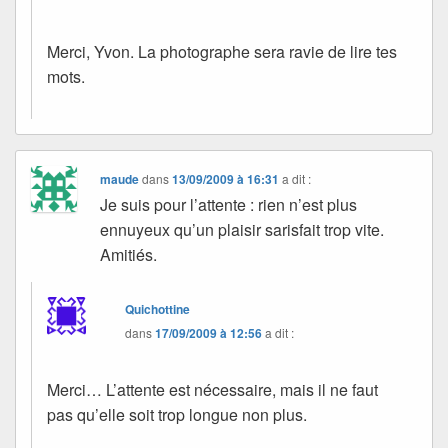
Merci, Yvon. La photographe sera ravie de lire tes
mots.
maude
dans
13/09/2009 à 16:31
a dit :
Je suis pour l’attente : rien n’est plus
ennuyeux qu’un plaisir sarisfait trop vite.
Amitiés.
Quichottine
dans
17/09/2009 à 12:56
a dit :
Merci… L’attente est nécessaire, mais il ne faut
pas qu’elle soit trop longue non plus.