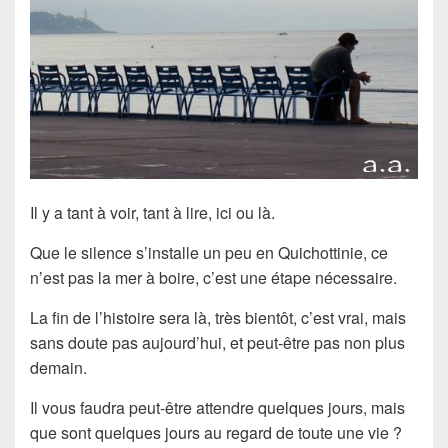
Il y a tant à voir, tant à lire, ici ou là.
Que le silence s’installe un peu en Quichottinie, ce
n’est pas la mer à boire, c’est une étape nécessaire.
La fin de l’histoire sera là, très bientôt, c’est vrai, mais
sans doute pas aujourd’hui, et peut-être pas non plus
demain.
Il vous faudra peut-être attendre quelques jours, mais
que sont quelques jours au regard de toute une vie ?