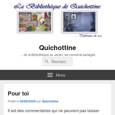
Quichottine
… de la Bibliothèque au Jardin, les moments partagés
Recherche :
Rechercher
Menu
Pour toi
Posté le
08/08/2009
par
Quichottine
Il est des commentaires qui ne peuvent pas laisser