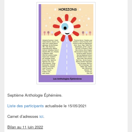
Septième Anthologie Éphémère.
Liste des participants
actualisée le 15/05/2021
Carnet d’adresses
ici
.
Bilan au 11 juin 2022