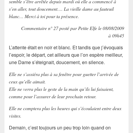
semble s’être arrêtée depuis mardi où elle a commencé à
s’en aller, tout doucement…. La vieille dame au fauteuil
blanc… Merci à toi pour ta présence.
Commentaire n° 27 posté par Petite Elfe le 08/08/2009
à 09h45
L’attente était en noir et blanc. Et tandis que j’évoquais
l’espoir, le départ, cet ailleurs que l’on espère meilleur,
une Dame s’éteignait, doucement, en silence.
Elle ne s’assiéra plus à sa fenêtre pour guetter l’arrivée de
ceux qu’elle aimait.
Elle ne verra plus le geste de la main qu’ils lui faisaient,
comme pour l’assurer de leur prochain retour.
Elle ne comptera plus les heures qui s’écoulaient entre deux
visites.
Demain, c’est toujours un peu trop loin quand on