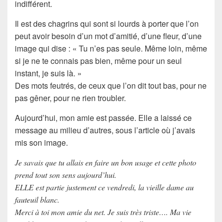
indifférent.
Il est des chagrins qui sont si lourds à porter que l’on
peut avoir besoin d’un mot d’amitié, d’une fleur, d’une
image qui dise : « Tu n’es pas seule. Même loin, même
si je ne te connais pas bien, même pour un seul
instant, je suis là. »
Des mots feutrés, de ceux que l’on dit tout bas, pour ne
pas gêner, pour ne rien troubler.
Aujourd’hui, mon amie est passée. Elle a laissé ce
message au milieu d’autres, sous l’article où j’avais
mis son image.
Je savais que tu allais en faire un bon usage et cette photo
prend tout son sens aujourd’hui.
ELLE est partie justement ce vendredi, la vieille dame au
fauteuil blanc.
Merci à toi mon amie du net. Je suis très triste…. Ma vie