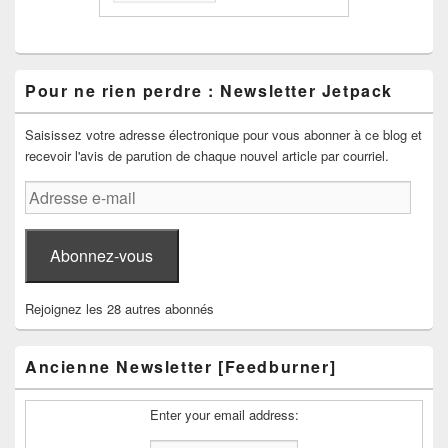
Pour ne rien perdre : Newsletter Jetpack
Saisissez votre adresse électronique pour vous abonner à ce blog et
recevoir l'avis de parution de chaque nouvel article par courriel.
Adresse
e-
mail
Abonnez-vous
Rejoignez les 28 autres abonnés
Ancienne Newsletter [Feedburner]
Enter your email address: