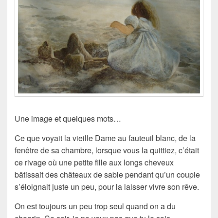
Une image et quelques mots…
Ce que voyait la vieille Dame au fauteuil blanc, de la
fenêtre de sa chambre, lorsque vous la quittiez, c’était
ce rivage où une petite fille aux longs cheveux
bâtissait des châteaux de sable pendant qu’un couple
s’éloignait juste un peu, pour la laisser vivre son rêve.
On est toujours un peu trop seul quand on a du