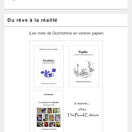
Du rêve à la réalité
(Les mots de Quichottine en version papier)