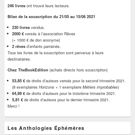
246 livres
ont trouvé leurs lecteurs.
Bilan de la souscription du 21/05 au 15/06 2021
230 livres
vendus.
2000 €
versés à l’association Rêves
(+ 1000 € de don anonyme)
2 rêves
d’enfants parrainés.
Tous les livres de la souscription sont parvenus à leurs
destinataires.
Chez TheBookEdition
(achats directs hors souscription)
53,85 €
de droits d’auteurs versés pour le second trimestre 2021.
(8 exemplaires
Horizons
+ 1 exemplaire
Métiers improbables
)
64,89 €
de droits d’auteurs pour le troisième trimestre 2021.
5,81 €
de droits d’auteurs pour le dernier trimestre 2021.
Merci !
Les Anthologies Éphémères