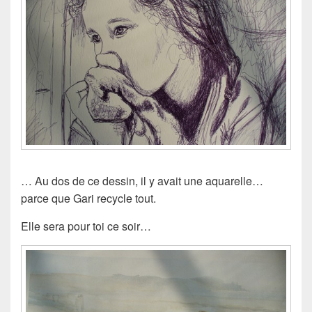
… Au dos de ce dessin, il y avait une aquarelle…
parce que Gari recycle tout.
Elle sera pour toi ce soir…