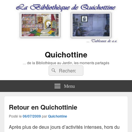
Quichottine
… de la Bibliothèque au Jardin, les moments partagés
Recherche :
Rechercher
Menu
Retour en Quichottinie
Posté le
06/07/2009
par
Quichottine
Après plus de deux jours d’activités intenses, hors du