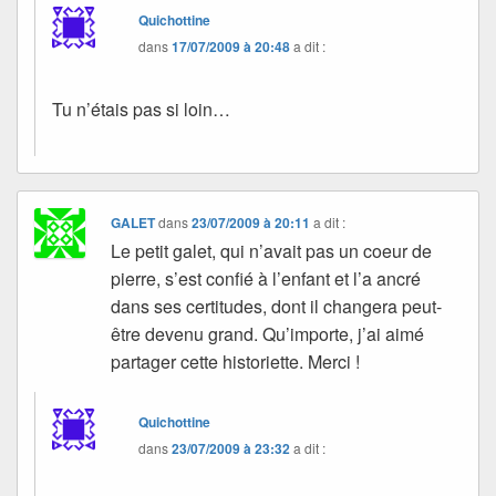
Quichottine
dans
17/07/2009 à 20:48
a dit :
Tu n’étais pas si loin…
GALET
dans
23/07/2009 à 20:11
a dit :
Le petit galet, qui n’avait pas un coeur de
pierre, s’est confié à l’enfant et l’a ancré
dans ses certitudes, dont il changera peut-
être devenu grand. Qu’importe, j’ai aimé
partager cette historiette. Merci !
Quichottine
dans
23/07/2009 à 23:32
a dit :