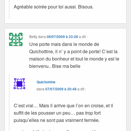
Agréable soirée pour toi aussi. Bisous.
Betty
dans
06/07/2009 à 23:28
a dit :
Une porte mais dans le monde de
Quichottine, il n’ y a point de porte! C’est la
maison du bonheur et tout le monde y est le
bienvenu.. Bise ma belle
Quichottine
dans
07/07/2009 à 20:48
a dit :
C’est vrai… Mais il arrive que l’on en croise, et il
suffit de les pousser un peu… pas trop fort
puisqu’elles ne sont pas vraiment fermée.