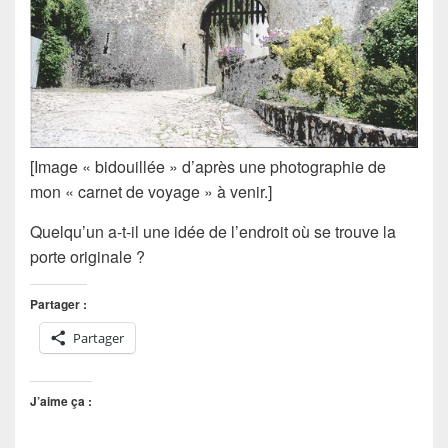
[Image « bidouillée » d’après une photographie de
mon « carnet de voyage » à venir.]
Quelqu’un a-t-il une idée de l’endroit où se trouve la
porte originale ?
Partager :
Partager
J’aime ça :