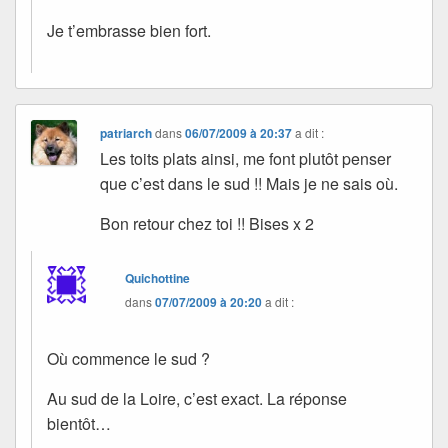
Je t’embrasse bien fort.
patriarch
dans
06/07/2009 à 20:37
a dit :
Les toits plats ainsi, me font plutôt penser
que c’est dans le sud !! Mais je ne sais où.
Bon retour chez toi !! Bises x 2
Quichottine
dans
07/07/2009 à 20:20
a dit :
Où commence le sud ?
Au sud de la Loire, c’est exact. La réponse
bientôt…