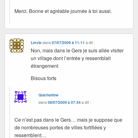
Merci. Bonne et agréable journée à toi aussi.
Lmvie
dans
07/07/2009 à 11:11
a dit :
Non, mais dans le Gers je suis allée visiter
un village dont l’entrée y ressemblait
étrangement
Bisous forts
Quichottine
dans
08/07/2009 à 07:34
a dit :
Ce n’est pas dans le Gers… mais je suppose que
de nombreuses portes de villes fortifiées y
ressemblent…