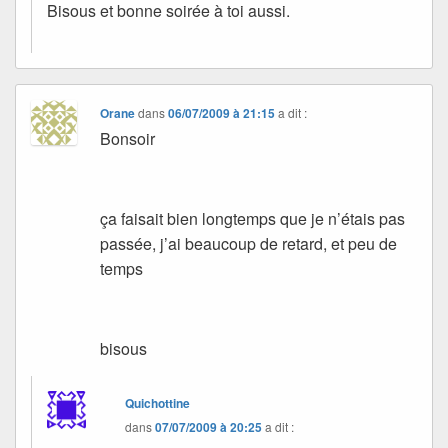
Bisous et bonne soirée à toi aussi.
Orane
dans
06/07/2009 à 21:15
a dit :
Bonsoir
ça faisait bien longtemps que je n’étais pas
passée, j’ai beaucoup de retard, et peu de
temps
bisous
Quichottine
dans
07/07/2009 à 20:25
a dit :