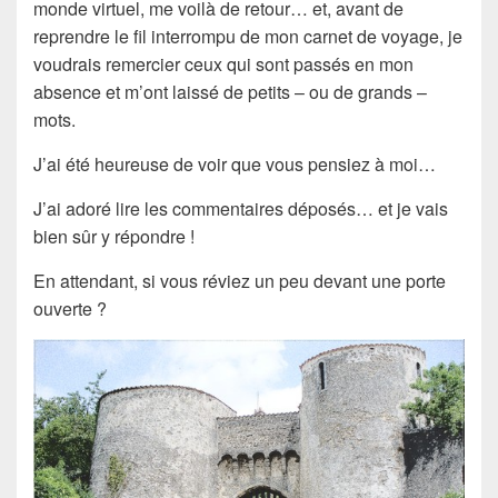
monde virtuel, me voilà de retour… et, avant de
reprendre le fil interrompu de mon carnet de voyage, je
voudrais remercier ceux qui sont passés en mon
absence et m’ont laissé de petits – ou de grands –
mots.
J’ai été heureuse de voir que vous pensiez à moi…
J’ai adoré lire les commentaires déposés… et je vais
bien sûr y répondre !
En attendant, si vous réviez un peu devant une porte
ouverte ?