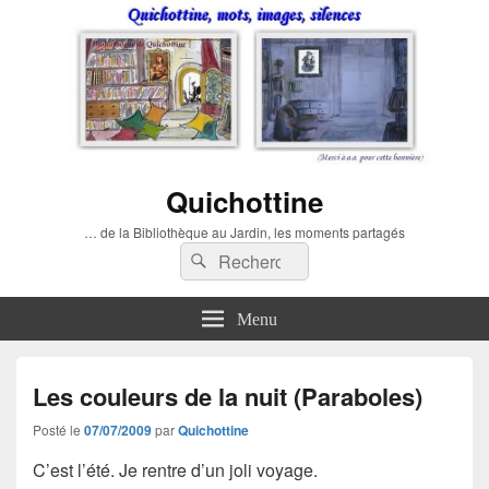
Quichottine
… de la Bibliothèque au Jardin, les moments partagés
Recherche :
Rechercher
Menu
Les couleurs de la nuit (Paraboles)
Posté le
07/07/2009
par
Quichottine
C’est l’été. Je rentre d’un joli voyage.