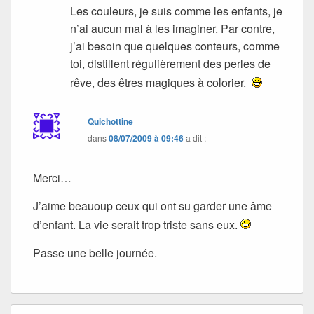
Les couleurs, je suis comme les enfants, je
n’ai aucun mal à les imaginer. Par contre,
j’ai besoin que quelques conteurs, comme
toi, distillent régulièrement des perles de
rêve, des êtres magiques à colorier.
Quichottine
dans
08/07/2009 à 09:46
a dit :
Merci…
J’aime beauoup ceux qui ont su garder une âme
d’enfant. La vie serait trop triste sans eux.
Passe une belle journée.