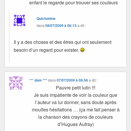
enfant le regarde pour trouver ses couleurs
Quichottine
dans
08/07/2009 à 06:13
a dit :
Il y a des choses et des êtres qui ont seulement
besoin d’un regard pour exister.
*** dom ***
dans
07/07/2009 à 08:56
a dit :
Pauvre petit lutin !!!
Je suis impatiente de voir la couleur que
l’auteur va lui donner, sans doute après
moultes hésitations … (ça me fait penser à
la chanson des crayons de couleurs
d’Hugues Aufray)