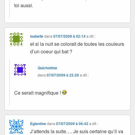
toi aussi.
isabelle
dans
07/07/2009 à 02:14
a dit :
et si la nuit se colorait de toutes les couleurs
d’un coeur qui bat ?
Quichottine
dans
07/07/2009 à 22:20
a dit :
Ce serait magnifique !
Eglantine
dans
07/07/2009 à 06:42
a dit :
J’attends la suite…. Je suis certaine qu’il va