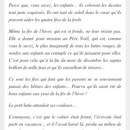
Parce que, vous savez, les enfants… ils colorent les dessins
tout juste esquissés. Ils ont tant de soleil dans le cœur qu’ils
peuvent aider les quatre fées de la forêt.
Même la fée de l’hiver, qui est si froide, ne leur résiste pas.
Elle a donné pour mission au Père Noël, qui est, comme
vous le savez, le plus imaginatif de tous les lutins rouges, de
rendre aux enfants au centuple ce qu’ils faisaient pour elles.
C’est pour cela qu’à la fin du mois de décembre les sapins
brillent de mille feux et qu’ils ruissellent de trésors…
Ce sont les fées qui font que les parents ne se souviennent
jamais des bêtises des enfants… Pourvu qu’ils aient été de
bons enfants aux yeux de la fée de l’hiver !
Le petit lutin attendait ses couleurs…
L’ennuyeux, c’est que le cahier était fermé, l’écrivain était
parti en vacances… et il l’avait laissé là, perdu au milieu de