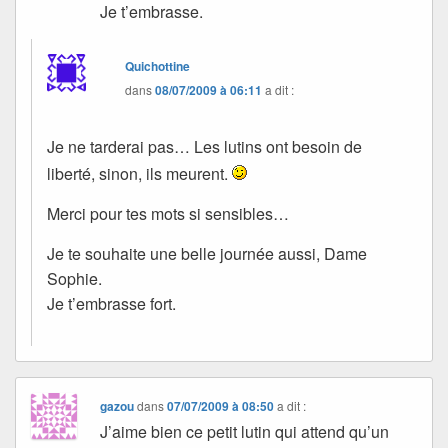
Je t’embrasse.
Quichottine
dans
08/07/2009 à 06:11
a dit :
Je ne tarderai pas… Les lutins ont besoin de
liberté, sinon, ils meurent.
Merci pour tes mots si sensibles…
Je te souhaite une belle journée aussi, Dame
Sophie.
Je t’embrasse fort.
gazou
dans
07/07/2009 à 08:50
a dit :
J’aime bien ce petit lutin qui attend qu’un