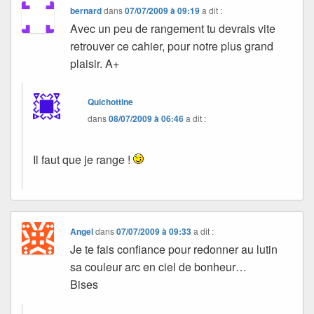
bernard
dans
07/07/2009 à 09:19
a dit :
Avec un peu de rangement tu devrais vite
retrouver ce cahier, pour notre plus grand
plaisir. A+
Quichottine
dans
08/07/2009 à 06:46
a dit :
Il faut que je range !
Angel
dans
07/07/2009 à 09:33
a dit :
Je te fais confiance pour redonner au lutin
sa couleur arc en ciel de bonheur…
Bises