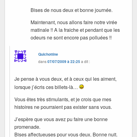
Bises de nous deux et bonne journée.
Maintenant, nous allons faire notre virée
matinale !! A la fraiche et pendant que les
odeurs ne sont encore pas polluées !!
Quichottine
dans
07/07/2009 à 22:25
a dit :
Je pense à vous deux, et à ceux qui les aiment,
lorsque j’écris ces billets-là…
Vous êtes très stimulants, et je crois que mes
histoires ne pourraient pas exister sans vous.
J’espère que vous avez pu faire une bonne
promenade.
Bises affectueuses pour vous deux. Bonne nuit.