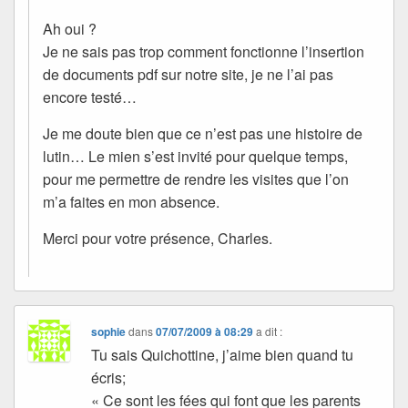
Ah oui ?
Je ne sais pas trop comment fonctionne l’insertion
de documents pdf sur notre site, je ne l’ai pas
encore testé…
Je me doute bien que ce n’est pas une histoire de
lutin… Le mien s’est invité pour quelque temps,
pour me permettre de rendre les visites que l’on
m’a faites en mon absence.
Merci pour votre présence, Charles.
sophie
dans
07/07/2009 à 08:29
a dit :
Tu sais Quichottine, j’aime bien quand tu
écris;
« Ce sont les fées qui font que les parents