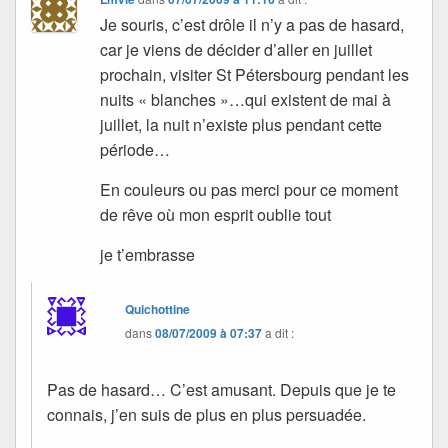
Je souris, c’est drôle il n’y a pas de hasard,
car je viens de décider d’aller en juillet
prochain, visiter St Pétersbourg pendant les
nuits « blanches »…qui existent de mai à
juillet, la nuit n’existe plus pendant cette
période…
En couleurs ou pas merci pour ce moment
de rêve où mon esprit oublie tout
je t’embrasse
Quichottine
dans
08/07/2009 à 07:37
a dit :
Pas de hasard… C’est amusant. Depuis que je te
connais, j’en suis de plus en plus persuadée.