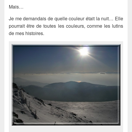
Mais…
Je me demandais de quelle couleur était la nuit… Elle
pourrait être de toutes les couleurs, comme les lutins
de mes histoires.