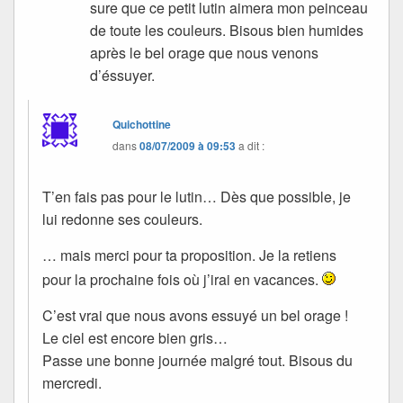
sure que ce petit lutin aimera mon peinceau
de toute les couleurs. Bisous bien humides
après le bel orage que nous venons
d’éssuyer.
Quichottine
dans
08/07/2009 à 09:53
a dit :
T’en fais pas pour le lutin… Dès que possible, je
lui redonne ses couleurs.
… mais merci pour ta proposition. Je la retiens
pour la prochaine fois où j’irai en vacances.
C’est vrai que nous avons essuyé un bel orage !
Le ciel est encore bien gris…
Passe une bonne journée malgré tout. Bisous du
mercredi.