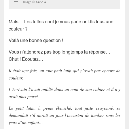
Image © Anne A.
Mais… Les lutins dont je vous parle ont-ils tous une
couleur ?
Voilà une bonne question !
Vous n’attendrez pas trop longtemps la réponse…
Chut ! Écoutez…
Il était une fois, un tout petit lutin qui n’avait pas encore de
couleur.
L’écrivain l’avait oublié dans un coin de son cahier et il n’y
avait plus pensé.
Le petit lutin, à peine ébauché, tout juste crayonné, se
demandait s’il aurait un jour l’occasion de tomber sous les
yeux d’un enfant…