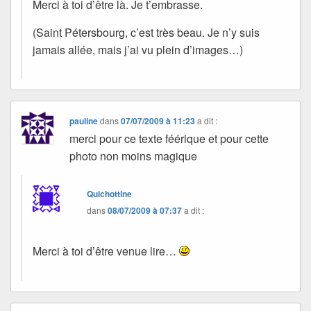
Merci à toi d’être là. Je t’embrasse.
(Saint Pétersbourg, c’est très beau. Je n’y suis
jamais allée, mais j’ai vu plein d’images…)
pauline
dans
07/07/2009 à 11:23
a dit :
merci pour ce texte féérique et pour cette
photo non moins magique
Quichottine
dans
08/07/2009 à 07:37
a dit :
Merci à toi d’être venue lire…