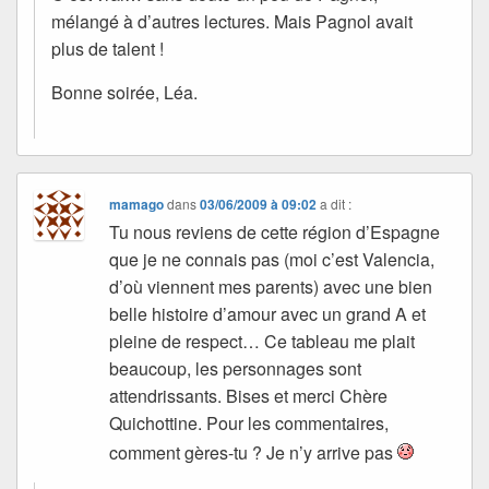
mélangé à d’autres lectures. Mais Pagnol avait
plus de talent !
Bonne soirée, Léa.
mamago
dans
03/06/2009 à 09:02
a dit :
Tu nous reviens de cette région d’Espagne
que je ne connais pas (moi c’est Valencia,
d’où viennent mes parents) avec une bien
belle histoire d’amour avec un grand A et
pleine de respect… Ce tableau me plait
beaucoup, les personnages sont
attendrissants. Bises et merci Chère
Quichottine. Pour les commentaires,
comment gères-tu ? Je n’y arrive pas