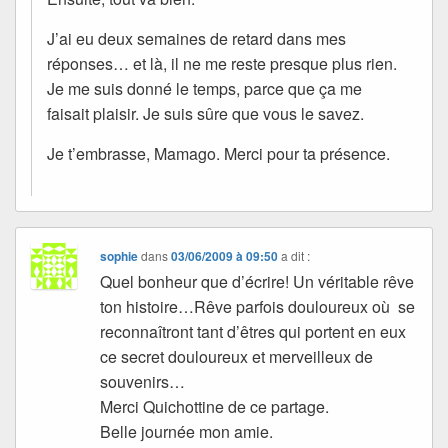
J’ai eu deux semaines de retard dans mes
réponses… et là, il ne me reste presque plus rien.
Je me suis donné le temps, parce que ça me
faisait plaisir. Je suis sûre que vous le savez.
Je t’embrasse, Mamago. Merci pour ta présence.
sophie
dans
03/06/2009 à 09:50
a dit :
Quel bonheur que d’écrire! Un véritable rêve
ton histoire…Rêve parfois douloureux où se
reconnaîtront tant d’êtres qui portent en eux
ce secret douloureux et merveilleux de
souvenirs…
Merci Quichottine de ce partage.
Belle journée mon amie.