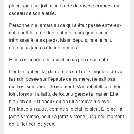
place son plus joli fichu brodé de roses pourpres, un
cadeau de son aïeule.
Personne n’a jamais su ce qui s’était passé entre eux
cette nuit-là, près des rochers, alors que la mer
frémissait à leurs pieds. Mais, depuis, ni elle ni lui
n’ont plus jamais été les mêmes.
Elle s’est mariée, lui aussi, mais pas ensemble.
L’enfant qui est là, derrière eux, et qui s’inquiète de voir
la main posée sur l’épaule de sa mère, ne sait pas
qu’il est son père… Forcément. Manuel était loin, très
loin, lorsqu’il a fallu, de toute urgence la marier. Elle
n’a rien dit. Et l’époux qu’on lui a trouvé a élevé
l’enfant d’un autre, comme si c’était le sien. Elle ne l’a
jamais trompé, ne lui a jamais menti, jusqu’au moment
de lui fermer les yeux.