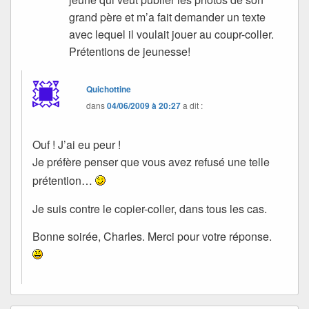
grand père et m’a fait demander un texte
avec lequel il voulait jouer au coupr-coller.
Prétentions de jeunesse!
Quichottine
dans
04/06/2009 à 20:27
a dit :
Ouf ! J’ai eu peur !
Je préfère penser que vous avez refusé une telle
prétention…
Je suis contre le copier-coller, dans tous les cas.
Bonne soirée, Charles. Merci pour votre réponse.