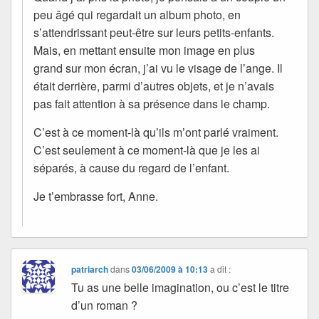
peu âgé qui regardait un album photo, en
s’attendrissant peut-être sur leurs petits-enfants.
Mais, en mettant ensuite mon image en plus
grand sur mon écran, j’ai vu le visage de l’ange. Il
était derrière, parmi d’autres objets, et je n’avais
pas fait attention à sa présence dans le champ.
C’est à ce moment-là qu’ils m’ont parlé vraiment.
C’est seulement à ce moment-là que je les ai
séparés, à cause du regard de l’enfant.
Je t’embrasse fort, Anne.
patriarch
dans
03/06/2009 à 10:13
a dit :
Tu as une belle imagination, ou c’est le titre
d’un roman ?