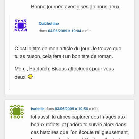
Bonne journée avec bises de nous deux.
Quichottine
dans
04/06/2009 à 19:04
a dit :
C’est le titre de mon article du jour. Je trouve que
tu as raison, cela ferait un bon titre de roman.
Merci, Patriarch. Bisous affectueux pour vous
deux.
isabelle
dans
03/06/2009 à 10:58
a dit :
toi aussi, tu aimes capturer des images aux
beaux reflets, et j’adore te suivre alors dans
ces histoires que l’on écoute religieusement,