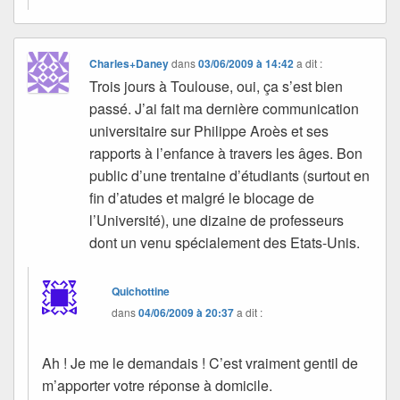
Charles+Daney
dans
03/06/2009 à 14:42
a dit :
Trois jours à Toulouse, oui, ça s’est bien
passé. J’ai fait ma dernière communication
universitaire sur Philippe Aroès et ses
rapports à l’enfance à travers les âges. Bon
public d’une trentaine d’étudiants (surtout en
fin d’atudes et malgré le blocage de
l’Université), une dizaine de professeurs
dont un venu spécialement des Etats-Unis.
Quichottine
dans
04/06/2009 à 20:37
a dit :
Ah ! Je me le demandais ! C’est vraiment gentil de
m’apporter votre réponse à domicile.