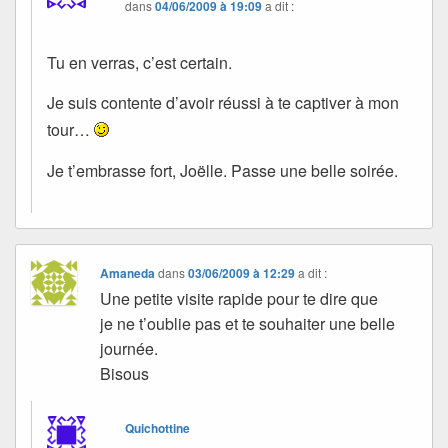
dans
04/06/2009 à 19:09
a dit :
Tu en verras, c’est certain.
Je suis contente d’avoir réussi à te captiver à mon
tour…
Je t’embrasse fort, Joëlle. Passe une belle soirée.
Amaneda
dans
03/06/2009 à 12:29
a dit :
Une petite visite rapide pour te dire que
je ne t’oublie pas et te souhaiter une belle
journée.
Bisous
Quichottine