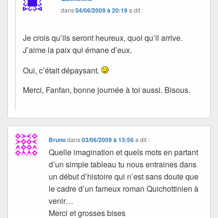
dans
04/06/2009 à 20:19
a dit :
Je crois qu’ils seront heureux, quoi qu’il arrive.
J’aime la paix qui émane d’eux.
Oui, c’était dépaysant.
Merci, Fanfan, bonne journée à toi aussi. Bisous.
Bruno
dans
03/06/2009 à 13:56
a dit :
Quelle imagination et quels mots en partant
d’un simple tableau tu nous entraines dans
un début d’histoire qui n’est sans doute que
le cadre d’un fameux roman Quichottinien à
venir…
Merci et grosses bises