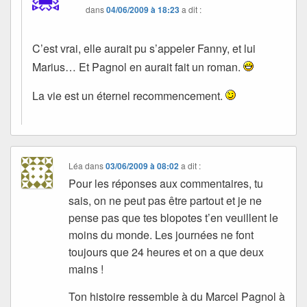
dans
04/06/2009 à 18:23
a dit :
C’est vrai, elle aurait pu s’appeler Fanny, et lui
Marius… Et Pagnol en aurait fait un roman.
La vie est un éternel recommencement.
Léa
dans
03/06/2009 à 08:02
a dit :
Pour les réponses aux commentaires, tu
sais, on ne peut pas être partout et je ne
pense pas que tes blopotes t’en veuillent le
moins du monde. Les journées ne font
toujours que 24 heures et on a que deux
mains !
Ton histoire ressemble à du Marcel Pagnol à