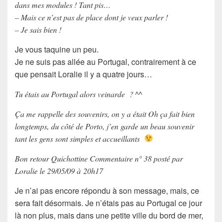
dans mes modules ! Tant pis…
– Mais ce n’est pas de place dont je veux parler !
– Je sais bien !
Je vous taquine un peu.
Je ne suis pas allée au Portugal, contrairement à ce
que pensait Loralie il y a quatre jours…
Tu étais au Portugal alors veinarde ? ^^
Ça me rappelle des souvenirs, on y a était Oh ça fait bien
longtemps, du côté de Porto, j’en garde un beau souvenir
tant les gens sont simples et accueillants
Bon retour Quichottine Commentaire n° 38 posté par
Loralie le 29/05/09 à 20h17
Je n’ai pas encore répondu à son message, mais, ce
sera fait désormais. Je n’étais pas au Portugal ce jour
là non plus, mais dans une petite ville du bord de mer,