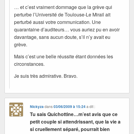
… et c’est vraiment dommage que la grève qui
perturbe l’Université de Toulouse-Le Mirail ait
perturbé aussi votre communication. Une
quarantaine d’auditeurs… vous auriez pu en avoir
davantage, sans aucun doute, s’il n’y avait eu
grève.
Mais c’est une belle réussite étant données les
circonstances.
Je suis très admirative. Bravo.
Nickyza
dans
03/06/2009 à 15:24
a dit :
Tu sais Quichottine…m’est avis que ce
petit couple si attendrissant, que la vie a
si cruellement séparé, pourrait bien