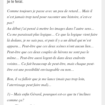
je le ferai.
Comme toujours je passe avec un peu de retard… Mais il
n’est jamais trop tard pour raconter une histoire, n’est-ce
pas?
Au début j’ai pensé à mettre les images dans l’autre sens…
Ca me paraissait plus logique… Ce que la logique vient faire
là dedans, je ne sais pas, et puis il y a un détail qui m’est
apparu… Peut-être que ces deux scènes n’ont aucun lien…
Peut-être que ces deux couples de hérons ne sont pas le
même… Peut-être aussi logent-ils dans deux endroits
voisins… Ca fait beaucoup de peut-être, mais chaque peut-
être est une possibilité envisageable ou non…
Bon, il va falloir que je me lance (mais pas trop loin,
l’aterrissage peut faire mal)…
1) – Mais enfin Gérard, pourquoi est-ce que tu t’inclines
comme ça?