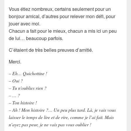
Vous étiez nombreux, certains seulement pour un
bonjour amical, d’autres pour relever mon défi, pour
jouer avec moi.
Chacun a fait pour le mieux, chacun a mis ici un peu
de lui… beaucoup parfois.
C’étaient de très belles preuves d’amitié.
Merci.
– Eh… Quichottine !
– Oui ?
– Tu n’oublies rien ?
– … ?
– Ton histoire !
– Ah ! Mon histoire ?… Un peu plus tard. Là, je vais vous
laisser le temps de lire et de rire, comme je l’ai fait. Mais
n’ayez pas peur, je ne vais pas vous oublier !