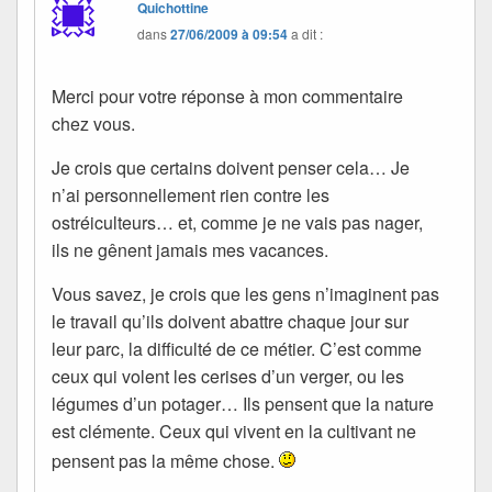
Quichottine
dans
27/06/2009 à 09:54
a dit :
Merci pour votre réponse à mon commentaire
chez vous.
Je crois que certains doivent penser cela… Je
n’ai personnellement rien contre les
ostréiculteurs… et, comme je ne vais pas nager,
ils ne gênent jamais mes vacances.
Vous savez, je crois que les gens n’imaginent pas
le travail qu’ils doivent abattre chaque jour sur
leur parc, la difficulté de ce métier. C’est comme
ceux qui volent les cerises d’un verger, ou les
légumes d’un potager… Ils pensent que la nature
est clémente. Ceux qui vivent en la cultivant ne
pensent pas la même chose.