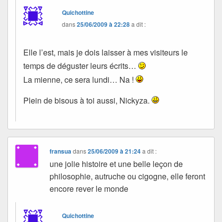
Quichottine
dans
25/06/2009 à 22:28
a dit :
Elle l’est, mais je dois laisser à mes visiteurs le
temps de déguster leurs écrits…
La mienne, ce sera lundi… Na !
Plein de bisous à toi aussi, Nickyza.
fransua
dans
25/06/2009 à 21:24
a dit :
une jolie histoire et une belle leçon de
philosophie, autruche ou cigogne, elle feront
encore rever le monde
Quichottine