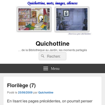
Quichottine
… de la Bibliothèque au Jardin, les moments partagés
Recherche :
Rechercher
Menu
Florilège (7)
Posté le
25/06/2009
par
Quichottine
En lisant les pages précédentes, on pourrait penser