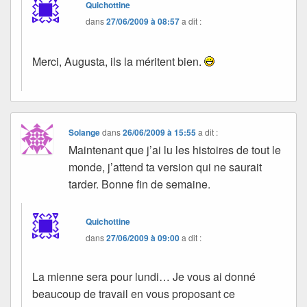
Quichottine
dans
27/06/2009 à 08:57
a dit :
Merci, Augusta, ils la méritent bien.
Solange
dans
26/06/2009 à 15:55
a dit :
Maintenant que j’ai lu les histoires de tout le
monde, j’attend ta version qui ne saurait
tarder. Bonne fin de semaine.
Quichottine
dans
27/06/2009 à 09:00
a dit :
La mienne sera pour lundi… Je vous ai donné
beaucoup de travail en vous proposant ce