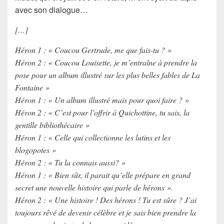
avec son dialogue…
[…]
Héron 1 : « Coucou Gertrude, me que fais-tu ? »
Héron 2 : « Coucou Louisette, je m’entraîne à prendre la
pose pour un album illustré sur les plus belles fables de La
Fontaine »
Héron 1 : « Un album illustré mais pour quoi faire ? »
Héron 2 : « C’est pour l’offrir à Quichottine, tu sais, la
gentille bibliothécaire »
Héron 1 : « Celle qui collectionne les lutins et les
blogopotes »
Héron 2 : « Tu la connais aussi? »
Héron 1 : « Bien sûr, il parait qu’elle prépare en grand
secret une nouvelle histoire qui parle de hérons ».
Héron 2 : « Une histoire ! Des hérons ! Tu est sûre ? J’ai
toujours rêvé de devenir célèbre et je sais bien prendre la