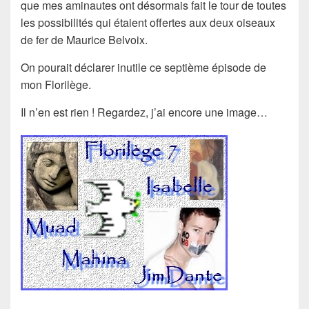
que mes aminautes ont désormais fait le tour de toutes
les possibilités qui étaient offertes aux deux oiseaux
de fer de Maurice Belvoix.
On pourait déclarer inutile ce septième épisode de
mon Florilège.
Il n’en est rien ! Regardez, j’ai encore une image…