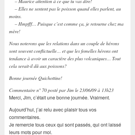
– Maurice attention à ce que tu vas dire!
– Elles ne sentent pas le poisson quand elles parlent, au
moins.
– Hmpfff… Puisque c’est comme ça, je retourne chez ma
mère!
Nous noterons que les relations dans un couple de hérons
sont souvent conflictuelle… et que les femelles hérons ont
tendance à avoir un caractère des plus volcaniques… Tout
cela serait-il dû aux poissons?
Bonne journée Quichottine!
Commentaire n° 70 posté par Jim le 23/06/09 à 13h23
Merci, Jim, c’était une bonne journée. Vraiment.
Aujourd’hui, j’ai relu avec plaisir tous vos
commentaires.
Je remercie tous ceux qui sont passés, qui ont laissé
leurs mots pour moi.