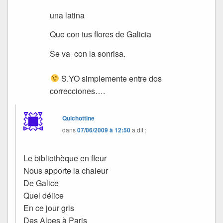
una latina
Que con tus flores de Galicia
Se va con la sonrisa.
S.YO simplemente entre dos
correcciones….
Quichottine
dans
07/06/2009 à 12:50
a dit :
Le bibliothèque en fleur
Nous apporte la chaleur
De Galice
Quel délice
En ce jour gris
Des Alpes à Paris