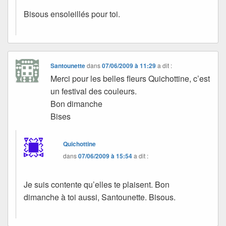
Bisous ensoleillés pour toi.
Santounette
dans
07/06/2009 à 11:29
a dit :
Merci pour les belles fleurs Quichottine, c’est
un festival des couleurs.
Bon dimanche
Bises
Quichottine
dans
07/06/2009 à 15:54
a dit :
Je suis contente qu’elles te plaisent. Bon
dimanche à toi aussi, Santounette. Bisous.