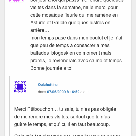
visites dans la semaine, mille merci pour
cette mosaïque fleurie qui me ramène en
Asturie et Galicie quelques lustres en
arrière…
mon temps pase dans mon boulot et je n’ai
que peu de temps a consacrer a mes
ballades blogesk en ce moment mais
promis, je reviendrais avec calme et temps
Bonne journée a toi
Quichottine
dans
07/06/2009 à 16:52
a dit :
Merci Ptitbouchon… tu sais, tu n’es pas obligée
de me rendre mes visites, surtout que tu n’as
guère le temps, et qu’ici, il en faut beaucoup.