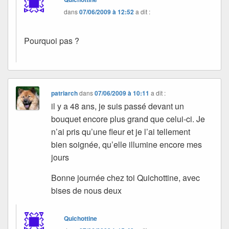
dans
07/06/2009 à 12:52
a dit :
Pourquoi pas ?
patriarch
dans
07/06/2009 à 10:11
a dit :
il y a 48 ans, je suis passé devant un
bouquet encore plus grand que celui-ci. Je
n’ai pris qu’une fleur et je l’ai tellement
bien soignée, qu’elle illumine encore mes
jours
Bonne journée chez toi Quichottine, avec
bises de nous deux
Quichottine