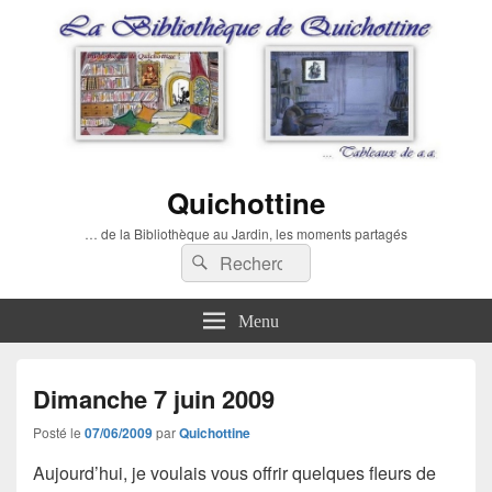
Quichottine
… de la Bibliothèque au Jardin, les moments partagés
Recherche :
Rechercher
Menu
Dimanche 7 juin 2009
Posté le
07/06/2009
par
Quichottine
Aujourd’hui, je voulais vous offrir quelques fleurs de