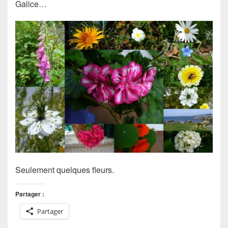
Galice…
Seulement quelques fleurs.
Partager :
Partager