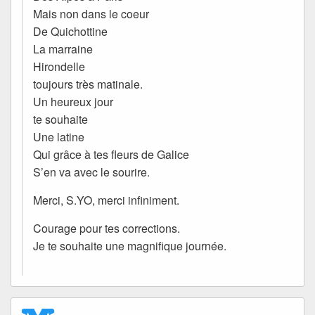
Mais non dans le coeur
De Quichottine
La marraine
Hirondelle
toujours très matinale.
Un heureux jour
te souhaite
Une latine
Qui grâce à tes fleurs de Galice
S’en va avec le sourire.
Merci, S.YO, merci infiniment.
Courage pour tes corrections.
Je te souhaite une magnifique journée.