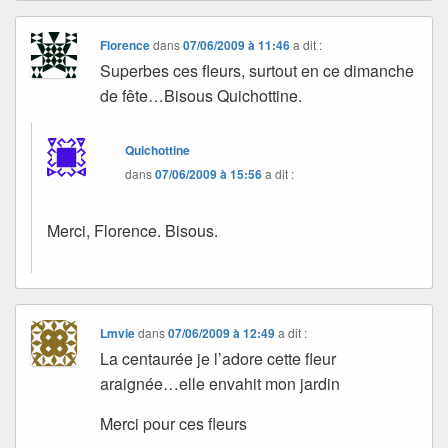
Florence
dans
07/06/2009 à 11:46
a dit :
Superbes ces fleurs, surtout en ce dimanche
de fête…Bisous Quichottine.
Quichottine
dans
07/06/2009 à 15:56
a dit :
Merci, Florence. Bisous.
Lmvie
dans
07/06/2009 à 12:49
a dit :
La centaurée je l’adore cette fleur
araignée…elle envahit mon jardin
Merci pour ces fleurs