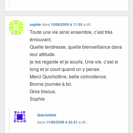
sophie
dans
10/06/2009 à 11:55
a dit :
Toute une vie ainsi ensemble, c’est très
émouvant.
Quelle tendresse, quelle bienveillance dans
leur attitude.
je les regarde et je souris. Une vie, c’est si
long et si court quand on y pense.
Merci Quichottine, belle coïncidence.
Bonne journée à toi.
Gros bisous.
Sophie
Quichottine
dans
11/06/2009 à 20:51
a dit :