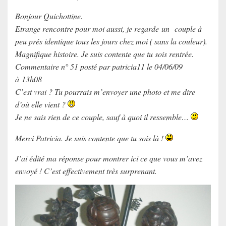
Bonjour Quichottine.
Etrange rencontre pour moi aussi, je regarde un couple à
peu prés identique tous les jours chez moi ( sans la couleur).
Magnifique histoire. Je suis contente que tu sois rentrée.
Commentaire n° 51 posté par patricia11 le 04/06/09
à 13h08
C’est vrai ? Tu pourrais m’envoyer une photo et me dire
d’où elle vient ?
Je ne sais rien de ce couple, sauf à quoi il ressemble…
Merci Patricia. Je suis contente que tu sois là !
J’ai édité ma réponse pour montrer ici ce que vous m’avez
envoyé ! C’est effectivement très surprenant.