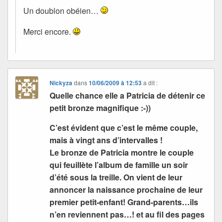
Un doublon obéien…
Merci encore.
Nickyza
dans
10/06/2009 à 12:53
a dit :
Quelle chance elle a Patricia de détenir ce
petit bronze magnifique :-))
C’est évident que c’est le même couple,
mais à vingt ans d’intervalles !
Le bronze de Patricia montre le couple
qui feuillète l’album de famille un soir
d’été sous la treille. On vient de leur
annoncer la naissance prochaine de leur
premier petit-enfant! Grand-parents…ils
n’en reviennent pas…! et au fil des pages