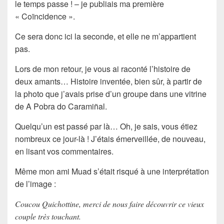
le temps passe ! – je publiais ma première
« Coïncidence ».
Ce sera donc ici la seconde, et elle ne m’appartient
pas.
Lors de mon retour, je vous ai raconté l’histoire de
deux amants… Histoire inventée, bien sûr, à partir de
la photo que j’avais prise d’un groupe dans une vitrine
de A Pobra do Caramiñal.
Quelqu’un est passé par là… Oh, je sais, vous étiez
nombreux ce jour-là ! J’étais émerveillée, de nouveau,
en lisant vos commentaires.
Même mon ami Muad s’était risqué à une interprétation
de l’image :
Coucou Quichottine, merci de nous faire découvrir ce vieux
couple très touchant.