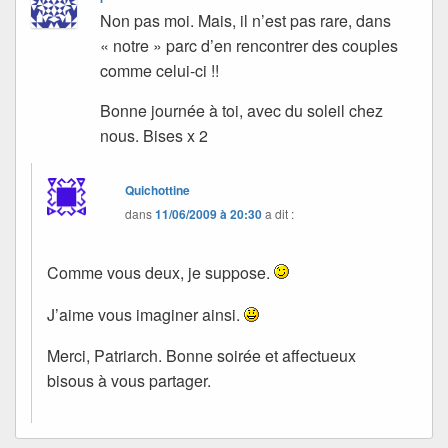
Non pas moi. Mais, il n’est pas rare, dans
« notre » parc d’en rencontrer des couples
comme celui-ci !!
Bonne journée à toi, avec du soleil chez
nous. Bises x 2
Quichottine
dans
11/06/2009 à 20:30
a dit :
Comme vous deux, je suppose.
J’aime vous imaginer ainsi.
Merci, Patriarch. Bonne soirée et affectueux
bisous à vous partager.