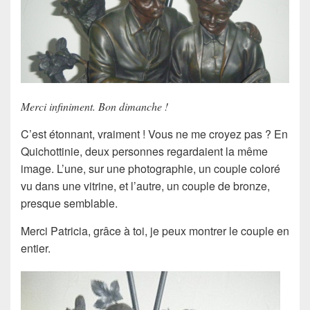
Merci infiniment. Bon dimanche !
C’est étonnant, vraiment ! Vous ne me croyez pas ? En
Quichottinie, deux personnes regardaient la même
image. L’une, sur une photographie, un couple coloré
vu dans une vitrine, et l’autre, un couple de bronze,
presque semblable.
Merci Patricia, grâce à toi, je peux montrer le couple en
entier.