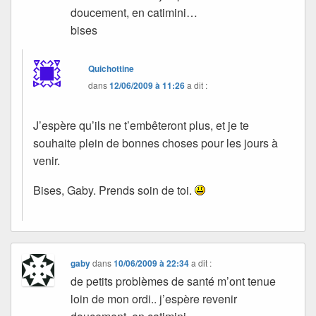
doucement, en catimini…
bises
Quichottine
dans
12/06/2009 à 11:26
a dit :
J’espère qu’ils ne t’embêteront plus, et je te
souhaite plein de bonnes choses pour les jours à
venir.
Bises, Gaby. Prends soin de toi.
gaby
dans
10/06/2009 à 22:34
a dit :
de petits problèmes de santé m’ont tenue
loin de mon ordi.. j’espère revenir