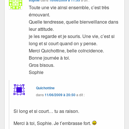
Toute une vie ainsi ensemble, c’est très
émouvant.
Quelle tendresse, quelle bienveillance dans
leur attitude.
je les regarde et je souris. Une vie, c’est si
long et si court quand on y pense.
Merci Quichottine, belle coïncidence.
Bonne journée à toi.
Gros bisous.
Sophie
Quichottine
dans
11/06/2009 à 20:50
a dit :
Si long et si court… tu as raison.
Merci à toi, Sophie. Je t’embrasse fort.