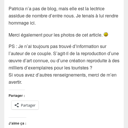
Patricia n’a pas de blog, mais elle est la lectrice
assidue de nombre d’entre nous. Je tenais à lui rendre
hommage ici.
Merci également pour les photos de cet article.
PS : Je n’ai toujours pas trouvé d’information sur
l’auteur de ce couple. S’agit-il de la reproduction d’une
œuvre d’art connue, ou d’une création reproduite à des
milliers d’exemplaires pour les touristes ?
Si vous avez d’autres renseignements, merci de m’en
avertir.
Partager :
Partager
J’aime ça :