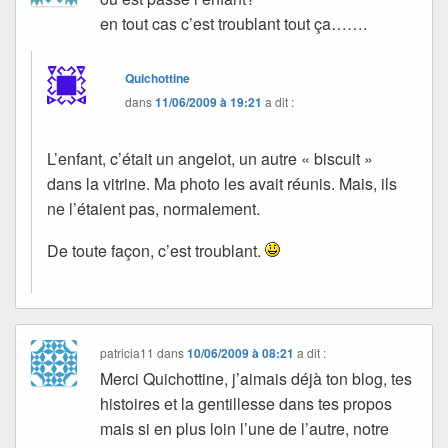
en tout cas c’est troublant tout ça…….
Quichottine
dans
11/06/2009 à 19:21
a dit :
L’enfant, c’était un angelot, un autre « biscuit »
dans la vitrine. Ma photo les avait réunis. Mais, ils
ne l’étaient pas, normalement.
De toute façon, c’est troublant.
patricia11
dans
10/06/2009 à 08:21
a dit :
Merci Quichottine, j’aimais déjà ton blog, tes
histoires et la gentillesse dans tes propos
mais si en plus loin l’une de l’autre, notre