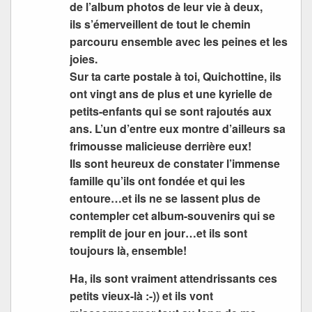
de l’album photos de leur vie à deux,
ils s’émerveillent de tout le chemin
parcouru ensemble avec les peines et les
joies.
Sur ta carte postale à toi, Quichottine, ils
ont vingt ans de plus et une kyrielle de
petits-enfants qui se sont rajoutés aux
ans. L’un d’entre eux montre d’ailleurs sa
frimousse malicieuse derrière eux!
Ils sont heureux de constater l’immense
famille qu’ils ont fondée et qui les
entoure…et ils ne se lassent plus de
contempler cet album-souvenirs qui se
remplit de jour en jour…et ils sont
toujours là, ensemble!
Ha, ils sont vraiment attendrissants ces
petits vieux-là :-)) et ils vont