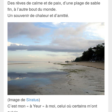
Des rêves de calme et de paix, d’une plage de sable
fin, à l’autre bout du monde.
Un souvenir de chaleur et d’amitié.
(Image de
Siratus
)
C’est mon « à Yeur » à moi, celui où certains m’ont