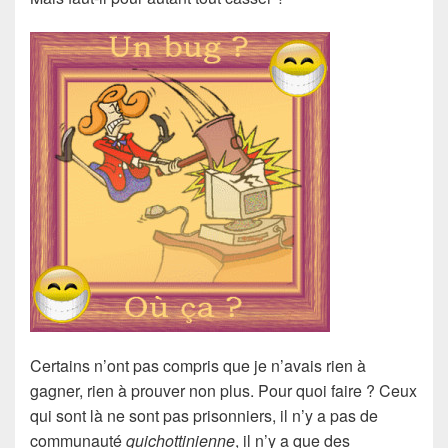
Certains n’ont pas compris que je n’avais rien à
gagner, rien à prouver non plus. Pour quoi faire ? Ceux
qui sont là ne sont pas prisonniers, il n’y a pas de
communauté
quichottinienne
, il n’y a que des