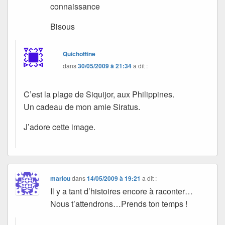
connaissance
Bisous
Quichottine
dans
30/05/2009 à 21:34
a dit :
C’est la plage de Siquijor, aux Philippines.
Un cadeau de mon amie Siratus.
J’adore cette image.
marlou
dans
14/05/2009 à 19:21
a dit :
Il y a tant d’histoires encore à raconter…
Nous t’attendrons…Prends ton temps !