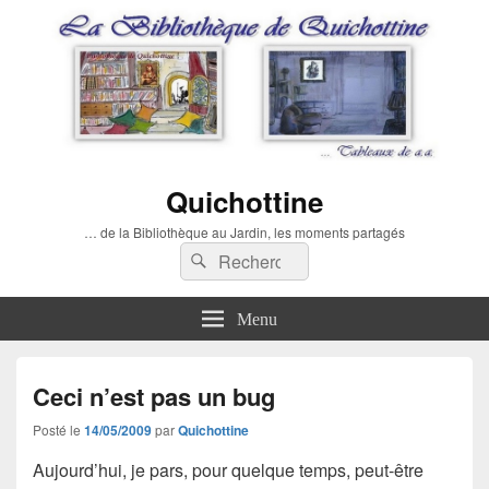
Quichottine
… de la Bibliothèque au Jardin, les moments partagés
Recherche :
Rechercher
Menu
Ceci n’est pas un bug
Posté le
14/05/2009
par
Quichottine
Aujourd’hui, je pars, pour quelque temps, peut-être