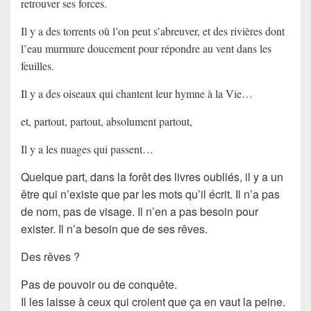
retrouver ses forces.
Il y a des torrents où l’on peut s’abreuver, et des rivières dont
l’eau murmure doucement pour répondre au vent dans les
feuilles.
Il y a des oiseaux qui chantent leur hymne à la Vie…
et, partout, partout, absolument partout,
Il y a les nuages qui passent…
Quelque part, dans la forêt des livres oubliés, il y a un
être qui n’existe que par les mots qu’il écrit. Il n’a pas
de nom, pas de visage. Il n’en a pas besoin pour
exister. Il n’a besoin que de ses rêves.
Des rêves ?
Pas de pouvoir ou de conquête.
Il les laisse à ceux qui croient que ça en vaut la peine.