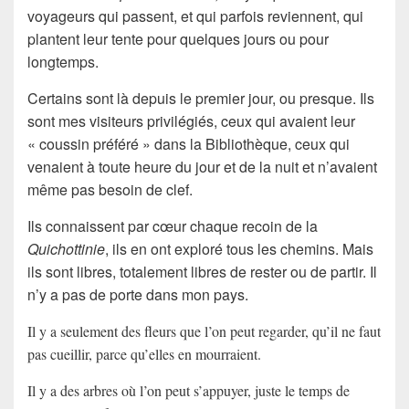
voyageurs qui passent, et qui parfois reviennent, qui
plantent leur tente pour quelques jours ou pour
longtemps.
Certains sont là depuis le premier jour, ou presque. Ils
sont mes visiteurs privilégiés, ceux qui avaient leur
« coussin préféré » dans la Bibliothèque, ceux qui
venaient à toute heure du jour et de la nuit et n’avaient
même pas besoin de clef.
Ils connaissent par cœur chaque recoin de la
Quichottinie
, ils en ont exploré tous les chemins. Mais
ils sont libres, totalement libres de rester ou de partir. Il
n’y a pas de porte dans mon pays.
Il y a seulement des fleurs que l’on peut regarder, qu’il ne faut
pas cueillir, parce qu’elles en mourraient.
Il y a des arbres où l’on peut s’appuyer, juste le temps de