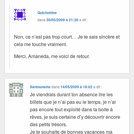
Quichottine
dans
30/05/2009 à 21:26
a dit :
Non, ce n’est pas trop court… Je te sais sincère et
cela me touche vraiment.
Merci, Amaneda, me voici de retour.
Santounette
dans
14/05/2009 à 18:02
a dit :
Je viendrais durant ton absence lire les
billets que je n’ai pas eu le temps, je n’ai
pas encore tout exploité dans ta boite à
rêves, je suis certaine d’y découvrir encore
des petits trésors.
Je te souhaite de bonnes vacances ma