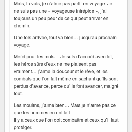
Mais, tu vois, je n’aime pas partir en voyage. Je
ne suis pas une « voyageuse intrépide », j’ai
toujours un peu peur de ce qui peut arriver en
chemin.
Une fois arrivée, tout va bien… jusqu’au prochain
voyage.
Merci pour tes mots… Je suis d’accord avec toi,
les héros sûrs d’eux ne me plaisent pas
vraiment… j’aime la douceur et le rêve, et les
combats que l’on fait même en sachant qu’ils sont
perdus d’avance, parce qu’ils font avancer, malgré
tout.
Les moulins, j’aime bien… Mais je n’aime pas ce
que les hommes en ont fait.
Il y a ceux que l’on doit combattre et ceux qu’il faut
protéger.