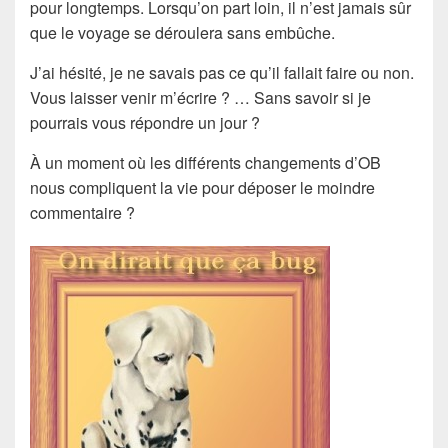
pour longtemps. Lorsqu’on part loin, il n’est jamais sûr
que le voyage se déroulera sans embûche.
J’ai hésité, je ne savais pas ce qu’il fallait faire ou non.
Vous laisser venir m’écrire ? … Sans savoir si je
pourrais vous répondre un jour ?
À un moment où les différents changements d’OB
nous compliquent la vie pour déposer le moindre
commentaire ?