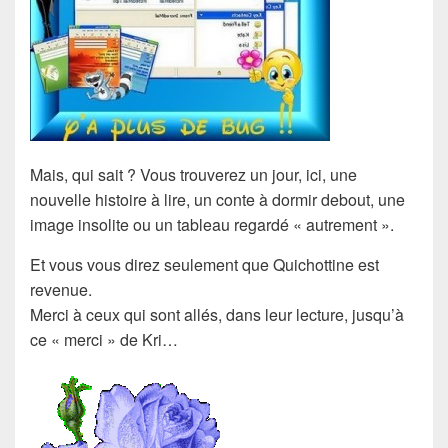
Mais, qui sait ? Vous trouverez un jour, ici, une
nouvelle histoire à lire, un conte à dormir debout, une
image insolite ou un tableau regardé « autrement ».
Et vous vous direz seulement que Quichottine est
revenue.
Merci à ceux qui sont allés, dans leur lecture, jusqu’à
ce « merci » de Kri…