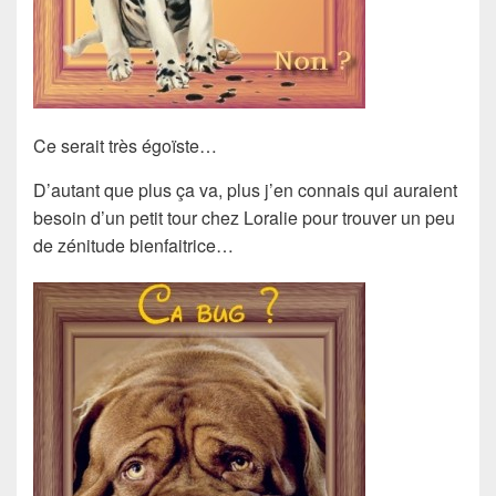
Ce serait très égoïste…
D’autant que plus ça va, plus j’en connais qui auraient
besoin d’un petit tour chez Loralie pour trouver un peu
de zénitude bienfaitrice…