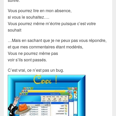
suivie.
Vous pourrez lire en mon absence,
si vous le souhaitez….
Vous pourrez même m’écrire puisque c’est votre
souhait
…Mais en sachant que je ne peux pas vous répondre,
et que mes commentaires étant modérés,
Vous ne pourrez même pas
voir s’ils sont passés.
C’est vrai, ce n’est pas un bug.