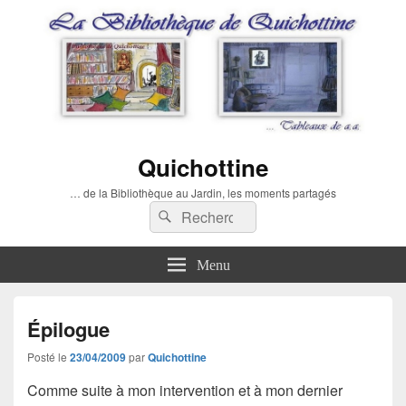
Quichottine
… de la Bibliothèque au Jardin, les moments partagés
Recherche :
Rechercher
Menu
Épilogue
Posté le
23/04/2009
par
Quichottine
Comme suite à mon intervention et à mon dernier