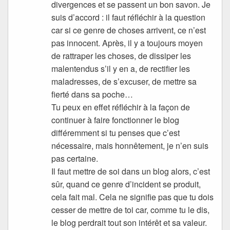
divergences et se passent un bon savon. Je
suis d’accord : il faut réfléchir à la question
car si ce genre de choses arrivent, ce n’est
pas innocent. Après, il y a toujours moyen
de rattraper les choses, de dissiper les
malentendus s’il y en a, de rectifier les
maladresses, de s’excuser, de mettre sa
fierté dans sa poche…
Tu peux en effet réfléchir à la façon de
continuer à faire fonctionner le blog
différemment si tu penses que c’est
nécessaire, mais honnêtement, je n’en suis
pas certaine.
Il faut mettre de soi dans un blog alors, c’est
sûr, quand ce genre d’incident se produit,
cela fait mal. Cela ne signifie pas que tu dois
cesser de mettre de toi car, comme tu le dis,
le blog perdrait tout son intérêt et sa valeur.