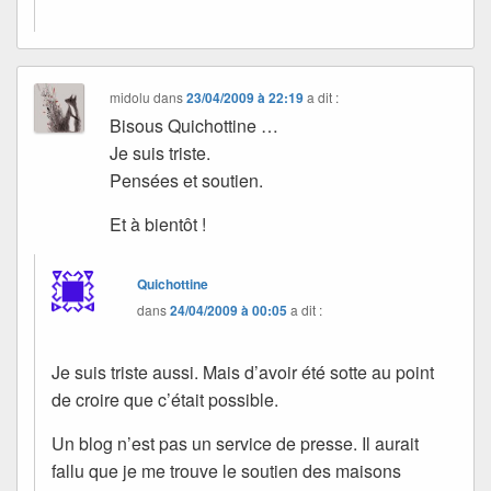
midolu
dans
23/04/2009 à 22:19
a dit :
Bisous Quichottine …
Je suis triste.
Pensées et soutien.
Et à bientôt !
Quichottine
dans
24/04/2009 à 00:05
a dit :
Je suis triste aussi. Mais d’avoir été sotte au point
de croire que c’était possible.
Un blog n’est pas un service de presse. Il aurait
fallu que je me trouve le soutien des maisons