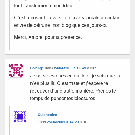
tout transformer à mon idée.
C’est amusant, tu vois, je n’avais jamais eu autant
envie de détruire mon blog que ces jours-ci.
Merci, Ambre, pour ta présence.
Solange
dans
24/04/2009 à 16:49
a dit :
Je sors des nues ce matin et je vois que tu
n’es plus là. C’est triste et j’espère te
retrouver d’une autre manière. Prends le
temps de penser tes blessures.
Quichottine
dans
25/04/2009 à 14:20
a dit :