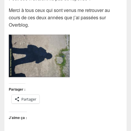
Merci à tous ceux qui sont venus me retrouver au
cours de ces deux années que j’ai passées sur
Overblog.
Partager :
Partager
J’aime ça :