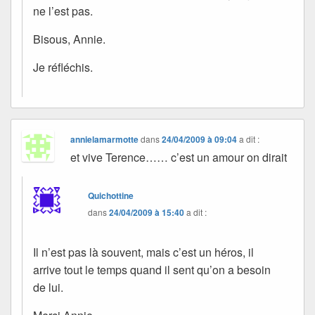
ne l’est pas.
Bisous, Annie.
Je réfléchis.
annielamarmotte
dans
24/04/2009 à 09:04
a dit :
et vive Terence…… c’est un amour on dirait
Quichottine
dans
24/04/2009 à 15:40
a dit :
Il n’est pas là souvent, mais c’est un héros, il
arrive tout le temps quand il sent qu’on a besoin
de lui.