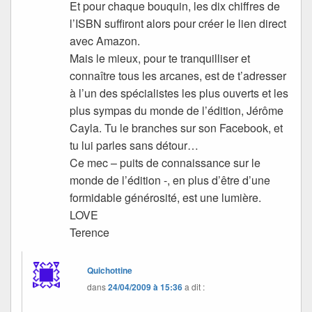
Et pour chaque bouquin, les dix chiffres de
l’ISBN suffiront alors pour créer le lien direct
avec Amazon.
Mais le mieux, pour te tranquilliser et
connaître tous les arcanes, est de t’adresser
à l’un des spécialistes les plus ouverts et les
plus sympas du monde de l’édition, Jérôme
Cayla. Tu le branches sur son Facebook, et
tu lui parles sans détour…
Ce mec – puits de connaissance sur le
monde de l’édition -, en plus d’être d’une
formidable générosité, est une lumière.
LOVE
Terence
Quichottine
dans
24/04/2009 à 15:36
a dit :