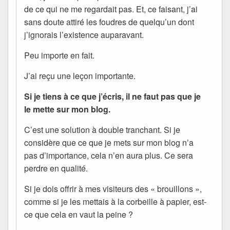
de ce qui ne me regardait pas. Et, ce faisant, j’ai
sans doute attiré les foudres de quelqu’un dont
j’ignorais l’existence auparavant.
Peu importe en fait.
J’ai reçu une leçon importante.
Si je tiens à ce que j’écris, il ne faut pas que je
le mette sur mon blog.
C’est une solution à double tranchant. Si je
considère que ce que je mets sur mon blog n’a
pas d’importance, cela n’en aura plus. Ce sera
perdre en qualité.
Si je dois offrir à mes visiteurs des « brouillons »,
comme si je les mettais à la corbeille à papier, est-
ce que cela en vaut la peine ?