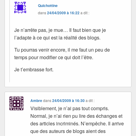
Quichottine
dans
24/04/2009 à 16:22
a dit :
Je n’arrête pas, je mue… Il faut bien que je
l’adapte à ce qui est la réalité des blogs.
Tu pourras venir encore, il me faut un peu de
temps pour modifier ce qui doit l’être.
Je t’embrasse fort.
Ambre
dans
24/04/2009 à 16:30
a dit :
Visiblement, je n’ai pas tout compris.
Normal, je n’ai rien pu lire des échanges et
des articles incriminés. N’empêche. Il arrive
que des auteurs de blogs aient des