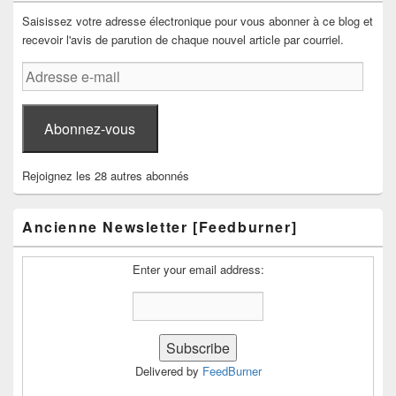
Saisissez votre adresse électronique pour vous abonner à ce blog et
recevoir l'avis de parution de chaque nouvel article par courriel.
Adresse
e-
mail
Abonnez-vous
Rejoignez les 28 autres abonnés
Ancienne Newsletter [Feedburner]
Enter your email address:
Delivered by
FeedBurner