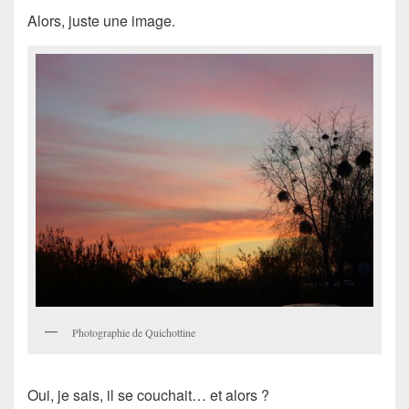
Alors, juste une image.
Photographie de Quichottine
Oui, je sais, il se couchait… et alors ?