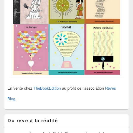
En vente chez
TheBookEdition
au profit de l’association
Rêves
Blog
.
Du rêve à la réalité