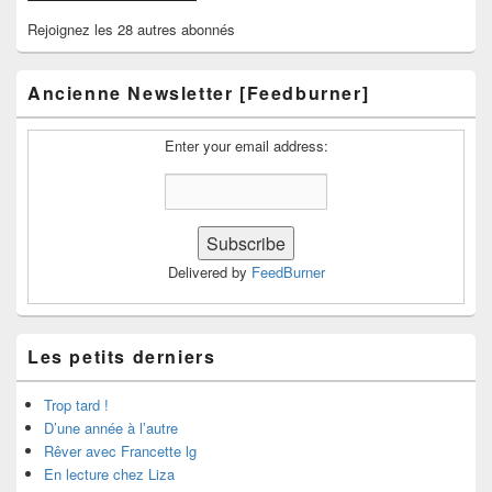
Rejoignez les 28 autres abonnés
Ancienne Newsletter [Feedburner]
Enter your email address:
Delivered by
FeedBurner
Les petits derniers
Trop tard !
D’une année à l’autre
Rêver avec Francette lg
En lecture chez Liza