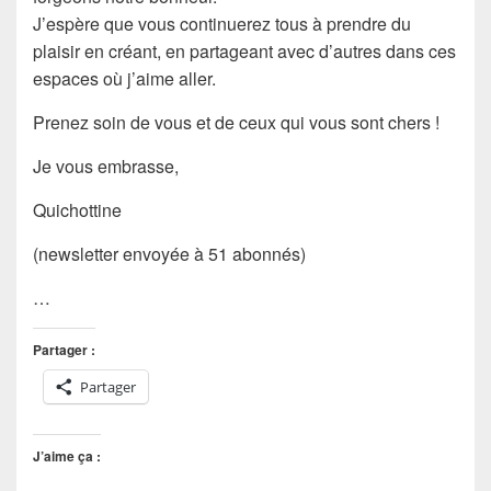
J’espère que vous continuerez tous à prendre du
plaisir en créant, en partageant avec d’autres dans ces
espaces où j’aime aller.
Prenez soin de vous et de ceux qui vous sont chers !
Je vous embrasse,
Quichottine
(newsletter envoyée à 51 abonnés)
…
Partager :
Partager
J’aime ça :