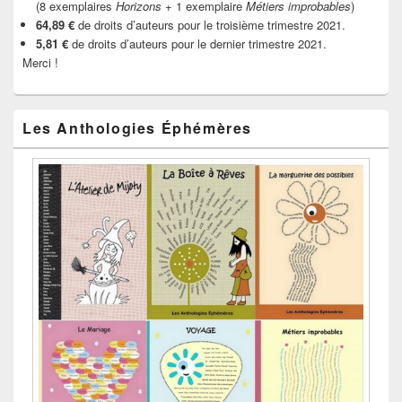
(8 exemplaires
Horizons
+ 1 exemplaire
Métiers improbables
)
64,89 €
de droits d’auteurs pour le troisième trimestre 2021.
5,81 €
de droits d’auteurs pour le dernier trimestre 2021.
Merci !
Les Anthologies Éphémères