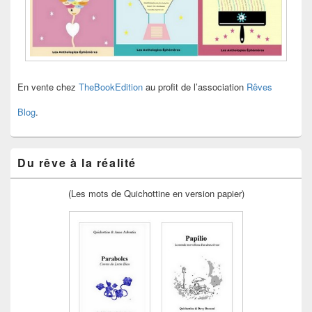
En vente chez
TheBookEdition
au profit de l’association
Rêves
Blog
.
Du rêve à la réalité
(Les mots de Quichottine en version papier)