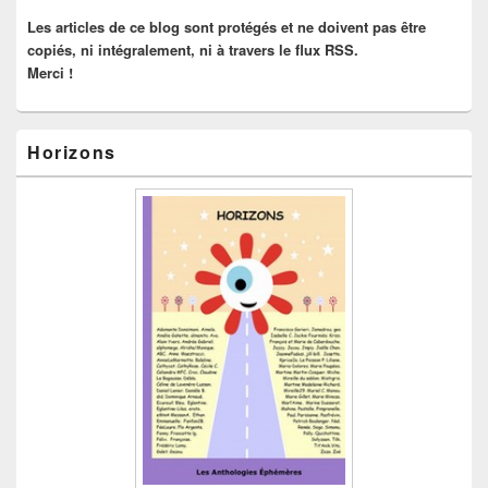
latérale
Les articles de ce blog sont protégés et ne doivent pas être
copiés, ni intégralement, ni à travers le flux RSS.
Merci !
Horizons