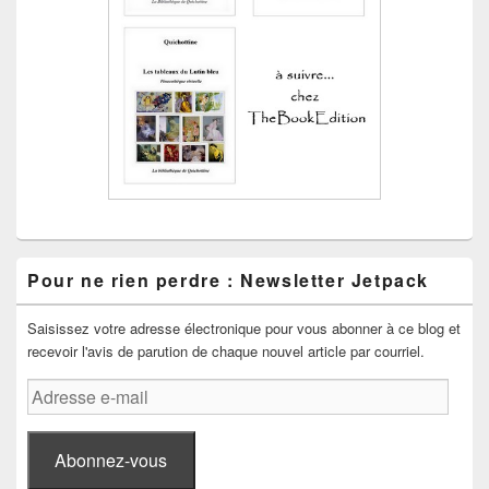
Pour ne rien perdre : Newsletter Jetpack
Saisissez votre adresse électronique pour vous abonner à ce blog et
recevoir l'avis de parution de chaque nouvel article par courriel.
Adresse
e-
mail
Abonnez-vous