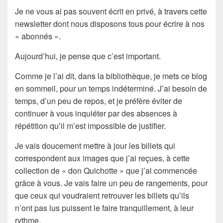
Je ne vous ai pas souvent écrit en privé, à travers cette
newsletter dont nous disposons tous pour écrire à nos
« abonnés ».
Aujourd’hui, je pense que c’est important.
Comme je l’ai dit, dans la bibliothèque, je mets ce blog
en sommeil, pour un temps indéterminé. J’ai besoin de
temps, d’un peu de repos, et je préfère éviter de
continuer à vous inquiéter par des absences à
répétition qu’il m’est impossible de justifier.
Je vais doucement mettre à jour les billets qui
correspondent aux images que j’ai reçues, à cette
collection de « don Quichotte » que j’ai commencée
grâce à vous. Je vais faire un peu de rangements, pour
que ceux qui voudraient retrouver les billets qu’ils
n’ont pas lus puissent le faire tranquillement, à leur
rythme.