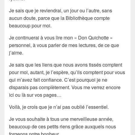
Je sais que je reviendrai, un jour ou l’autre, sans
aucun doute, parce que la Bibliothèque compte
beaucoup pour moi.
Je continuerai à vous lire mon « Don Quichotte »
personnel, à vous parler de mes lectures, de ce que
j’aime.
Je sais que les liens que nous avons tissés comptent
pour moi, autant, je l’espère, qu’ils comptent pour vous
qui m’avez fait confiance. C’est pourquoi je ne
disparais pas complètement. Vous me verrez encore
ici ou là sur vos pages…
Voilà, je crois que je n’ai pas oublié l’essentiel.
Je vous souhaite à tous une merveilleuse année,
beaucoup de ces petits riens grâce auxquels nous
forgeons notre bonheur.