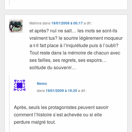
Mahina
dans
19/01/2009 à 00:17
a dit :
et après? nul ne sait… les mots se sont-ils
vraiment tus? le sourire légèrement moqueur
a-t-il fait place à l’inquiétude puis à l’oubli?
Tout reste dans la mémoire de chacun avec
ses failles, ses regrets, ses espoirs…
solitude du souvenir…
Nemo
dans
19/01/2009 à 19:20
a dit :
Après, seuls les protagonistes peuvent savoir
comment l’histoire s’est achevée ou si elle
perdure malgré tout.