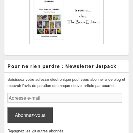
Pour ne rien perdre : Newsletter Jetpack
Saisissez votre adresse électronique pour vous abonner à ce blog et
recevoir l'avis de parution de chaque nouvel article par courriel.
Adresse
e-
mail
Abonnez-vous
Rejoignez les 28 autres abonnés