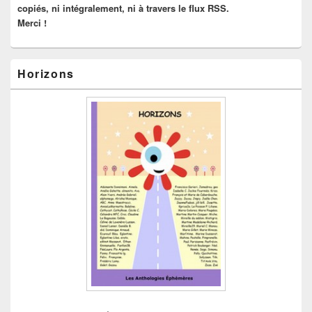
copiés, ni intégralement, ni à travers le flux RSS.
Merci !
Horizons