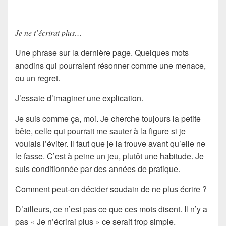
Je ne t’écrirai plus…
Une phrase sur la dernière page. Quelques mots
anodins qui pourraient résonner comme une menace,
ou un regret.
J’essaie d’imaginer une explication.
Je suis comme ça, moi. Je cherche toujours la petite
bête, celle qui pourrait me sauter à la figure si je
voulais l’éviter. Il faut que je la trouve avant qu’elle ne
le fasse. C’est à peine un jeu, plutôt une habitude. Je
suis conditionnée par des années de pratique.
Comment peut-on décider soudain de ne plus écrire ?
D’ailleurs, ce n’est pas ce que ces mots disent. Il n’y a
pas « Je n’écrirai plus » ce serait trop simple.