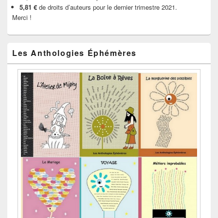
5,81 €
de droits d’auteurs pour le dernier trimestre 2021.
Merci !
Les Anthologies Éphémères