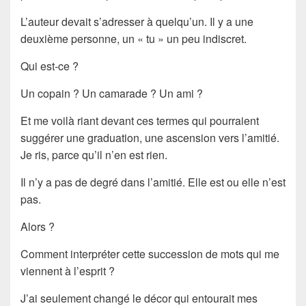
L’auteur devait s’adresser à quelqu’un. Il y a une
deuxième personne, un « tu » un peu indiscret.
Qui est-ce ?
Un copain ? Un camarade ? Un ami ?
Et me voilà riant devant ces termes qui pourraient
suggérer une graduation, une ascension vers l’amitié.
Je ris, parce qu’il n’en est rien.
Il n’y a pas de degré dans l’amitié. Elle est ou elle n’est
pas.
Alors ?
Comment interpréter cette succession de mots qui me
viennent à l’esprit ?
J’ai seulement changé le décor qui entourait mes