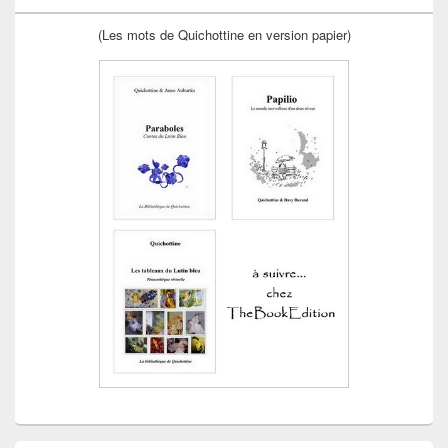
(Les mots de Quichottine en version papier)