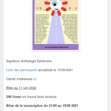
Septième Anthologie Éphémère.
Liste des participants
actualisée le 15/05/2021
Carnet d’adresses
ici
.
Bilan au 11 juin 2022
246 livres
ont trouvé leurs lecteurs.
Bilan de la souscription du 21/05 au 15/06 2021