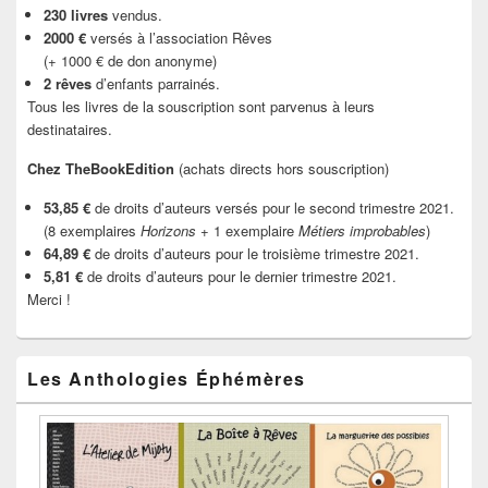
230 livres
vendus.
2000 €
versés à l’association Rêves
(+ 1000 € de don anonyme)
2 rêves
d’enfants parrainés.
Tous les livres de la souscription sont parvenus à leurs
destinataires.
Chez TheBookEdition
(achats directs hors souscription)
53,85 €
de droits d’auteurs versés pour le second trimestre 2021.
(8 exemplaires
Horizons
+ 1 exemplaire
Métiers improbables
)
64,89 €
de droits d’auteurs pour le troisième trimestre 2021.
5,81 €
de droits d’auteurs pour le dernier trimestre 2021.
Merci !
Les Anthologies Éphémères