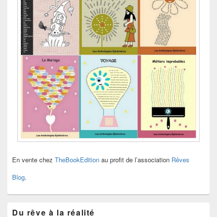
En vente chez
TheBookEdition
au profit de l’association
Rêves
Blog
.
Du rêve à la réalité