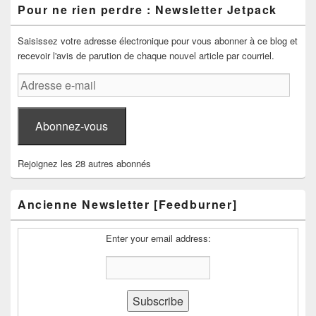
Pour ne rien perdre : Newsletter Jetpack
Saisissez votre adresse électronique pour vous abonner à ce blog et
recevoir l'avis de parution de chaque nouvel article par courriel.
Adresse
e-
mail
Abonnez-vous
Rejoignez les 28 autres abonnés
Ancienne Newsletter [Feedburner]
Enter your email address: