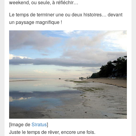
weekend, ou seule, à réfléchir…
Le temps de terminer une ou deux histoires… devant
un paysage magnifique !
[Image de
Siratus
]
Juste le temps de rêver, encore une fois.