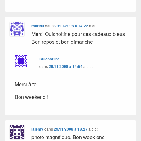
marlou
dans
29/11/2008 à 14:22
a dit :
Merci Quichottine pour ces cadeaux bleus
Bon repos et bon dimanche
Quichottine
dans
29/11/2008 à 14:54
a dit :
Merci à toi.
Bon weekend !
lajemy
dans
29/11/2008 à 18:27
a dit :
photo magnifique..Bon week end