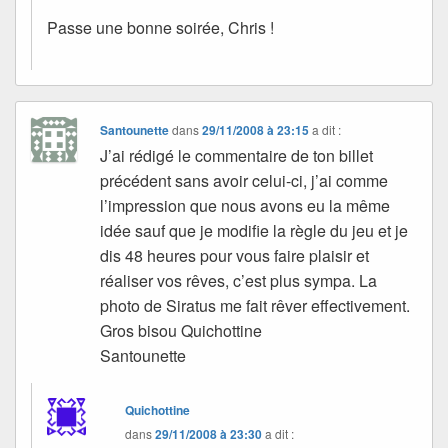
Passe une bonne soirée, Chris !
Santounette
dans
29/11/2008 à 23:15
a dit :
J’ai rédigé le commentaire de ton billet
précédent sans avoir celui-ci, j’ai comme
l’impression que nous avons eu la même
idée sauf que je modifie la règle du jeu et je
dis 48 heures pour vous faire plaisir et
réaliser vos rêves, c’est plus sympa. La
photo de Siratus me fait rêver effectivement.
Gros bisou Quichottine
Santounette
Quichottine
dans
29/11/2008 à 23:30
a dit :