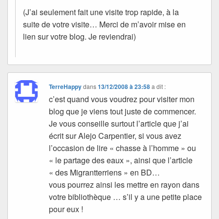
(J’ai seulement fait une visite trop rapide, à la
suite de votre visite… Merci de m’avoir mise en
lien sur votre blog. Je reviendrai)
TerreHappy
dans
13/12/2008 à 23:58
a dit :
c’est quand vous voudrez pour visiter mon
blog que je viens tout juste de commencer.
Je vous conseille surtout l’article que j’ai
écrit sur Alejo Carpentier, si vous avez
l’occasion de lire « chasse à l’homme » ou
« le partage des eaux », ainsi que l’article
« des Migrantterriens » en BD…
vous pourrez ainsi les mettre en rayon dans
votre bibliothèque … s’il y a une petite place
pour eux !