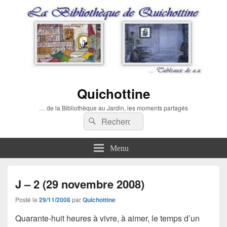
Quichottine
… de la Bibliothèque au Jardin, les moments partagés
Recherche :
Rechercher
Menu
J – 2 (29 novembre 2008)
Posté le
29/11/2008
par
Quichottine
Quarante-huit heures à vivre, à aimer, le temps d’un