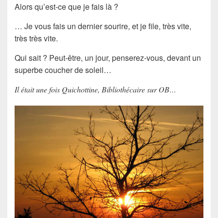
Alors qu’est-ce que je fais là ?
… Je vous fais un dernier
sourire
, et je file, très vite,
très très vite.
Qui sait ? Peut-être, un jour, penserez-vous, devant un
superbe coucher de soleil…
Il était une fois Quichottine, Bibliothécaire sur OB…