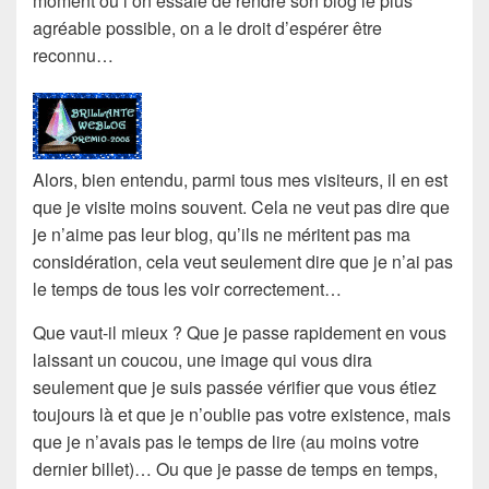
moment où l’on essaie de rendre son blog le plus
agréable possible, on a le droit d’espérer être
reconnu…
Alors, bien entendu, parmi tous mes visiteurs, il en est
que je visite moins souvent. Cela ne veut pas dire que
je n’aime pas leur blog, qu’ils ne méritent pas ma
considération, cela veut seulement dire que je n’ai pas
le
temps
de tous les voir correctement…
Que vaut-il mieux ? Que je passe rapidement en vous
laissant un coucou, une image qui vous dira
seulement que je suis passée vérifier que vous étiez
toujours là et que je n’oublie pas votre existence, mais
que je n’avais pas le temps de lire (au moins votre
dernier billet)… Ou que je passe de temps en temps,