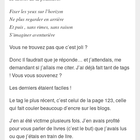
Fixer les yeux sur l’horizon
Ne plus regarder en arrière
Et puis , sans rimes, sans raison
S’imaginer aventurière
Vous ne trouvez pas que c’est joli ?
Donc il faudrait que je réponde… et j’attendais, me
demandant si j’allais me citer. J’ai déjà fait tant de tags
! Vous vous souvenez ?
Les derniers étaient faciles !
Le tag le plus récent, c’est celui de la
page 123
, celle
qui fait couler beaucoup d’encre sur les blogs.
J’en ai été victime plusieurs fois. J’en avais profité
pour vous parler de livres (c’est le but) que j’avais lus
ou que j’étais en train de lire.