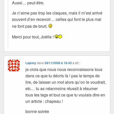
Aussi… peut-être.
Je n’aime pas trop les claques, mais il m’est arrivé
souvent d’en recevoir… celles qui font le plus mal
ne font pas de bruit.
Merci pour tout, Joëlle !
Lajemy
dans
28/11/2008 à 16:43
a dit :
je crois que nous nous reconnaissons tous
dans ce que tu décris là ! pas le temps de
lire, de laisser un mot alors qu’on le voudrait,
etc… tu as néanmoins réussit à résumer
tous tes tags et tout ce que tu voulais dire en
un article : chapeau !
bonne soirée