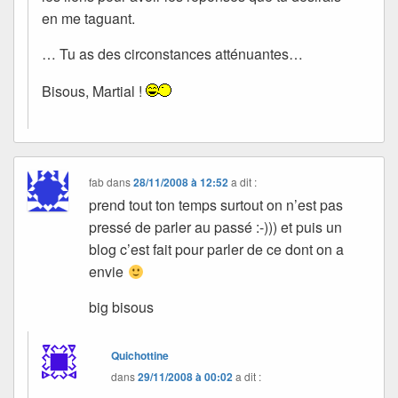
en me taguant.
… Tu as des circonstances atténuantes…
Bisous, Martial !
fab
dans
28/11/2008 à 12:52
a dit :
prend tout ton temps surtout on n’est pas
pressé de parler au passé :-))) et puis un
blog c’est fait pour parler de ce dont on a
envie
big bisous
Quichottine
dans
29/11/2008 à 00:02
a dit :