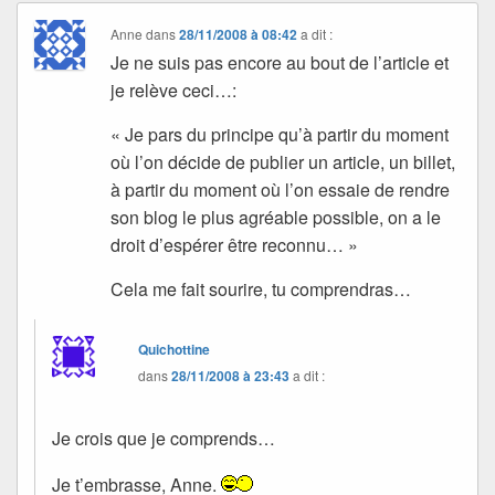
Anne
dans
28/11/2008 à 08:42
a dit :
Je ne suis pas encore au bout de l’article et
je relève ceci…:
« Je pars du principe qu’à partir du moment
où l’on décide de publier un article, un billet,
à partir du moment où l’on essaie de rendre
son blog le plus agréable possible, on a le
droit d’espérer être reconnu… »
Cela me fait sourire, tu comprendras…
Quichottine
dans
28/11/2008 à 23:43
a dit :
Je crois que je comprends…
Je t’embrasse, Anne.