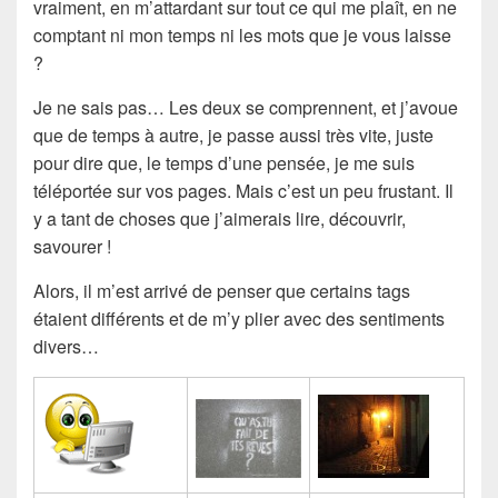
vraiment, en m’attardant sur tout ce qui me plaît, en ne
comptant ni mon temps ni les mots que je vous laisse
?
Je ne sais pas… Les deux se comprennent, et j’avoue
que de temps à autre, je passe aussi très vite, juste
pour dire que, le temps d’une pensée, je me suis
téléportée sur vos pages. Mais c’est un peu frustant. Il
y a tant de choses que j’aimerais lire, découvrir,
savourer !
Alors, il m’est arrivé de penser que certains tags
étaient différents et de m’y plier avec des sentiments
divers…