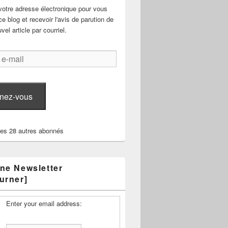
votre adresse électronique pour vous
e blog et recevoir l'avis de parution de
el article par courriel.
nez-vous
les 28 autres abonnés
ne Newsletter
urner]
Enter your email address: