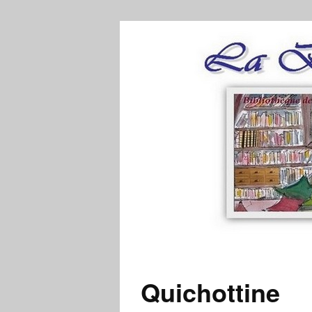
Quichottine