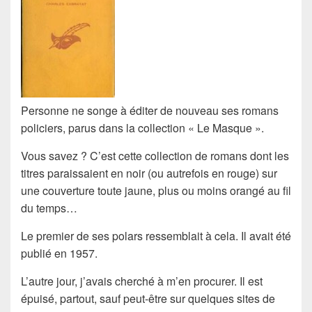
Personne ne songe à éditer de nouveau ses romans
policiers, parus dans la collection « Le Masque ».
Vous savez ? C’est cette collection de romans dont les
titres paraissaient
en noir
(ou autrefois
en rouge
) sur
une couverture toute jaune, plus ou moins orangé au fil
du temps…
Le premier de ses
polars
ressemblait à cela. Il avait été
publié en 1957.
L’autre jour, j’avais cherché à m’en procurer. Il est
épuisé
, partout, sauf peut-être sur quelques sites de