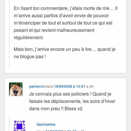
En lisant ton commentaire, j’étais morte de rire… Il
m’arrive aussi parfois d’avoir envie de pouvoir
m’émanciper de tout et surtout de tout ce qui est
pesant et qui revient malheureusement
régulièrement.
Mais bon, j’arrive encore un peu à lire… quand je
ne blogue pas !
patriarch
dans
18/09/2008 à 13:51
a dit :
Je connais plus ses policiers ! Quand je
faisais les déplacements, les soirs d’hiver
dans mon pieu !! Bises x2
Quichottine