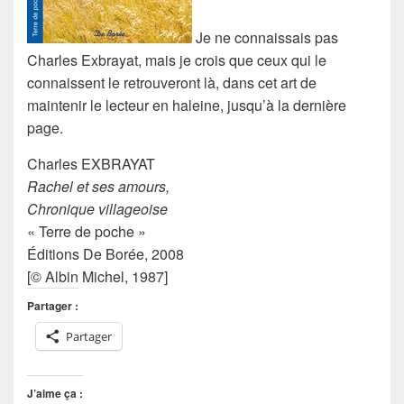
Je ne connaissais pas
Charles Exbrayat
, mais je crois que ceux qui le
connaissent le retrouveront là, dans cet art de
maintenir le lecteur en haleine
, jusqu’à la dernière
page.
Charles EXBRAYAT
Rachel et ses amours,
Chronique villageoise
« Terre de poche »
Éditions De Borée, 2008
[© Albin Michel, 1987]
Partager :
Partager
J’aime ça :