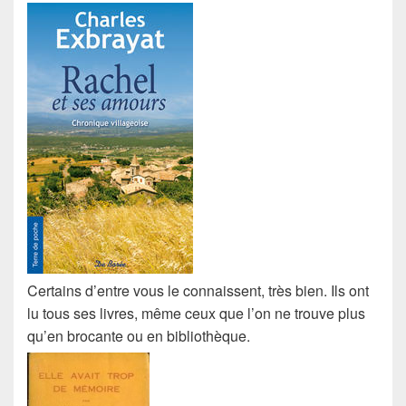
Certains d’entre vous le connaissent, très bien. Ils ont
lu tous ses
livres
, même ceux que l’on ne trouve plus
qu’en
brocante
ou en
bibliothèque
.