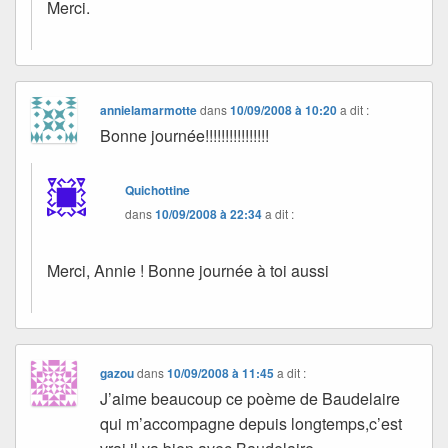
Merci.
annielamarmotte
dans
10/09/2008 à 10:20
a dit :
Bonne journée!!!!!!!!!!!!!!!!
Quichottine
dans
10/09/2008 à 22:34
a dit :
Merci, Annie ! Bonne journée à toi aussi
gazou
dans
10/09/2008 à 11:45
a dit :
J’aime beaucoup ce poème de Baudelaire
qui m’accompagne depuis longtemps,c’est