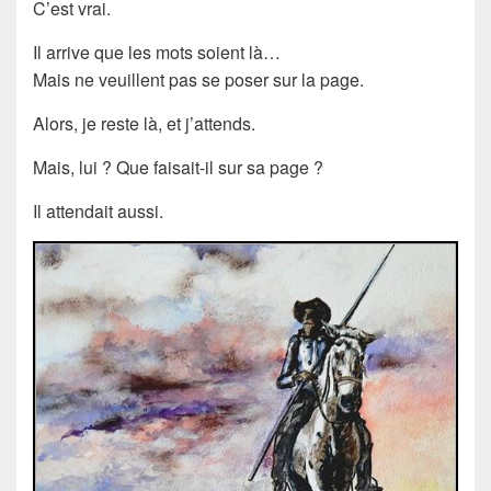
C’est vrai.
Il arrive que les mots soient là…
Mais ne veuillent pas se poser sur la page.
Alors, je reste là, et j’attends.
Mais, lui ? Que faisait-il sur sa page ?
Il attendait aussi.