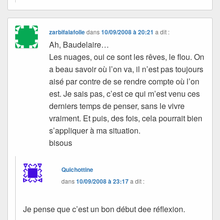
zarbifalafolle
dans
10/09/2008 à 20:21
a dit :
Ah, Baudelaire…
Les nuages, oui ce sont les rêves, le flou. On
a beau savoir où l’on va, il n’est pas toujours
aisé par contre de se rendre compte où l’on
est. Je sais pas, c’est ce qui m’est venu ces
derniers temps de penser, sans le vivre
vraiment. Et puis, des fois, cela pourrait bien
s’appliquer à ma situation.
bisous
Quichottine
dans
10/09/2008 à 23:17
a dit :
Je pense que c’est un bon début dee réflexion.