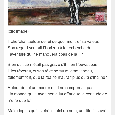
(clic image)
Il cherchait autour de lui de quoi montrer sa valeur.
Son regard scrutait l’horizon à la recherche de
l’aventure qui ne manquerait pas de jaillir.
Bien sûr, ce n’était pas grave s’il n’en trouvait pas !
Il les rêverait, et son rêve serait tellement beau,
tellement fort, que la réalité n’aurait plus qu’à s’incliner.
Autour de lui un monde qu’il ne comprenait pas.
Un monde qui n’avait rien à lui offrir que la certitude de
n’être que lui.
Mais depuis qu’il s’était choisi un nom, un rôle, il savait