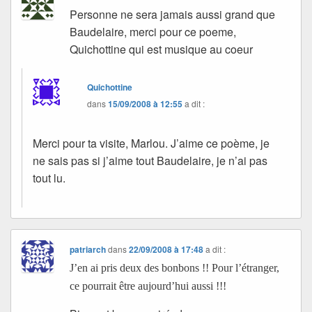
Personne ne sera jamais aussi grand que
Baudelaire, merci pour ce poeme,
Quichottine qui est musique au coeur
Quichottine
dans
15/09/2008 à 12:55
a dit :
Merci pour ta visite, Marlou. J’aime ce poème, je
ne sais pas si j’aime tout Baudelaire, je n’ai pas
tout lu.
patriarch
dans
22/09/2008 à 17:48
a dit :
J’en ai pris deux des bonbons !! Pour l’étranger,
ce pourrait être aujourd’hui aussi !!!