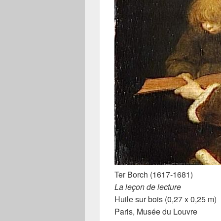
Ter Borch (1617-1681)
La leçon de lecture
Huile sur bois (0,27 x 0,25 m)
Paris, Musée du Louvre