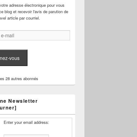
votre adresse électronique pour vous
e blog et recevoir l'avis de parution de
el article par courriel.
nez-vous
les 28 autres abonnés
ne Newsletter
urner]
Enter your email address: