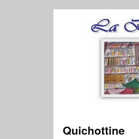
Quichottine