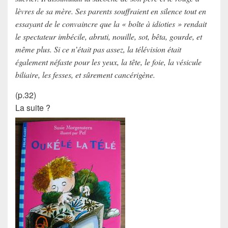
lèvres de sa mère. Ses parents souffraient en silence tout en
essayant de le convaincre que la « boîte à idioties » rendait
le spectateur imbécile, abruti, nouille, sot, bêta, gourde, et
même plus. Si ce n’était pas assez, la télévision était
également néfaste pour les yeux, la tête, le foie, la vésicule
biliaire, les fesses, et sûrement cancérigène.
(p.32)
La suite ?