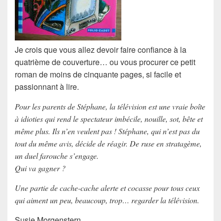
Je crois que vous allez devoir faire confiance à la
quatrième de couverture… ou vous procurer ce petit
roman de moins de cinquante pages, si facile et
passionnant à lire.
Pour les parents de Stéphane, la télévision est une vraie boîte
à idioties qui rend le spectateur imbécile, nouille, sot, bête et
même plus. Ils n’en veulent pas ! Stéphane, qui n’est pas du
tout du même avis, décide de réagir. De ruse en stratagème,
un duel farouche s’engage.
Qui va gagner ?
Une partie de cache-cache alerte et cocasse pour tous ceux
qui aiment un peu, beaucoup, trop… regarder la télévision.
Susie Morgenstern