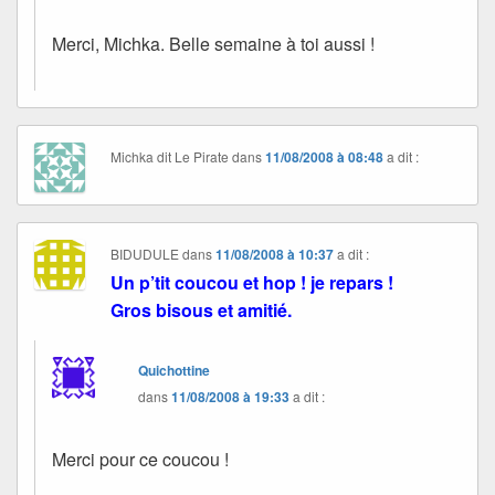
Merci, Michka. Belle semaine à toi aussi !
Michka dit Le Pirate
dans
11/08/2008 à 08:48
a dit :
BIDUDULE
dans
11/08/2008 à 10:37
a dit :
Un p’tit coucou et hop ! je repars !
Gros bisous et amitié.
Quichottine
dans
11/08/2008 à 19:33
a dit :
Merci pour ce coucou !