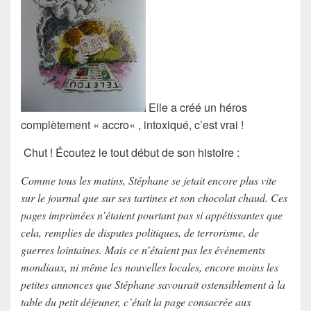
Elle a créé un héros
complètement «
accro
« ,
intoxiqué
, c’est vrai !
Chut ! Écoutez le tout début de son
histoire
:
Comme tous les matins, Stéphane se jetait encore plus vite
sur le journal que sur ses tartines et son chocolat chaud. Ces
pages imprimées n’étaient pourtant pas si appétissantes que
cela, remplies de disputes politiques, de terrorisme, de
guerres lointaines. Mais ce n’étaient pas les événements
mondiaux, ni même les nouvelles locales, encore moins les
petites annonces que Stéphane savourait ostensiblement à la
table du petit déjeuner, c’était la page consacrée aux