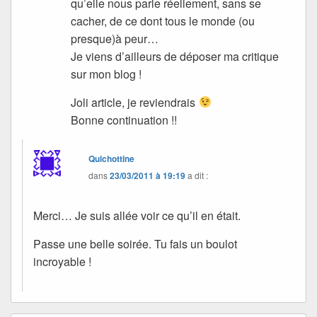
qu’elle nous parle réellement, sans se
cacher, de ce dont tous le monde (ou
presque)à peur…
Je viens d’ailleurs de déposer ma critique
sur mon blog !
Joli article, je reviendrais
Bonne continuation !!
Quichottine
dans
23/03/2011 à 19:19
a dit :
Merci… Je suis allée voir ce qu’il en était.
Passe une belle soirée. Tu fais un boulot
incroyable !