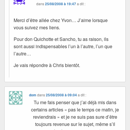
dans
25/08/2008 à 19:47
a dit :
Merci d’être allée chez Yvon… J’aime lorsque
vous suivez mes liens.
Pour don Quichotte et Sancho, tu as raison, ils
sont aussi indispensables l’un à l’autre, l’un que
l’autre…
Je vais répondre à Chris bientôt.
dom
dans
25/08/2008 à 09:04
a dit :
Tu me fais penser que j’ai déjà mis dans
certains articles « pas le temps ce matin, je
reviendrais » et je ne suis pas sure d’être
toujours revenue sur le sujet, même s’il