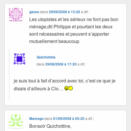
gazou
dans
29/08/2008 à 13:26
a dit :
Les utopistes et les sérieux ne font pas bon
ménage,dit Philippe et pourtant les deux
sont nécessaires et peuvent s’apporter
mutuellement beaucoup
Quichottine
dans
29/08/2008 à 17:20
a dit :
je suis tout à fait d’accord avec toi, c’est ce que je
disais d’ailleurs à Clo…
Mamago
dans
01/09/2008 à 00:20
a dit :
Bonsoir Quichottine,