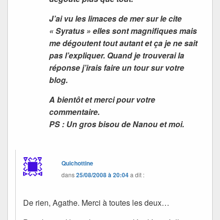
J’ai vu les limaces de mer sur le cite
« Syratus » elles sont magnifiques mais
me dégoutent tout autant et ça je ne sait
pas l’expliquer. Quand je trouverai la
réponse j’irais faire un tour sur votre
blog.
A bientôt et merci pour votre
commentaire.
PS : Un gros bisou de Nanou et moi.
Quichottine
dans
25/08/2008 à 20:04
a dit :
De rien, Agathe. Merci à toutes les deux…