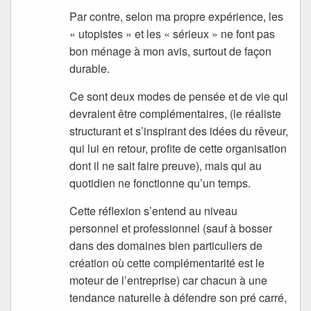
Par contre, selon ma propre expérience, les
« utopistes » et les « sérieux » ne font pas
bon ménage à mon avis, surtout de façon
durable.
Ce sont deux modes de pensée et de vie qui
devraient être complémentaires, (le réaliste
structurant et s’inspirant des idées du rêveur,
qui lui en retour, profite de cette organisation
dont il ne sait faire preuve), mais qui au
quotidien ne fonctionne qu’un temps.
Cette réflexion s’entend au niveau
personnel et professionnel (sauf à bosser
dans des domaines bien particuliers de
création où cette complémentarité est le
moteur de l’entreprise) car chacun à une
tendance naturelle à défendre son pré carré,