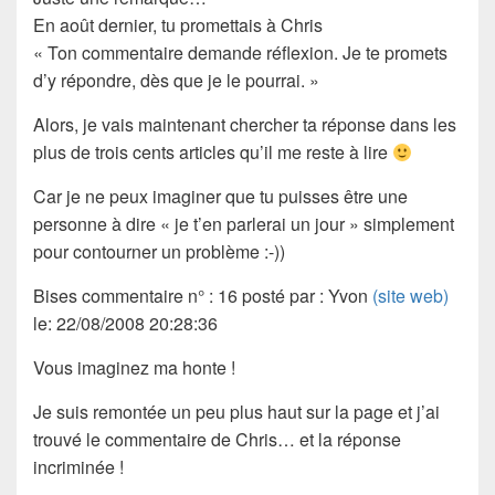
En août dernier, tu promettais à Chris
« Ton commentaire demande réflexion. Je te promets
d’y répondre, dès que je le pourrai. »
Alors, je vais maintenant chercher ta réponse dans les
plus de trois cents articles qu’il me reste à lire
Car je ne peux imaginer que tu puisses être une
personne à dire « je t’en parlerai un jour » simplement
pour contourner un problème :-))
Bises commentaire n° : 16 posté par : Yvon
(site web)
le: 22/08/2008 20:28:36
Vous imaginez ma honte !
Je suis remontée un peu plus haut sur la page et j’ai
trouvé le commentaire de Chris… et la réponse
incriminée !