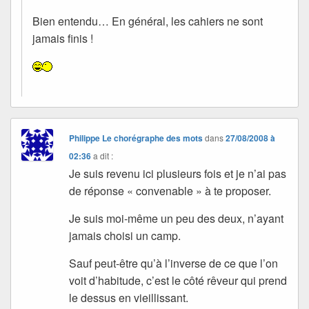
Bien entendu… En général, les cahiers ne sont
jamais finis !
Philippe Le chorégraphe des mots
dans
27/08/2008 à
02:36
a dit :
Je suis revenu ici plusieurs fois et je n’ai pas
de réponse « convenable » à te proposer.
Je suis moi-même un peu des deux, n’ayant
jamais choisi un camp.
Sauf peut-être qu’à l’inverse de ce que l’on
voit d’habitude, c’est le côté rêveur qui prend
le dessus en vieillissant.