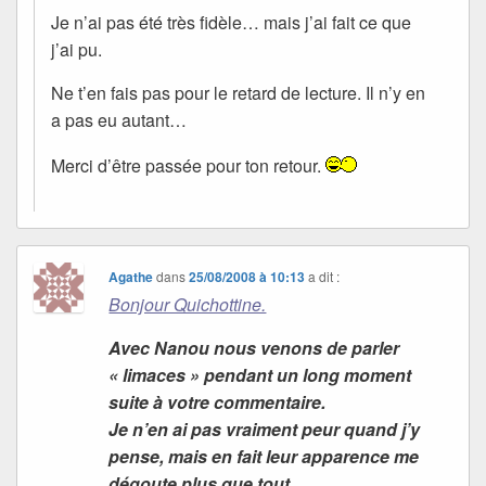
Je n’ai pas été très fidèle… mais j’ai fait ce que
j’ai pu.
Ne t’en fais pas pour le retard de lecture. Il n’y en
a pas eu autant…
Merci d’être passée pour ton retour.
Agathe
dans
25/08/2008 à 10:13
a dit :
Bonjour Quichottine.
Avec Nanou nous venons de parler
« limaces » pendant un long moment
suite à votre commentaire.
Je n’en ai pas vraiment peur quand j’y
pense, mais en fait leur apparence me
dégoute plus que tout.