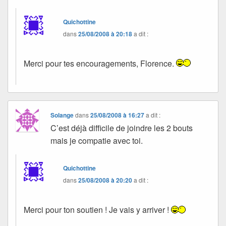
Quichottine
dans
25/08/2008 à 20:18
a dit :
Merci pour tes encouragements, Florence.
Solange
dans
25/08/2008 à 16:27
a dit :
C’est déjà difficile de joindre les 2 bouts
mais je compatie avec toi.
Quichottine
dans
25/08/2008 à 20:20
a dit :
Merci pour ton soutien ! Je vais y arriver !