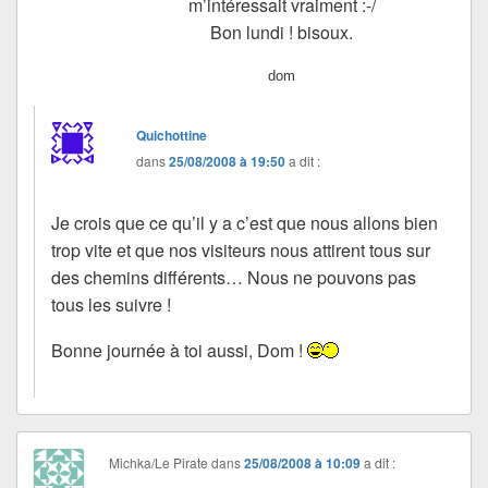
m’intéressait vraiment :-/
Bon lundi ! bisoux.
dom
Quichottine
dans
25/08/2008 à 19:50
a dit :
Je crois que ce qu’il y a c’est que nous allons bien
trop vite et que nos visiteurs nous attirent tous sur
des chemins différents… Nous ne pouvons pas
tous les suivre !
Bonne journée à toi aussi, Dom !
Michka/Le Pirate
dans
25/08/2008 à 10:09
a dit :