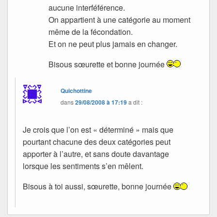
aucune interféférence.
On appartient à une catégorie au moment
même de la fécondation.
Et on ne peut plus jamais en changer.
Bisous sœurette et bonne journée
Quichottine
dans
29/08/2008 à 17:19
a dit :
Je crois que l’on est « déterminé » mais que
pourtant chacune des deux catégories peut
apporter à l’autre, et sans doute davantage
lorsque les sentiments s’en mêlent.
Bisous à toi aussi, sœurette, bonne journée