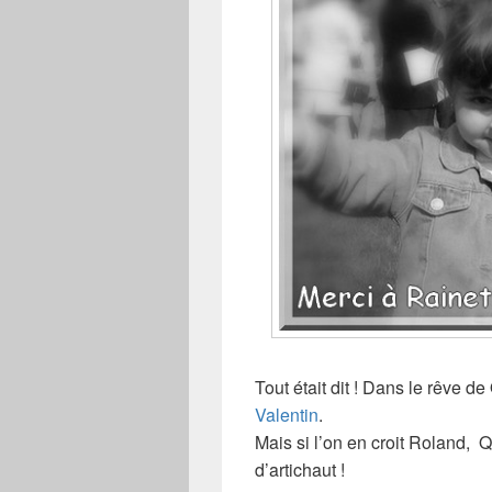
Tout était dit ! Dans le rêve de
Valentin
.
Mais si l’on en croit Roland, Q
d’artichaut !