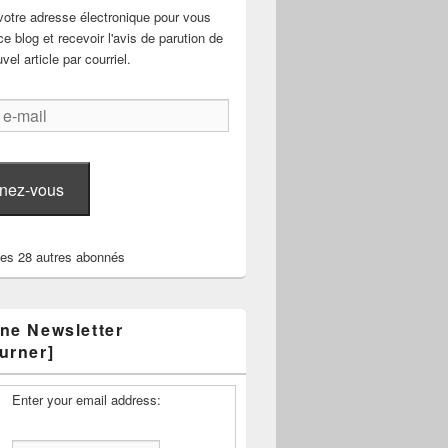
votre adresse électronique pour vous
e blog et recevoir l'avis de parution de
el article par courriel.
nez-vous
les 28 autres abonnés
ne Newsletter
urner]
Enter your email address: