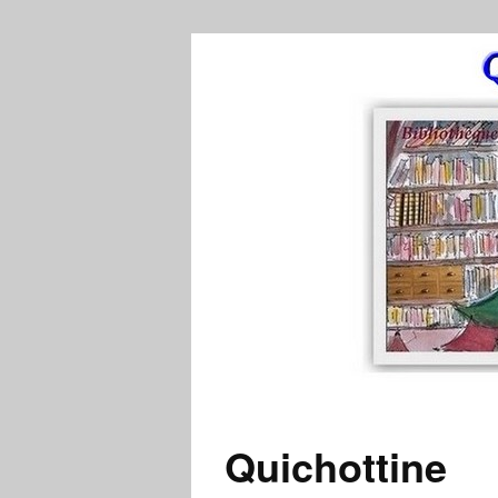
Quichottine