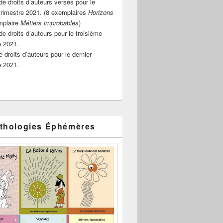
e droits d’auteurs versés pour le
rimestre 2021. (8 exemplaires
Horizons
mplaire
Métiers improbables
)
de droits d’auteurs pour le troisième
e 2021.
 droits d’auteurs pour le dernier
e 2021.
thologies Éphémères