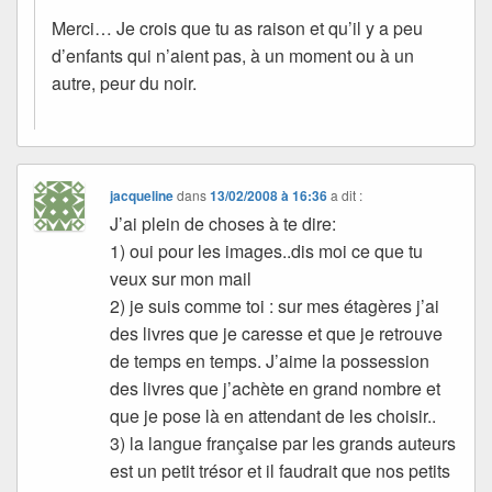
Merci… Je crois que tu as raison et qu’il y a peu
d’enfants qui n’aient pas, à un moment ou à un
autre, peur du noir.
jacqueline
dans
13/02/2008 à 16:36
a dit :
J’ai plein de choses à te dire:
1) oui pour les images..dis moi ce que tu
veux sur mon mail
2) je suis comme toi : sur mes étagères j’ai
des livres que je caresse et que je retrouve
de temps en temps. J’aime la possession
des livres que j’achète en grand nombre et
que je pose là en attendant de les choisir..
3) la langue française par les grands auteurs
est un petit trésor et il faudrait que nos petits