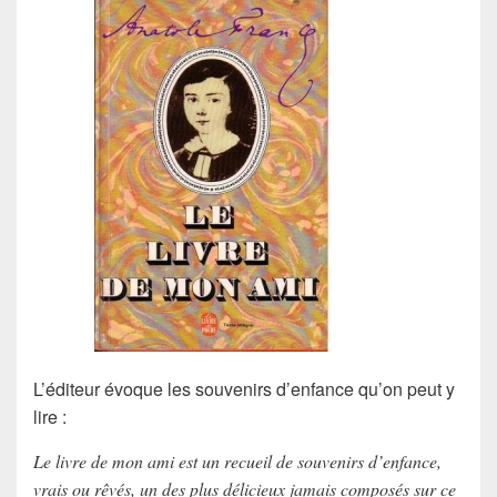
L’éditeur évoque les souvenirs d’enfance qu’on peut y
lire :
Le livre de mon ami est un recueil de souvenirs d’enfance,
vrais ou rêvés, un des plus délicieux jamais composés sur ce