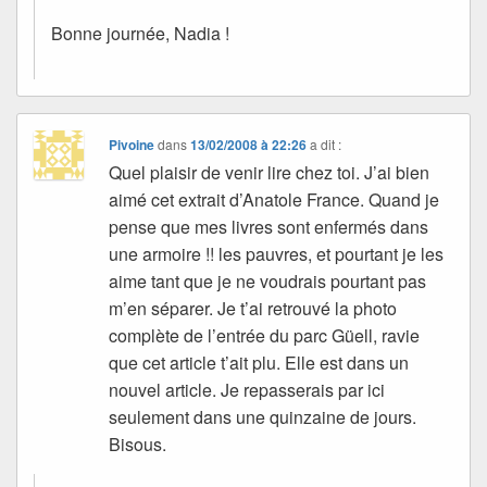
Bonne journée, Nadia !
Pivoine
dans
13/02/2008 à 22:26
a dit :
Quel plaisir de venir lire chez toi. J’ai bien
aimé cet extrait d’Anatole France. Quand je
pense que mes livres sont enfermés dans
une armoire !! les pauvres, et pourtant je les
aime tant que je ne voudrais pourtant pas
m’en séparer. Je t’ai retrouvé la photo
complète de l’entrée du parc Güell, ravie
que cet article t’ait plu. Elle est dans un
nouvel article. Je repasserais par ici
seulement dans une quinzaine de jours.
Bisous.