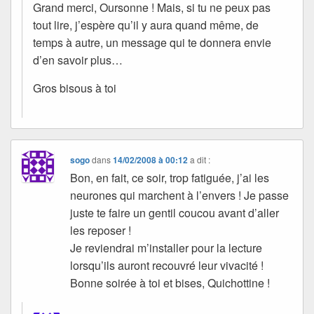
Grand merci, Oursonne ! Mais, si tu ne peux pas
tout lire, j’espère qu’il y aura quand même, de
temps à autre, un message qui te donnera envie
d’en savoir plus…
Gros bisous à toi
sogo
dans
14/02/2008 à 00:12
a dit :
Bon, en fait, ce soir, trop fatiguée, j’ai les
neurones qui marchent à l’envers ! Je passe
juste te faire un gentil coucou avant d’aller
les reposer !
Je reviendrai m’installer pour la lecture
lorsqu’ils auront recouvré leur vivacité !
Bonne soirée à toi et bises, Quichottine !