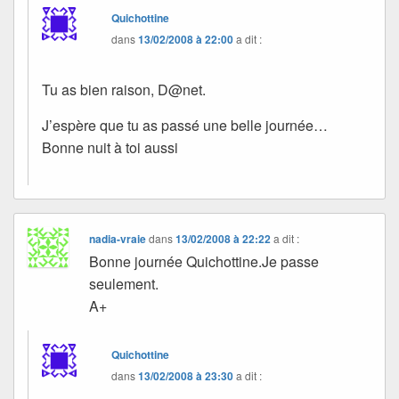
Quichottine
dans
13/02/2008 à 22:00
a dit :
Tu as bien raison, D@net.
J’espère que tu as passé une belle journée…
Bonne nuit à toi aussi
nadia-vraie
dans
13/02/2008 à 22:22
a dit :
Bonne journée Quichottine.Je passe
seulement.
A+
Quichottine
dans
13/02/2008 à 23:30
a dit :