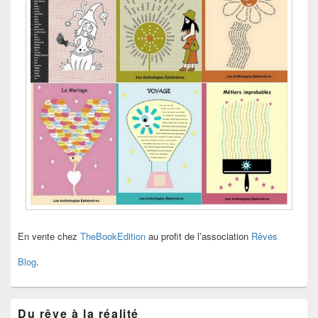
En vente chez
TheBookEdition
au profit de l’association
Rêves
Blog
.
Du rêve à la réalité