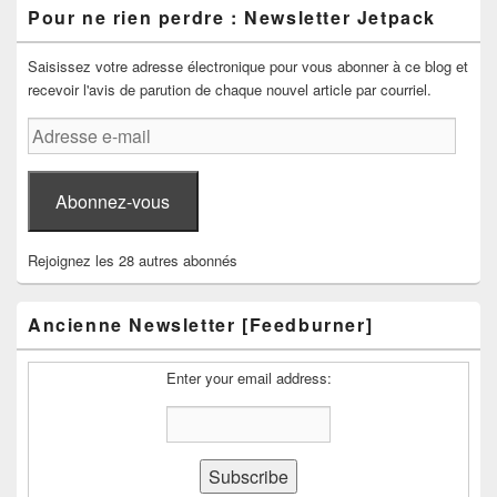
Pour ne rien perdre : Newsletter Jetpack
Saisissez votre adresse électronique pour vous abonner à ce blog et
recevoir l'avis de parution de chaque nouvel article par courriel.
Adresse
e-
mail
Abonnez-vous
Rejoignez les 28 autres abonnés
Ancienne Newsletter [Feedburner]
Enter your email address: