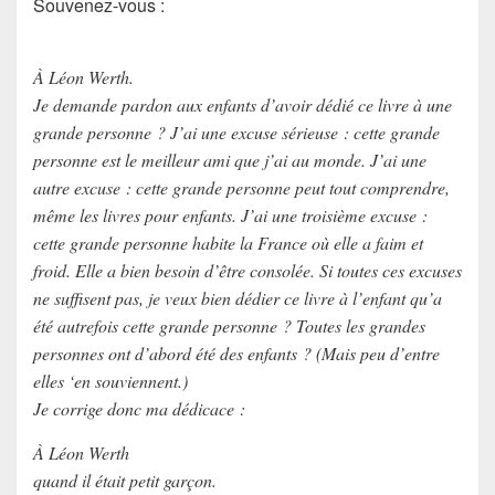
Souvenez-vous :
À Léon Werth.
Je demande pardon aux enfants d’avoir dédié ce livre à une
grande personne ? J’ai une excuse sérieuse : cette grande
personne est le meilleur ami que j’ai au monde. J’ai une
autre excuse : cette grande personne peut tout comprendre,
même les livres pour enfants. J’ai une troisième excuse :
cette grande personne habite la France où elle a faim et
froid. Elle a bien besoin d’être consolée. Si toutes ces excuses
ne suffisent pas, je veux bien dédier ce livre à l’enfant qu’a
été autrefois cette grande personne ? Toutes les grandes
personnes ont d’abord été des enfants ? (Mais peu d’entre
elles ‘en souviennent.)
Je corrige donc ma dédicace :
À Léon Werth
quand il était petit garçon.