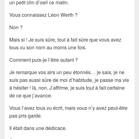
un petit clin d’oeil ce matin.
Vous connaissez Léon Werth ?
Non ?
Mais si ! Je suis sûre, tout à fait sûre que vous avez
tous vu son nom au moins une fois.
Comment puis-je l’être autant ?
Je remarque vos airs un peu étonnés… je sais, je ne
suis pas aussi sûre de moi d’habitude, je passe ma vie
à hésiter ! là, non. J’affirme, je suis tout à fait certaine
de ce que j’avance.
Vous l’avez tous vu écrit, mais vous n’y avez peut-être
pas pris garde.
Il était dans une dédicace.