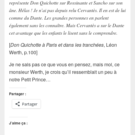
représente Don Quichotte sur Rossinante et Sancho sur son
âne. Hélas ! Je n’ai pas depuis relu Cervantès. Il en est de lui
comme du Dante. Les grandes personnes en parlent
également sans les connaître. Mais Cervantès a sur le Dante
cet avantage que les enfants le lisent sans le comprendre.
[
Don Quichotte à Paris et dans les tranchées
, Léon
Werth, p.100]
Je ne sais pas ce que vous en pensez, mais moi, ce
monsieur Werth, je crois qu’il ressemblait un peu à
notre Petit Prince…
Partager :
Partager
J’aime ça :