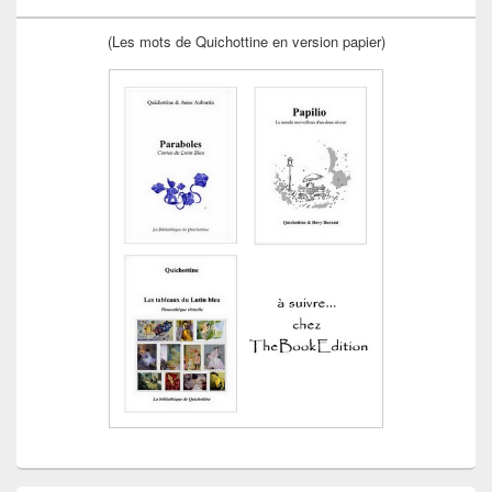
(Les mots de Quichottine en version papier)