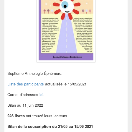
Septième Anthologie Éphémère.
Liste des participants
actualisée le 15/05/2021
Carnet d’adresses
ici
.
Bilan au 11 juin 2022
246 livres
ont trouvé leurs lecteurs.
Bilan de la souscription du 21/05 au 15/06 2021