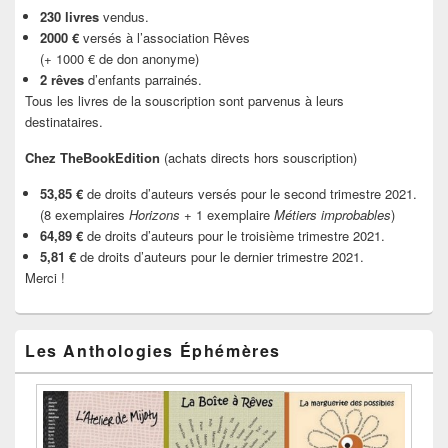
230 livres
vendus.
2000 €
versés à l’association Rêves
(+ 1000 € de don anonyme)
2 rêves
d’enfants parrainés.
Tous les livres de la souscription sont parvenus à leurs
destinataires.
Chez TheBookEdition
(achats directs hors souscription)
53,85 €
de droits d’auteurs versés pour le second trimestre 2021.
(8 exemplaires
Horizons
+ 1 exemplaire
Métiers improbables
)
64,89 €
de droits d’auteurs pour le troisième trimestre 2021.
5,81 €
de droits d’auteurs pour le dernier trimestre 2021.
Merci !
Les Anthologies Éphémères