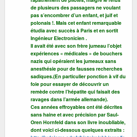
de plusieurs des passagers ne voulant
pas s’encombrer d’un enfant, et juif et
polonais !. Mais cet enfant remarquable
étudia avec succès à Paris et en sortit
Ingénieur Electronicien .
Il avait été avec son frère jumeau l’objet
expériences « médicales » de bouchers
nazis qui opéraient les jumeaux sans
anesthésie pour de fausses recherches
sadiques.(En particulier ponction à vif du
foie pour essayer de découvrir un
remède contre l’hépatite qui faisait des
ravages dans l’armée allemande).
Ces années effroyables ont été décrites
sans haine et avec précision par Saul-
Oren Hornfeld dans son livre inoubliable,
dont voici ci-dessous quelques extraits :