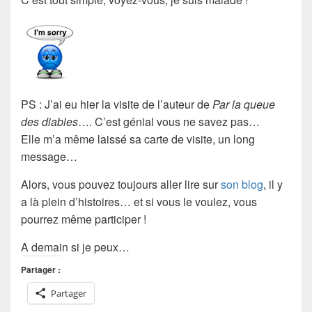
PS : J’ai eu hier la visite de l’auteur de
Par la queue
des diables
…. C’est génial vous ne savez pas…
Elle m’a même laissé sa carte de visite, un long
message…
Alors, vous pouvez toujours aller lire sur
son blog
, il y
a là plein d’histoires… et si vous le voulez, vous
pourrez même participer !
A demain si je peux…
Partager :
Partager