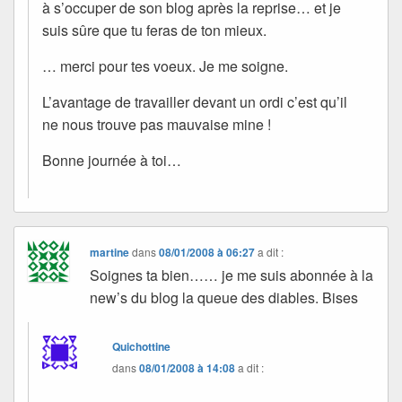
à s’occuper de son blog après la reprise… et je
suis sûre que tu feras de ton mieux.
… merci pour tes voeux. Je me soigne.
L’avantage de travailler devant un ordi c’est qu’il
ne nous trouve pas mauvaise mine !
Bonne journée à toi…
martine
dans
08/01/2008 à 06:27
a dit :
Soignes ta bien…… je me suis abonnée à la
new’s du blog la queue des diables. Bises
Quichottine
dans
08/01/2008 à 14:08
a dit :