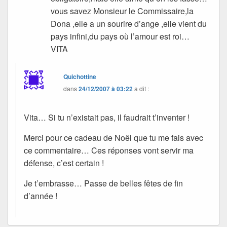
vous savez Monsieur le Commissaire,la
Dona ,elle a un sourire d’ange ,elle vient du
pays infini,du pays où l’amour est roi…
VITA
Quichottine
dans
24/12/2007 à 03:22
a dit :
Vita… Si tu n’existait pas, il faudrait t’inventer !
Merci pour ce cadeau de Noël que tu me fais avec
ce commentaire… Ces réponses vont servir ma
défense, c’est certain !
Je t’embrasse… Passe de belles fêtes de fin
d’année !