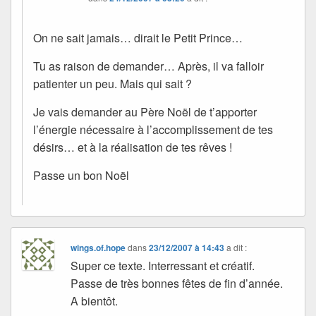
On ne sait jamais… dirait le Petit Prince…
Tu as raison de demander… Après, il va falloir
patienter un peu. Mais qui sait ?
Je vais demander au Père Noël de t’apporter
l’énergie nécessaire à l’accomplissement de tes
désirs… et à la réalisation de tes rêves !
Passe un bon Noël
wings.of.hope
dans
23/12/2007 à 14:43
a dit :
Super ce texte. Interressant et créatif.
Passe de très bonnes fêtes de fin d’année.
A bientôt.