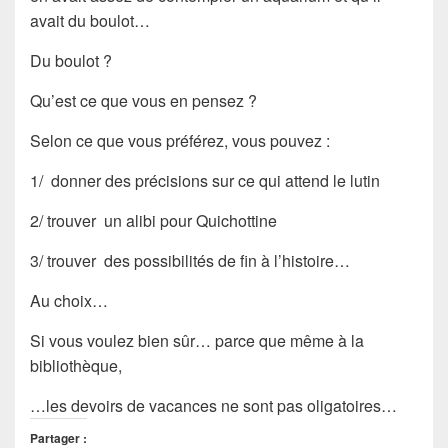
avait du boulot…
Du boulot ?
Qu’est ce que vous en pensez ?
Selon ce que vous préférez, vous pouvez :
1/ donner des précisions sur ce qui attend le lutin
2/ trouver un alibi pour Quichottine
3/ trouver des possibilités de fin à l’histoire…
Au choix…
Si vous voulez bien sûr… parce que même à la
bibliothèque,
…
les devoirs de vacances ne sont pas oligatoires
…
Partager :