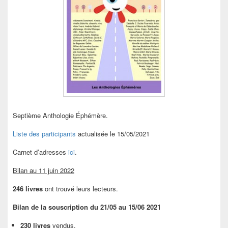
Septième Anthologie Éphémère.
Liste des participants
actualisée le 15/05/2021
Carnet d’adresses
ici
.
Bilan au 11 juin 2022
246 livres
ont trouvé leurs lecteurs.
Bilan de la souscription du 21/05 au 15/06 2021
230 livres
vendus.