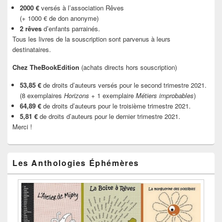
2000 €
versés à l’association Rêves
(+ 1000 € de don anonyme)
2 rêves
d’enfants parrainés.
Tous les livres de la souscription sont parvenus à leurs
destinataires.
Chez TheBookEdition
(achats directs hors souscription)
53,85 €
de droits d’auteurs versés pour le second trimestre 2021.
(8 exemplaires
Horizons
+ 1 exemplaire
Métiers improbables
)
64,89 €
de droits d’auteurs pour le troisième trimestre 2021.
5,81 €
de droits d’auteurs pour le dernier trimestre 2021.
Merci !
Les Anthologies Éphémères