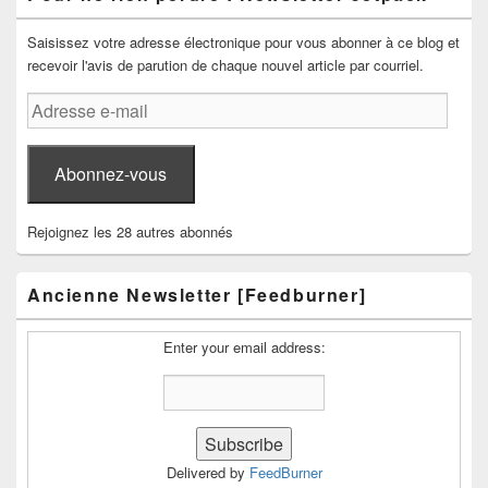
Saisissez votre adresse électronique pour vous abonner à ce blog et
recevoir l'avis de parution de chaque nouvel article par courriel.
Adresse
e-
mail
Abonnez-vous
Rejoignez les 28 autres abonnés
Ancienne Newsletter [Feedburner]
Enter your email address:
Delivered by
FeedBurner