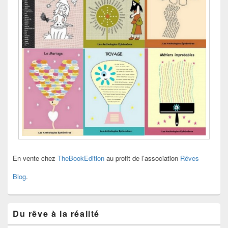
En vente chez
TheBookEdition
au profit de l’association
Rêves
Blog
.
Du rêve à la réalité