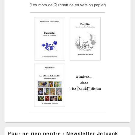
(Les mots de Quichottine en version papier)
Pour ne rien perdre : Newsletter Jetpack