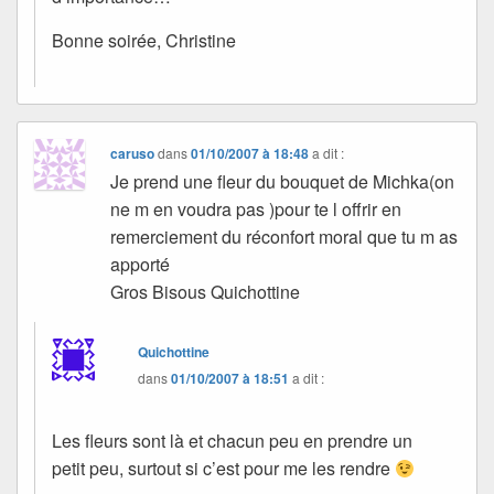
Bonne soirée, Christine
caruso
dans
01/10/2007 à 18:48
a dit :
Je prend une fleur du bouquet de Michka(on
ne m en voudra pas )pour te l offrir en
remerciement du réconfort moral que tu m as
apporté
Gros Bisous Quichottine
Quichottine
dans
01/10/2007 à 18:51
a dit :
Les fleurs sont là et chacun peu en prendre un
petit peu, surtout si c’est pour me les rendre