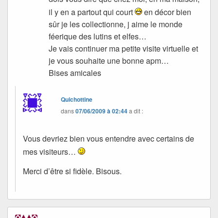
il y en a partout qui court
en décor bien
sûr je les collectionne, j aime le monde
féerique des lutins et elfes…
Je vais continuer ma petite visite virtuelle et
je vous souhaite une bonne apm…
Bises amicales
Quichottine
dans
07/06/2009 à 02:44
a dit :
Vous devriez bien vous entendre avec certains de
mes visiteurs…
Merci d’être si fidèle. Bisous.