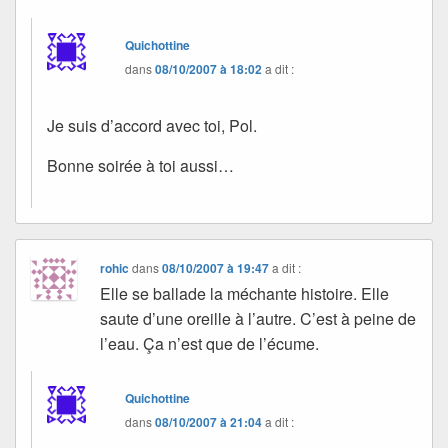
Quichottine
dans
08/10/2007 à 18:02
a dit :
Je suis d’accord avec toi, Pol.
Bonne soirée à toi aussi…
rohic
dans
08/10/2007 à 19:47
a dit :
Elle se ballade la méchante histoire. Elle
saute d’une oreille à l’autre. C’est à peine de
l’eau. Ça n’est que de l’écume.
Quichottine
dans
08/10/2007 à 21:04
a dit :