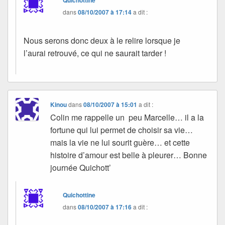
dans
08/10/2007 à 17:14
a dit :
Nous serons donc deux à le relire lorsque je
l’aurai retrouvé, ce qui ne saurait tarder !
Kinou
dans
08/10/2007 à 15:01
a dit :
Colin me rappelle un peu Marcelle… il a la
fortune qui lui permet de choisir sa vie…
mais la vie ne lui sourit guère… et cette
histoire d’amour est belle à pleurer… Bonne
journée Quichott’
Quichottine
dans
08/10/2007 à 17:16
a dit :