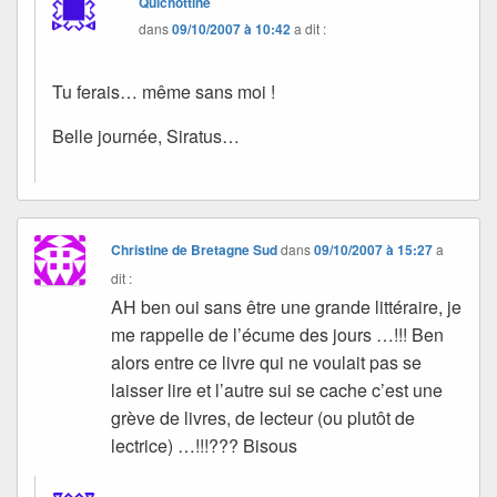
Quichottine
dans
09/10/2007 à 10:42
a dit :
Tu ferais… même sans moi !
Belle journée, Siratus…
Christine de Bretagne Sud
dans
09/10/2007 à 15:27
a
dit :
AH ben oui sans être une grande littéraire, je
me rappelle de l’écume des jours …!!! Ben
alors entre ce livre qui ne voulait pas se
laisser lire et l’autre sui se cache c’est une
grève de livres, de lecteur (ou plutôt de
lectrice) …!!!??? Bisous