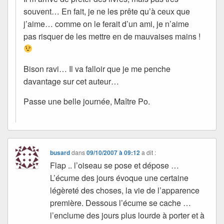
souvent… En fait, je ne les prête qu’à ceux que
j’aime… comme on le ferait d’un ami, je n’aime
pas risquer de les mettre en de mauvaises mains !
Bison ravi… Il va falloir que je me penche
davantage sur cet auteur…
Passe une belle journée, Maître Po.
busard
dans
09/10/2007 à 09:12
a dit :
Flap .. l’oiseau se pose et dépose …
L’écume des jours évoque une certaine
légèreté des choses, la vie de l’apparence
première. Dessous l’écume se cache …
l’enclume des jours plus lourde à porter et à