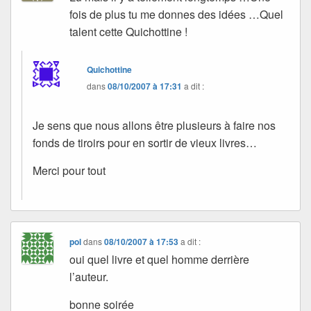
fois de plus tu me donnes des idées …Quel
talent cette Quichottine !
Quichottine
dans
08/10/2007 à 17:31
a dit :
Je sens que nous allons être plusieurs à faire nos
fonds de tiroirs pour en sortir de vieux livres…
Merci pour tout
pol
dans
08/10/2007 à 17:53
a dit :
oui quel livre et quel homme derrière
l’auteur.
bonne soirée