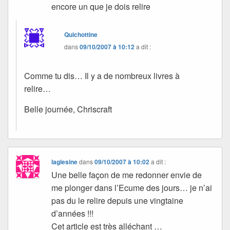
encore un que je dois relire
Quichottine
dans
09/10/2007 à 10:12
a dit :
Comme tu dis… Il y a de nombreux livres à
relire…
Belle journée, Chriscraft
laglesine
dans
09/10/2007 à 10:02
a dit :
Une belle façon de me redonner envie de
me plonger dans l’Ecume des jours… je n’ai
pas du le relire depuis une vingtaine
d’années !!!
Cet article est très alléchant …