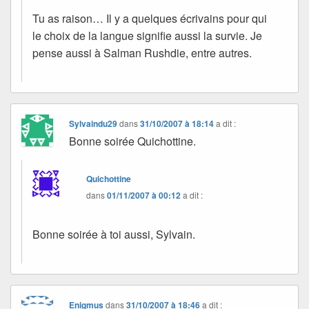
Tu as raison… Il y a quelques écrivains pour qui
le choix de la langue signifie aussi la survie. Je
pense aussi à Salman Rushdie, entre autres.
Sylvaindu29
dans
31/10/2007 à 18:14
a dit :
Bonne soirée Quichottine.
Quichottine
dans
01/11/2007 à 00:12
a dit :
Bonne soirée à toi aussi, Sylvain.
Enigmus
dans
31/10/2007 à 18:46
a dit :