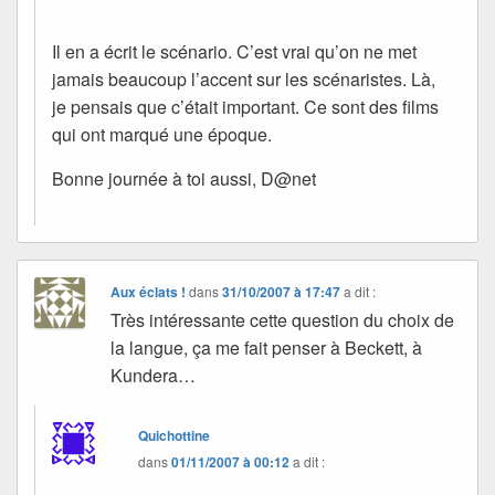
Il en a écrit le scénario. C’est vrai qu’on ne met
jamais beaucoup l’accent sur les scénaristes. Là,
je pensais que c’était important. Ce sont des films
qui ont marqué une époque.
Bonne journée à toi aussi, D@net
Aux éclats !
dans
31/10/2007 à 17:47
a dit :
Très intéressante cette question du choix de
la langue, ça me fait penser à Beckett, à
Kundera…
Quichottine
dans
01/11/2007 à 00:12
a dit :