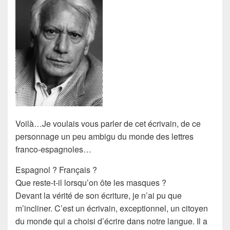
Voilà…Je voulais vous parler de cet écrivain, de ce
personnage un peu ambigu du monde des lettres
franco-espagnoles…
Espagnol ? Français ?
Que reste-t-il lorsqu’on ôte les
masques
?
Devant la vérité de son écriture, je n’ai pu que
m’incliner. C’est un écrivain, exceptionnel, un
citoyen
du monde
qui a choisi d’écrire dans
notre langue
. Il a