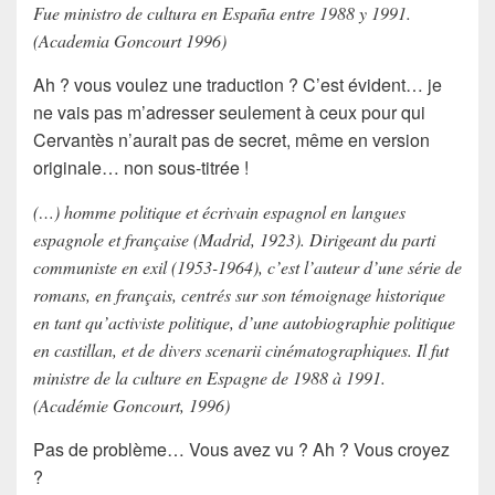
Fue ministro de cultura en España entre 1988 y 1991.
(Academia Goncourt 1996)
Ah ? vous voulez une
traduction
? C’est évident… je
ne vais pas m’adresser seulement à ceux pour qui
Cervantès
n’aurait pas de secret, même en version
originale… non sous-titrée !
(…) homme politique et écrivain espagnol en langues
espagnole et française (Madrid, 1923). Dirigeant du parti
communiste en exil (1953-1964), c’est l’auteur d’une série de
romans, en français, centrés sur son témoignage historique
en tant qu’activiste politique, d’une autobiographie politique
en castillan, et de divers scenarii cinématographiques. Il fut
ministre de la culture en Espagne de 1988 à 1991.
(Académie Goncourt, 1996)
Pas de problème… Vous avez vu ? Ah ? Vous croyez
?