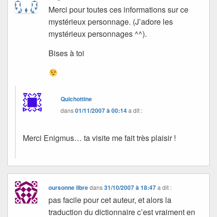
Merci pour toutes ces informations sur ce
mystérieux personnage. (J’adore les
mystérieux personnages ^^).
Bises à toi
Quichottine
dans
01/11/2007 à 00:14
a dit :
Merci Enigmus… ta visite me fait très plaisir !
oursonne libre
dans
31/10/2007 à 18:47
a dit :
pas facile pour cet auteur, et alors la
traduction du dictionnaire c’est vraiment en