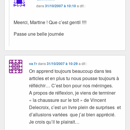
dans
31/10/2007 à 10:10
a dit :
Meerci, Martine ! Que c’est gentil !!!!
Passe une belle journée
va l'r
dans
31/10/2007 à 10:29
a dit :
On apprend toujours beaucoup dans tes
articles et en plus tu nous pousse toujours à
réfléchir… C’est bon pour nos méninges.
A propos de réflexion, je viens de terminer
« la chaussure sur le toit » de Vincent
Delecroix, c’est un livre plein de surprises et
d’allusions variées que j’ai bien apprécié.
Je crois qu’il te plairait…